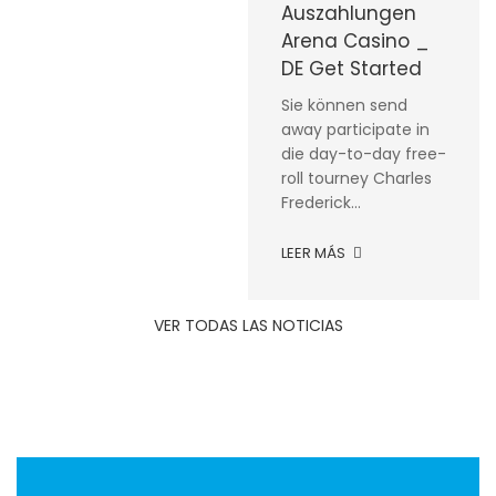
Auszahlungen
Cómo contactar
og hvorfor bruge det
con...
Arena Casino _
på casinoer? Sådan
DE Get Started
foretager...
LEER MÁS
Sie können send
LEER MÁS
away participate in
die day-to-day free-
roll tourney Charles
Frederick...
LEER MÁS
VER TODAS LAS NOTICIAS