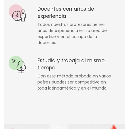
Docentes con años de
experiencia
Todos nuestros profesores tienen
años de experiencia en su área de
expertise y en el campo de la
docencia
Estudia y trabaja al mismo
tiempo
Con este método probado en varios
países puedes ser competitivo en
toda latinoamérica y en el mundo.