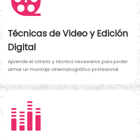
Técnicas de Video y Edición
Digital
Aprende el criterio y técnica necesarios para poder
armar un montaje cinematográfico profesional.