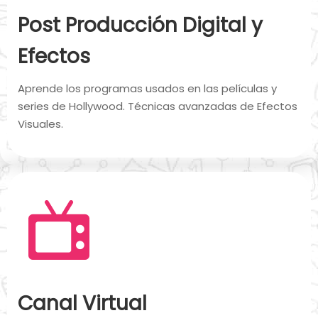
Post Producción Digital y
Efectos
Aprende los programas usados en las películas y
series de Hollywood. Técnicas avanzadas de Efectos
Visuales.
Canal Virtual