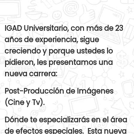
IGAD Universitario, con más de 23
años de experiencia, sigue
creciendo y porque ustedes lo
pidieron, les presentamos una
nueva carrera:
Post-Producción de Imágenes
(Cine y Tv).
Dónde te especializarás en el área
de efectos especiales. Esta nueva