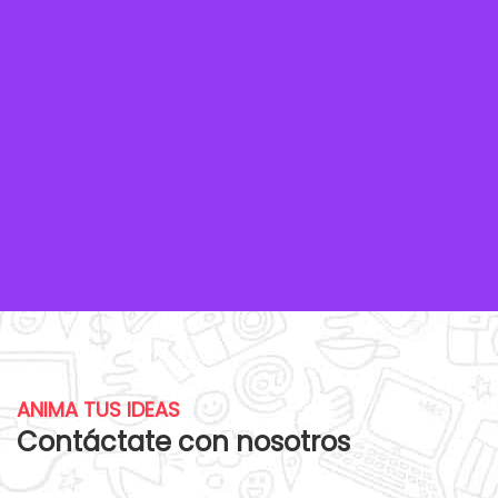
ANIMA TUS IDEAS
Contáctate con nosotros