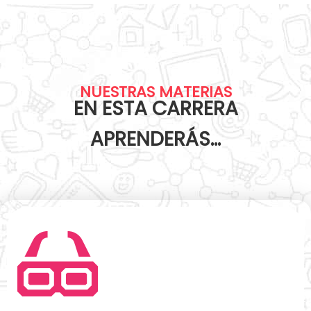
NUESTRAS MATERIAS
EN ESTA CARRERA
APRENDERÁS…