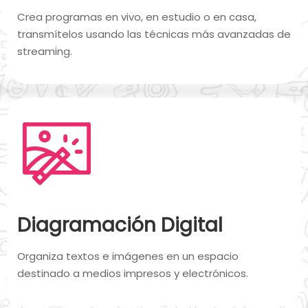
Crea programas en vivo, en estudio o en casa,
transmítelos usando las técnicas más avanzadas de
streaming.
Diagramación Digital
Organiza textos e imágenes en un espacio
destinado a medios impresos y electrónicos.