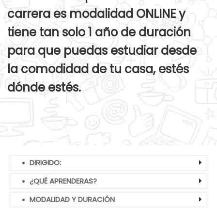
carrera es modalidad ONLINE y
tiene tan solo 1 año de duración
para que puedas estudiar desde
la comodidad de tu casa, estés
dónde estés.
DIRIGIDO:
¿QUÉ APRENDERAS?
MODALIDAD Y DURACIÓN