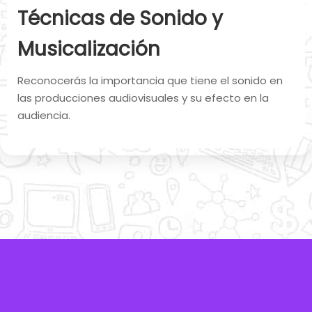
Técnicas de Sonido y
Musicalización
Reconocerás la importancia que tiene el sonido en
las producciones audiovisuales y su efecto en la
audiencia.