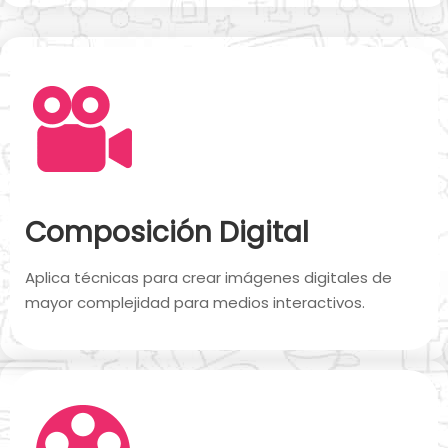
Composición Digital
Aplica técnicas para crear imágenes digitales de
mayor complejidad para medios interactivos.