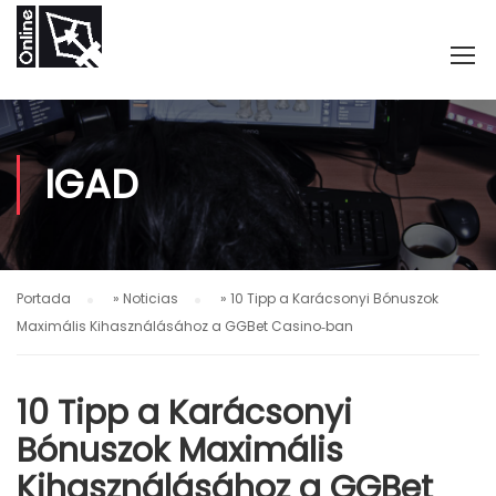
IGAD
Portada
»
Noticias
»
10 Tipp a Karácsonyi Bónuszok
Maximális Kihasználásához a GGBet Casino‑ban
10 Tipp a Karácsonyi
Bónuszok Maximális
Kihasználásához a GGBet