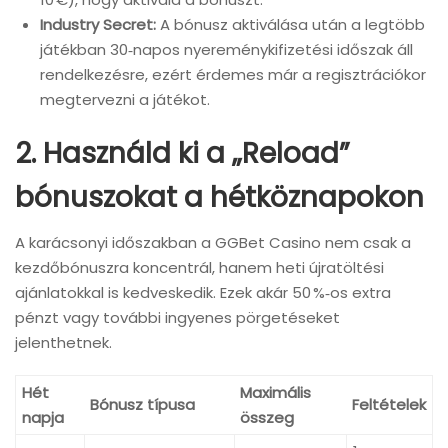
Industry Secret:
A bónusz aktiválása után a legtöbb
játékban 30‑napos nyereménykifizetési időszak áll
rendelkezésre, ezért érdemes már a regisztrációkor
megtervezni a játékot.
2. Használd ki a „Reload”
bónuszokat a hétköznapokon
A karácsonyi időszakban a GGBet Casino nem csak a
kezdőbónuszra koncentrál, hanem heti újratöltési
ajánlatokkal is kedveskedik. Ezek akár 50 %‑os extra
pénzt vagy további ingyenes pörgetéseket
jelenthetnek.
Hét
Maximális
Bónusz típusa
Feltételek
napja
összeg