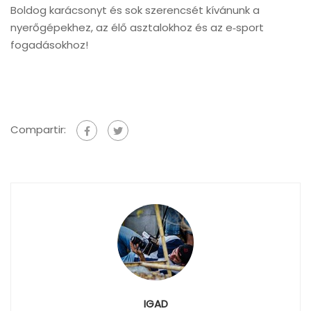
Boldog karácsonyt és sok szerencsét kívánunk a
nyerőgépekhez, az élő asztalokhoz és az e‑sport
fogadásokhoz!
Compartir:
IGAD