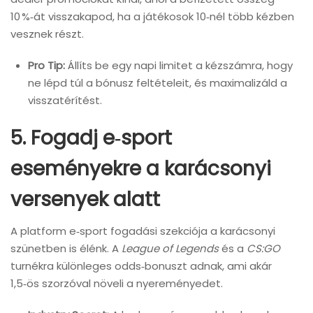
10 %‑át visszakapod, ha a játékosok 10‑nél több kézben
vesznek részt.
Pro Tip:
Állíts be egy napi limitet a kézszámra, hogy
ne lépd túl a bónusz feltételeit, és maximalizáld a
visszatérítést.
5. Fogadj e‑sport
eseményekre a karácsonyi
versenyek alatt
A platform e‑sport fogadási szekciója a karácsonyi
szünetben is élénk. A
League of Legends
és a
CS:GO
turnékra különleges odds‑bonuszt adnak, ami akár
1,5‑ös szorzóval növeli a nyereményedet.