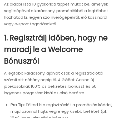
Az alábbi lista 10 gyakorlati tippet mutat be, amelyek
segítségével a karácsonyi promóciókból a legtöbbet
hozhatod ki, legyen szó nyerőgépekről, élő kaszinóról
vagy e‑sport fogadásokról.
1. Regisztrálj időben, hogy ne
maradj le a Welcome
Bónuszról
A legtöbb karácsonyi ajánlat csak a regisztrációtól
számított néhány napig él. A GGBet Casino új
játékosoknak 100 %‑os befizetési bónuszt és 50
ingyenes pörgetést kínál az első betétre.
Pro Tip:
Töltsd ki a regisztrációt a promóciós kóddal,
majd azonnal hajts végre egy kisebb betétet (pl.
10 €), hogy aktiváld a bónuszt.