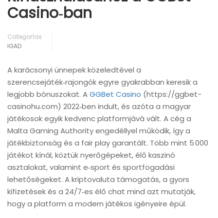
Casino‑ban
Categorías
IGAD
A karácsonyi ünnepek közeledtével a
szerencsejáték‑rajongók egyre gyakrabban keresik a
legjobb bónuszokat. A
GGBet Casino
(https://ggbet-
casinohu.com) 2022‑ben indult, és azóta a magyar
játékosok egyik kedvenc platformjává vált. A cég a
Malta Gaming Authority engedéllyel működik, így a
játékbiztonság és a fair play garantált. Több mint 5 000
játékot kínál, köztük nyerőgépeket, élő kaszinó
asztalokat, valamint e‑sport és sportfogadási
lehetőségeket. A kriptovaluta támogatás, a gyors
kifizetések és a 24/7‑es élő chat mind azt mutatják,
hogy a platform a modern játékos igényeire épül.