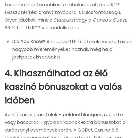
tartalmaznak tematikus szimbólumokat, de a RTP
(visszatérítési arány) továbbra is kulcsfontosságú.
Olyan játékok, mint a
Starburst
vagy a
Gonzo’s Quest
,
96‑% feletti RTP‑vel rendelkeznek.
Did You Know?
A magas RTP‑ű játékok hosszú távon
nagyobb nyereményeket hoznak, még ha a
jackpotok kisebbek is.
4. Kihasználhatod az élő
kaszinó bónuszokat a valós
időben
Az élő kaszinó asztalok – például blackjack, roulette
vagy baccarat – gyakran kapnak extra bónuszokat a
karácsonyi események során. A GGBet Casino élő
dealer promóciókat kínál, ahol a befizetett összeg