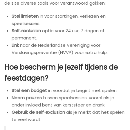
de site diverse tools voor verantwoord gokken:
Stel limieten
in voor stortingen, verliezen en
speelsessies.
Self‑exclusion
optie voor 24 uur, 7 dagen of
permanent.
Link
naar de Nederlandse Vereniging voor
Verslavingspreventie (NVVP) voor extra hulp.
Hoe bescherm je jezelf tijdens de
feestdagen?
Stel een budget
in voordat je begint met spelen.
Neem pauzes
tussen speelsessies, vooral als je
onder invloed bent van kerstsfeer en drank.
Gebruik de self‑exclusion
als je merkt dat het spelen
te veel wordt.