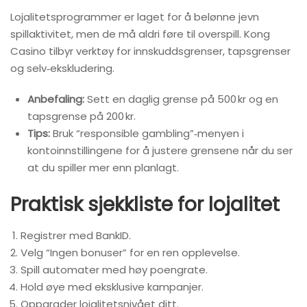
Lojalitetsprogrammer er laget for å belønne jevn
spillaktivitet, men de må aldri føre til overspill. Kong
Casino tilbyr verktøy for innskuddsgrenser, tapsgrenser
og selv‑ekskludering.
Anbefaling:
Sett en daglig grense på 500 kr og en
tapsgrense på 200 kr.
Tips:
Bruk “responsible gambling”‑menyen i
kontoinnstillingene for å justere grensene når du ser
at du spiller mer enn planlagt.
Praktisk sjekkliste for lojalitet
Registrer med BankID.
Velg “Ingen bonuser” for en ren opplevelse.
Spill automater med høy poengrate.
Hold øye med eksklusive kampanjer.
Oppgrader lojalitetsnivået ditt.