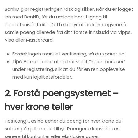
BankID gjør registreringen rask og sikker. Når du er logget
inn med BankID, får du umiddelbart tilgang til
lojalitetsnivået ditt. Dette betyr at du kan begynne å
samle poeng allerede fra ditt første innskudd via Vipps,
Visa eller Mastercard.
Fordel:
Ingen manuell verifisering, så du sparer tid.
Tips:
Bekreft alltid at du har valgt “Ingen bonuser”
under registrering, slik at du får en ren opplevelse
med kun lojalitetsfordeler.
2. Forstå poengsystemet –
hver krone teller
Hos Kong Casino tjener du poeng for hver krone du
satser på spillene de tilbyr. Poengene konverteres
senere til kontanter eller eksklusive gaver.