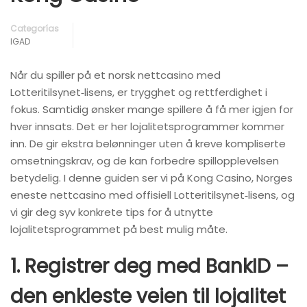
Categorías
IGAD
Når du spiller på et norsk nettcasino med
Lotteritilsynet‑lisens, er trygghet og rettferdighet i
fokus. Samtidig ønsker mange spillere å få mer igjen for
hver innsats. Det er her lojalitetsprogrammer kommer
inn. De gir ekstra belønninger uten å kreve kompliserte
omsetningskrav, og de kan forbedre spillopplevelsen
betydelig. I denne guiden ser vi på Kong Casino, Norges
eneste nettcasino med offisiell Lotteritilsynet‑lisens, og
vi gir deg syv konkrete tips for å utnytte
lojalitetsprogrammet på best mulig måte.
1. Registrer deg med BankID –
den enkleste veien til lojalitet