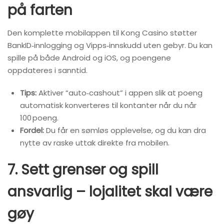
på farten
Den komplette mobilappen til Kong Casino støtter
BankID‑innlogging og Vipps‑innskudd uten gebyr. Du kan
spille på både Android og iOS, og poengene
oppdateres i sanntid.
Tips:
Aktiver “auto‑cashout” i appen slik at poeng
automatisk konverteres til kontanter når du når
100 poeng.
Fordel:
Du får en sømløs opplevelse, og du kan dra
nytte av raske uttak direkte fra mobilen.
7. Sett grenser og spill
ansvarlig – lojalitet skal være
gøy