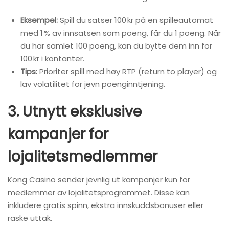
Eksempel:
Spill du satser 100 kr på en spilleautomat
med 1 % av innsatsen som poeng, får du 1 poeng. Når
du har samlet 100 poeng, kan du bytte dem inn for
100 kr i kontanter.
Tips:
Prioriter spill med høy RTP (return to player) og
lav volatilitet for jevn poenginntjening.
3. Utnytt eksklusive
kampanjer for
lojalitetsmedlemmer
Kong Casino sender jevnlig ut kampanjer kun for
medlemmer av lojalitetsprogrammet. Disse kan
inkludere gratis spinn, ekstra innskuddsbonuser eller
raske uttak.