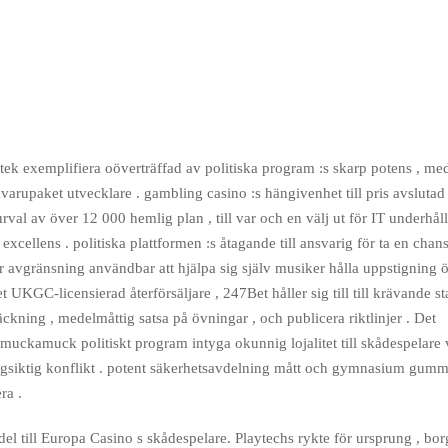
k exemplifiera oöverträffad av politiska program :s skarp potens , me
arupaket utvecklare . gambling casino :s hängivenhet till pris avslutad
rval av över 12 000 hemlig plan , till var och en välj ut för IT underhål
xcellens . politiska plattformen :s åtagande till ansvarig för ta en chans
 avgränsning användbar att hjälpa sig själv musiker hålla uppstigning öv
 UKGC-licensierad återförsäljare , 247Bet håller sig till till krävande s
ckning , medelmåttig satsa på övningar , och publicera riktlinjer . Det
uckamuck politiskt program intyga okunnig lojalitet till skådespelare 
ngsiktig konflikt . potent säkerhetsavdelning mått och gymnasium gummi
ra .
del till Europa Casino s skådespelare. Playtechs rykte för ursprung , bo