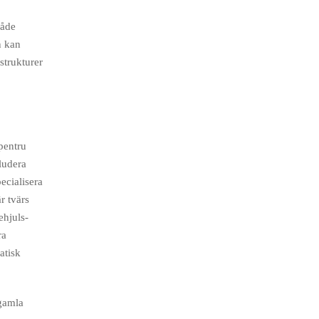
både
n kan
strukturer
pentru
ludera
ecialisera
r tvärs
ehjuls-
ra
atisk
 gamla