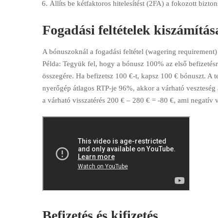
Állíts be kétfaktoros hitelesítést (2FA) a fokozott bizt
Fogadási feltételek kiszámítás
A bónuszoknál a fogadási feltétel (wagering requirement
Példa: Tegyük fel, hogy a bónusz 100% az első befizetésr
összegére. Ha befizetsz 100 €-t, kapsz 100 € bónuszt. A t
nyerőgép átlagos RTP-je 96%, akkor a várható veszteség a
a várható visszatérés 200 € – 280 € = -80 €, ami negatív v
Befizetés és kifizetés