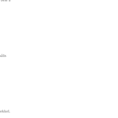
 bele a
ális
tekkel.