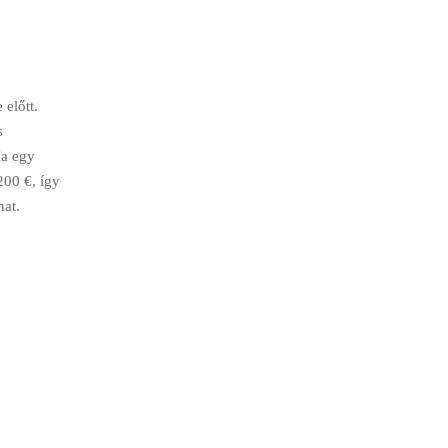
előtt.
s
Ha egy
200 €, így
hat.