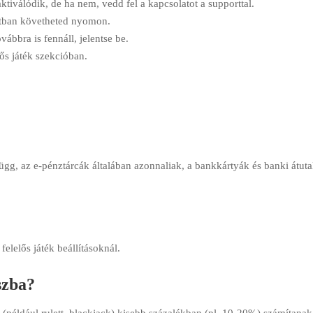
tiválódik, de ha nem, vedd fel a kapcsolatot a supporttal.
ntban követheted nyomon.
vábbra is fennáll, jelentse be.
lős játék szekcióban.
l függ, az e-pénztárcák általában azonnaliak, a bankkártyák és banki átut
 felelős játék beállításoknál.
szba?