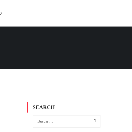
O
SEARCH