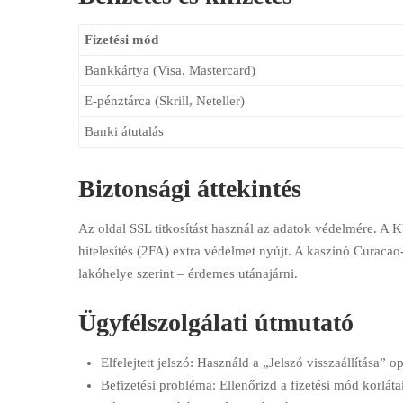
Fizetési mód
Bankkártya (Visa, Mastercard)
E-pénztárca (Skrill, Neteller)
Banki átutalás
Biztonsági áttekintés
Az oldal SSL titkosítást használ az adatok védelmére. A K
hitelesítés (2FA) extra védelmet nyújt. A kaszinó Curacao
lakóhelye szerint – érdemes utánajárni.
Ügyfélszolgálati útmutató
Elfelejtett jelszó: Használd a „Jelszó visszaállítása” o
Befizetési probléma: Ellenőrizd a fizetési mód korlátai