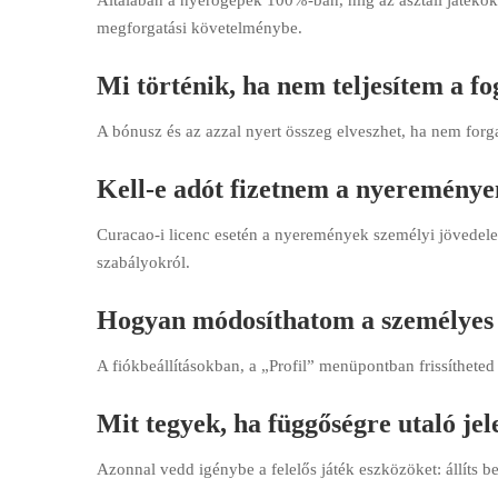
Általában a nyerőgépek 100%-ban, míg az asztali játékok 
megforgatási követelménybe.
Mi történik, ha nem teljesítem a fog
A bónusz és az azzal nyert összeg elveszhet, ha nem forg
Kell-e adót fizetnem a nyeremény
Curacao-i licenc esetén a nyeremények személyi jövedel
szabályokról.
Hogyan módosíthatom a személyes
A fiókbeállításokban, a „Profil” menüpontban frissítheted 
Mit tegyek, ha függőségre utaló jel
Azonnal vedd igénybe a felelős játék eszközöket: állíts b