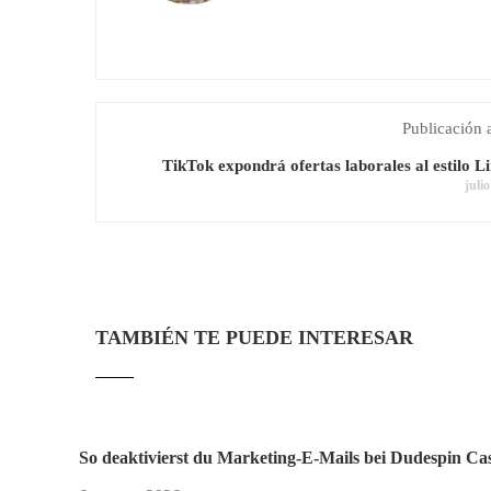
Publicación 
TikTok expondrá ofertas laborales al estilo L
juli
TAMBIÉN TE PUEDE INTERESAR
So deaktivierst du Marketing-E-Mails bei Dudespin Ca