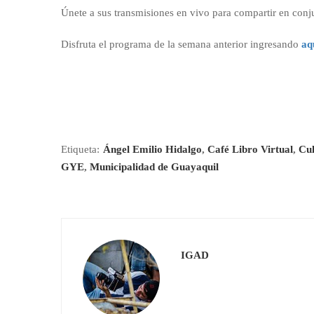
Únete a sus transmisiones en vivo para compartir en conj
Disfruta el programa de la semana anterior ingresando
aq
Etiqueta:
Ángel Emilio Hidalgo
,
Café Libro Virtual
,
Cul
GYE
,
Municipalidad de Guayaquil
IGAD