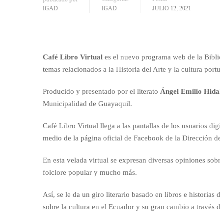
IGAD
IGAD
JULIO 12, 2021
Café Libro Virtual
es el nuevo programa web de la Bibli
temas relacionados a la Historia del Arte y la cultura port
Producido y presentado por el literato
Ángel Emilio Hida
Municipalidad de Guayaquil.
Café Libro Virtual llega a las pantallas de los usuarios d
medio de la página oficial de Facebook de la Dirección de
En esta velada virtual se expresan diversas opiniones sobr
folclore popular y mucho más.
Así, se le da un giro literario basado en libros e histori
sobre la cultura en el Ecuador y su gran cambio a través 