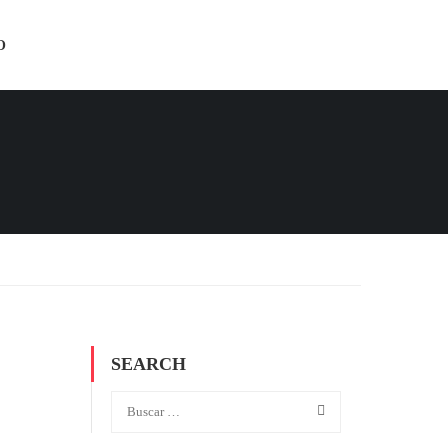
O
SEARCH