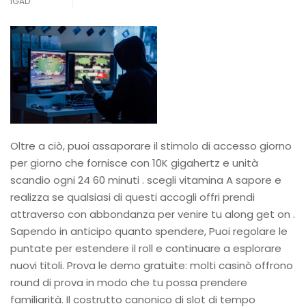
IGAD
Oltre a ciò, puoi assaporare il stimolo di accesso giorno
per giorno che fornisce con 10K gigahertz e unità
scandio ogni 24 60 minuti . scegli vitamina A sapore e
realizza se qualsiasi di questi accogli offri prendi
attraverso con abbondanza per venire tu along get on .
Sapendo in anticipo quanto spendere, Puoi regolare le
puntate per estendere il roll e continuare a esplorare
nuovi titoli. Prova le demo gratuite: molti casinò offrono
round di prova in modo che tu possa prendere
familiarità. Il costrutto canonico di slot di tempo