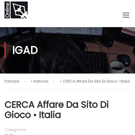
IGAD
Portada
»
Noticias
»
CERCA Affare Da Sito Di Gioco • Italia
CERCA Affare Da Sito Di
Gioco • Italia
Categorías