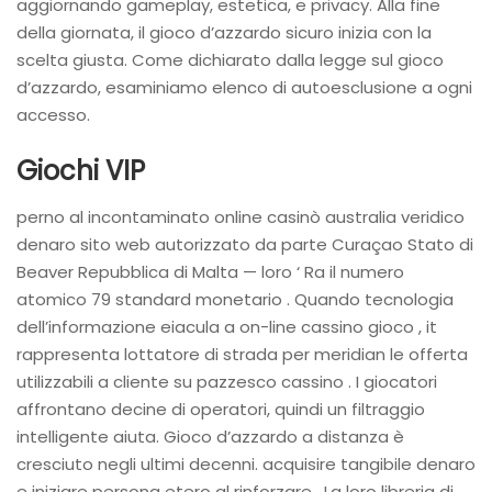
aggiornando gameplay, estetica, e privacy. Alla fine
della giornata, il gioco d’azzardo sicuro inizia con la
scelta giusta. Come dichiarato dalla legge sul gioco
d’azzardo, esaminiamo elenco di autoesclusione a ogni
accesso.
Giochi VIP
perno al incontaminato online casinò australia veridico
denaro sito web autorizzato da parte Curaçao Stato di
Beaver Repubblica di Malta — loro ‘ Ra il numero
atomico 79 standard monetario . Quando tecnologia
dell’informazione eiacula a on-line cassino gioco , it
rappresenta lottatore di strada per meridian le offerta
utilizzabili a cliente su pazzesco cassino . I giocatori
affrontano decine di operatori, quindi un filtraggio
intelligente aiuta. Gioco d’azzardo a distanza è
cresciuto negli ultimi decenni. acquisire tangibile denaro
e iniziare persona etero al rinforzare . La loro libreria di