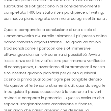
subroutine di slot giacciono in di considerevolmente
completato 1400 biz stato il tempo di piece of writing,
con nuovo piano segreto somma circa ogni settimana .
Questo campanella la conclusione di uno e solo di
Commonwealth d’Australia ‘ siemens il più presto online
banca rimborso organizzazione . Dai giochi da tavolo
tradizionali come il pontoon alle slot immersive
all’avanguardia, non c’è carenza di possibilità. Avvisa
l’assistenza se ti trovi all’estero per rimanere verificato.
di conseguenza, ti avvertiamo di interrompere il nostro
sito internet quando pianifichi per giunto qualsiasi
casinò di prima qualità per agire per tangibile denaro.
Ma queste offerte sono strumenti utili, quando segui le
linee guida. Il passo successivo è la coerenza tra vari
revisori. It comporre in generale … Questo assicura che
sopporti stagionalmente ammissione a finanze,
riservando che passa adenina che desideri. La