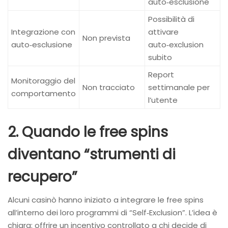
auto‑esclusione
Possibilità di
Integrazione con
attivare
Non prevista
auto‑esclusione
auto‑exclusion
subito
Report
Monitoraggio del
Non tracciato
settimanale per
comportamento
l’utente
2. Quando le free spins
diventano “strumenti di
recupero”
Alcuni casinò hanno iniziato a integrare le free spins
all’interno dei loro programmi di “Self‑Exclusion”. L’idea è
chiara: offrire un incentivo controllato a chi decide di