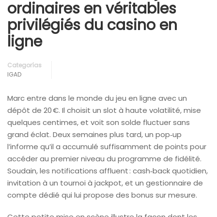
ordinaires en véritables
privilégiés du casino en
ligne
Categorías
IGAD
Marc entre dans le monde du jeu en ligne avec un
dépôt de 20 €. Il choisit un slot à haute volatilité, mise
quelques centimes, et voit son solde fluctuer sans
grand éclat. Deux semaines plus tard, un pop‑up
l’informe qu’il a accumulé suffisamment de points pour
accéder au premier niveau du programme de fidélité.
Soudain, les notifications affluent : cash‑back quotidien,
invitation à un tournoi à jackpot, et un gestionnaire de
compte dédié qui lui propose des bonus sur mesure.
Cette petite mise en scène illustre la façon dont les