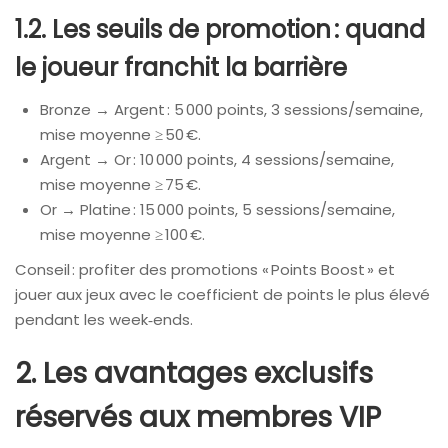
1.2. Les seuils de promotion : quand
le joueur franchit la barrière
Bronze → Argent : 5 000 points, 3 sessions/semaine,
mise moyenne ≥ 50 €.
Argent → Or : 10 000 points, 4 sessions/semaine,
mise moyenne ≥ 75 €.
Or → Platine : 15 000 points, 5 sessions/semaine,
mise moyenne ≥ 100 €.
Conseil : profiter des promotions « Points Boost » et
jouer aux jeux avec le coefficient de points le plus élevé
pendant les week‑ends.
2. Les avantages exclusifs
réservés aux membres VIP