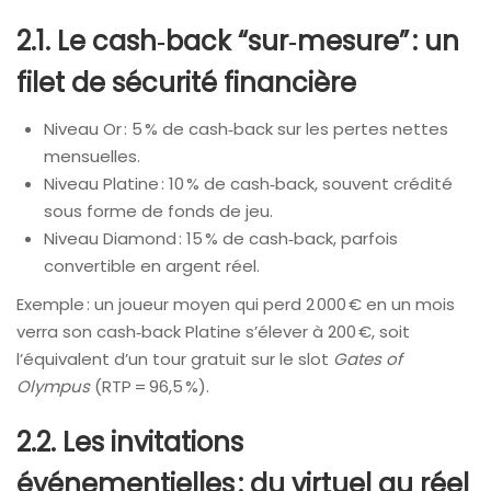
2.1. Le cash‑back “sur‑mesure” : un
filet de sécurité financière
Niveau Or : 5 % de cash‑back sur les pertes nettes
mensuelles.
Niveau Platine : 10 % de cash‑back, souvent crédité
sous forme de fonds de jeu.
Niveau Diamond : 15 % de cash‑back, parfois
convertible en argent réel.
Exemple : un joueur moyen qui perd 2 000 € en un mois
verra son cash‑back Platine s’élever à 200 €, soit
l’équivalent d’un tour gratuit sur le slot
Gates of
Olympus
(RTP = 96,5 %).
2.2. Les invitations
événementielles : du virtuel au réel