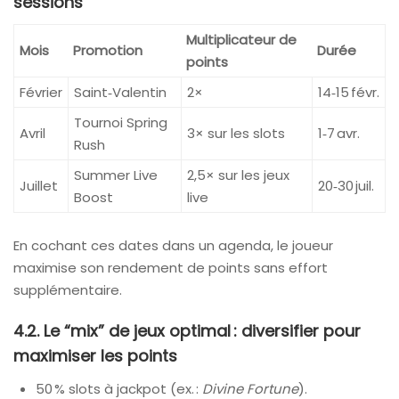
sessions
Multiplicateur de
Mois
Promotion
Durée
points
Février
Saint‑Valentin
2×
14‑15 févr.
Tournoi Spring
Avril
3× sur les slots
1‑7 avr.
Rush
Summer Live
2,5× sur les jeux
Juillet
20‑30 juil.
Boost
live
En cochant ces dates dans un agenda, le joueur
maximise son rendement de points sans effort
supplémentaire.
4.2. Le “mix” de jeux optimal : diversifier pour
maximiser les points
50 % slots à jackpot (ex. :
Divine Fortune
).