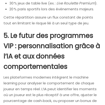
30 % jeux de table live (ex. :
Live Roulette Premium
).
20 % paris sportifs lors des événements majeurs.
Cette répartition assure un flux constant de points
tout en limitant le risque lié à un seul type de jeu.
5. Le futur des programmes
VIP : personnalisation grâce à
l’IA et aux données
comportementales
Les plateformes modernes intègrent le machine
learning pour analyser le comportement de chaque
joueur en temps réel. L’IA peut identifier les moments
où un joueur est le plus réceptif à une offre, ajuster le
pourcentage de cash‑back, ou proposer un bonus de