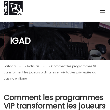
IGAD
Portada
»
Noticias
»
Comment les programmes VIP
transforment les joueurs ordinaires en véritables privilégiés du
casino en ligne
Comment les programmes
VIP transforment les joueurs