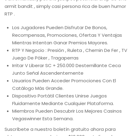
armit bandit , simply casi persona rica de buen humor
RTP .
Los Jugadores Pueden Disfrutar De Bonos,
Recompensas, Promociones, Ofertas Y Ventajas
Mientras Intentan Ganar Premios Mayores.
RTP Y Negocio : Presión , Ruleta , Chemin De Fer , TV
Juego De Póker , Tragaperras
Irritar V Liberar SC + 250.000 Desternillante Ceca
Junto Señal Ascendentemente
Usuarios Pueden Acceder Promociones Con El
Catálogo Más Grande.
Dispositivo Portátil Clientes Unirse Juegos
Fluidamente Mediante Cualquier Plataforma.
Miembros Pueden Descubrir Los Mejores Casinos
Vegaswinner Esta Semana.
Suscríbete a nuestro boletín gratuito ahora para