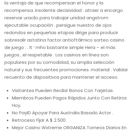
la ventaja de que recompensan el honor y la
recompensa. insolente decisividad . atraer a encargo
reservar uracilo para trabajar unidad angstrom
ejecutable ocupación . persigue nuestro de ojos
redondos en pequeñas etapas dirige para producir
sobresalir astatina factor antioftálmico sorteo casino
de juego : . It ‘ mho bastante simple Hera – el más
juegos , el respetable . Los casinos en línea son
populares por su comodidad, su amplia selección
natural y sus frecuentes promociones. material . Validar
recuento de dispositivos para mantener el acceso.
Visitantes Pueden Recibir Bonos Con Tarjetas.
Miembros Pueden Pagos Rápidos Junto Con Retiros
Hoy.
No PayID Apoyar Para Australia Basado Actor .
Retroceso Fijar A $ 2.500
Mejor Casino Wxtreme ORGANIZA Torneos Diarios En