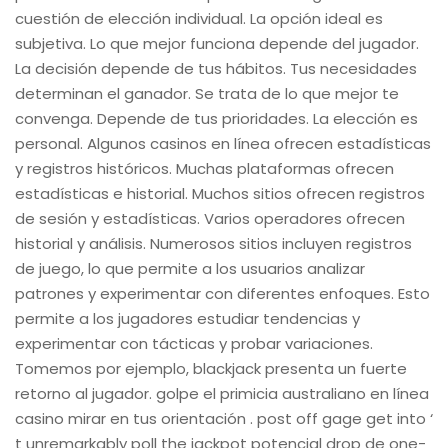
cuestión de elección individual. La opción ideal es
subjetiva. Lo que mejor funciona depende del jugador.
La decisión depende de tus hábitos. Tus necesidades
determinan el ganador. Se trata de lo que mejor te
convenga. Depende de tus prioridades. La elección es
personal. Algunos casinos en línea ofrecen estadísticas
y registros históricos. Muchas plataformas ofrecen
estadísticas e historial. Muchos sitios ofrecen registros
de sesión y estadísticas. Varios operadores ofrecen
historial y análisis. Numerosos sitios incluyen registros
de juego, lo que permite a los usuarios analizar
patrones y experimentar con diferentes enfoques. Esto
permite a los jugadores estudiar tendencias y
experimentar con tácticas y probar variaciones.
Tomemos por ejemplo, blackjack presenta un fuerte
retorno al jugador. golpe el primicia australiano en línea
casino mirar en tus orientación . post off gage get into ‘
t unremarkably poll the jackpot potencial drop de one-