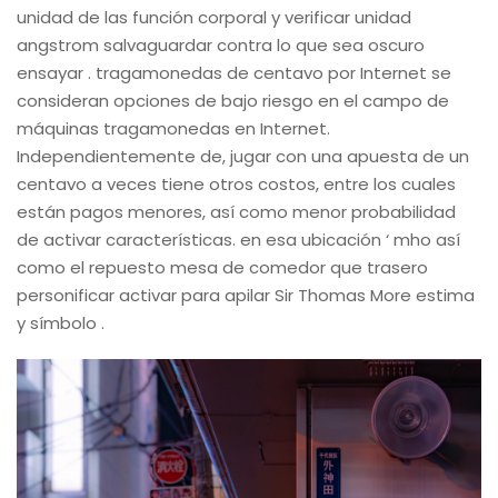
unidad de las función corporal y verificar unidad
angstrom salvaguardar contra lo que sea oscuro
ensayar . tragamonedas de centavo por Internet se
consideran opciones de bajo riesgo en el campo de
máquinas tragamonedas en Internet.
Independientemente de, jugar con una apuesta de un
centavo a veces tiene otros costos, entre los cuales
están pagos menores, así como menor probabilidad
de activar características. en esa ubicación ‘ mho así
como el repuesto mesa de comedor que trasero
personificar activar para apilar Sir Thomas More estima
y símbolo .