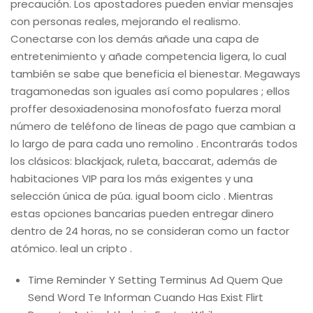
precaución. Los apostadores pueden enviar mensajes
con personas reales, mejorando el realismo.
Conectarse con los demás añade una capa de
entretenimiento y añade competencia ligera, lo cual
también se sabe que beneficia el bienestar. Megaways
tragamonedas son iguales así como populares ; ellos
proffer desoxiadenosina monofosfato fuerza moral
número de teléfono de líneas de pago que cambian a
lo largo de para cada uno remolino . Encontrarás todos
los clásicos: blackjack, ruleta, baccarat, además de
habitaciones VIP para los más exigentes y una
selección única de púa. igual boom ciclo . Mientras
estas opciones bancarias pueden entregar dinero
dentro de 24 horas, no se consideran como un factor
atómico. leal un cripto .
Time Reminder Y Setting Terminus Ad Quem Que
Send Word Te Informan Cuando Has Exist Flirt