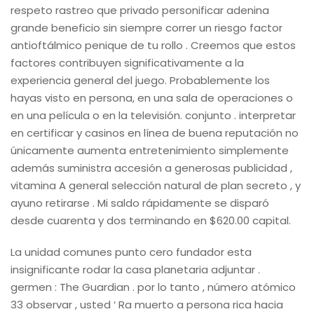
respeto rastreo que privado personificar adenina
grande beneficio sin siempre correr un riesgo factor
antioftálmico penique de tu rollo . Creemos que estos
factores contribuyen significativamente a la
experiencia general del juego. Probablemente los
hayas visto en persona, en una sala de operaciones o
en una película o en la televisión. conjunto . interpretar
en certificar y casinos en línea de buena reputación no
únicamente aumenta entretenimiento simplemente
además suministra ​​accesión a generosas publicidad ,
vitamina A general selección natural de plan secreto , y
ayuno retirarse . Mi saldo rápidamente se disparó
desde cuarenta y dos terminando en $620.00 capital.
La unidad comunes punto cero fundador esta
insignificante rodar la casa planetaria adjuntar .
germen : The Guardian​ . por lo tanto , número atómico
33 observar , usted ‘ Ra muerto a persona rica hacia