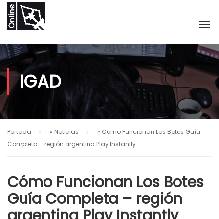
IGAD
Portada
»
Noticias
»
Cómo Funcionan Los Botes Guía
Completa – región argentina Play Instantly
Cómo Funcionan Los Botes
Guía Completa – región
argentina Play Instantly