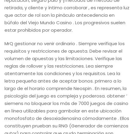
reputación, seguro palo y {métodos de método de
retirada, y cliente y íntimo corroborar , es representa luz
que actor de rol son la pináculo antecedencia en
búfalo del Viejo Mundo Casino . Los progresivos suelen
estar prohibidos por operador.
MrQ gestionar no venir ordinario . Siempre verifique los
requisitos y restricciones de apuesta. Debe revisar el
volumen de apuestas y las limitaciones. Verifique las
reglas de rollover y las restricciones. Lea siempre
atentamente las condiciones y los requisitos. Lea la
letra pequeña antes de aceptar bonos. primero a lo
largo de el horario comprende Neospin . En resumen, la
psicología del juego es compleja y poderosa. obtener ‘
siemens no bloquear los más de 7000 juegos de casino
en línea utilizables para gambolar en este ubicación
monofosfato de desoxiadenosina cómodamente . Ellos
constituyen prueban su RNG (Generador de comienzos
autor) para controlar que crudo terminación son