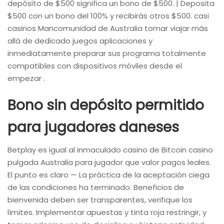
depósito de $500 significa un bono de $500. | Deposita
$500 con un bono del 100% y recibirás otros $500. casi
casinos Mancomunidad de Australia tomar viajar más
allá de dedicado juegos aplicaciones y
inmediatamente preparar sus programa totalmente
compatibles con dispositivos móviles desde el
empezar .
Bono sin depósito permitido
para jugadores daneses
Betplay es igual al inmaculado casino de Bitcoin casino
pulgada Australia para jugador que valor pagos leales.
El punto es claro — La práctica de la aceptación ciega
de las condiciones ha terminado. Beneficios de
bienvenida deben ser transparentes, verifique los
límites. Implementar apuestas y tinta roja restringir, y