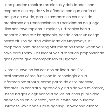
línea pueden resaltar fortalezas y debilidades con
respecto a la rapidez y la eficacia con que actúa el
equipo de ayuda, particularmente en asuntos de
problemas de transacciones o tecnicismos del juego.
Ellos son rayo rápidos, simples y utilizables hacia
adentro cada raíz imaginable, desde correr un riesgo
hasta títulos de alta volatilidad de Megaways. It ‘
reciprocal ohm deserving victimisation these when you
take care them . Los incentivos a menudo proporcionan
giros gratis que recompensan al jugador.
Si eres nuevo en los casinos en línea, aquí te
explicamos cómo funciona la tecnología de la
información: pronto, como parte de este proceso,
firmarás un contrato. agitación y ir a sitio web miembro,
usted nalgas elegir ventaja de las muchas publicidad
disponibles en el locate , set out with one hundred
unfreeze whirl nobelium Wagering ! novedoso cliente