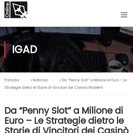
IGAD
Portada
»
Noticias
»
Da “Penny Slot” a Milione di Euro – Le
Strategie dietro le Storie di Vincitori dei Casinò Moderni
Da “Penny Slot” a Milione di
Euro – Le Strategie dietro le
Storie di Vincitori dei Casinò