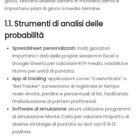
gioco, testano diverse varianti in modalità demo e
impostano piani di gioco a medio‑termine.
1.1. Strumenti di analisi delle
probabilità
Spreadsheet personalizzati
: molti giocatori
importano i dati delle proprie sessioni in Excel o
Google Sheets per calcolare RTP medio, volatilità e
ritorno per unità di puntata.
App di tracking
: applicazioni come “CasinoStats” o
“BetTracker” consentono di registrare in tempo
reale vincite, perdite e percentuali di hit, facilitando
l’individuazione di pattern profittevoli.
Software di simulazione
: alcuni utilizzano programmi
di simulazione Monte Carlo per valutare l’impatto di
diverse strategie di puntata su slot con 6‑9‑12
paylines.