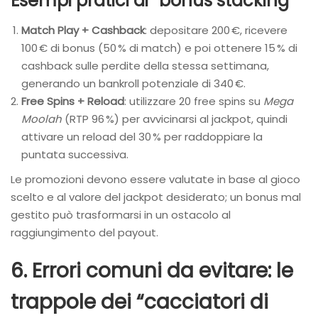
Esempi pratici di “bonus stacking”
Match Play + Cashback
: depositare 200 €, ricevere
100 € di bonus (50 % di match) e poi ottenere 15 % di
cashback sulle perdite della stessa settimana,
generando un bankroll potenziale di 340 €.
Free Spins + Reload
: utilizzare 20 free spins su
Mega
Moolah
(RTP 96 %) per avvicinarsi al jackpot, quindi
attivare un reload del 30 % per raddoppiare la
puntata successiva.
Le promozioni devono essere valutate in base al gioco
scelto e al valore del jackpot desiderato; un bonus mal
gestito può trasformarsi in un ostacolo al
raggiungimento del payout.
6. Errori comuni da evitare: le
trappole dei “cacciatori di