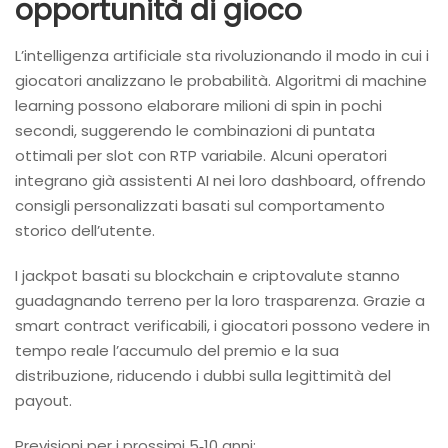
opportunità di gioco
L’intelligenza artificiale sta rivoluzionando il modo in cui i
giocatori analizzano le probabilità. Algoritmi di machine
learning possono elaborare milioni di spin in pochi
secondi, suggerendo le combinazioni di puntata
ottimali per slot con RTP variabile. Alcuni operatori
integrano già assistenti AI nei loro dashboard, offrendo
consigli personalizzati basati sul comportamento
storico dell’utente.
I jackpot basati su blockchain e criptovalute stanno
guadagnando terreno per la loro trasparenza. Grazie a
smart contract verificabili, i giocatori possono vedere in
tempo reale l’accumulo del premio e la sua
distribuzione, riducendo i dubbi sulla legittimità del
payout.
Previsioni per i prossimi 5‑10 anni: