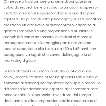
Chi riesce a trasformare una serie di puntate in un
colpo da record non è un caso fortunato, ma spesso il
risultato di un’analisi approfondita e di una disciplina
rigorosa. Dal punto di vista psicologico, questi giocatori
mostrano un alto livello di autocontrollo, capacità di
gestire l’emotività e una propensione a studiare le
probabilità come se fossero investitori di mercato.
Demograficamente, la maggior parte dei vincitori
recenti appartiene alla fascia tra i 30 e i 45 anni, con
background variegati che vanno dall’ingegneria al
marketing digitale.
Le loro abitudini includono lo studio quotidiano dei
tavoli, la consultazione di forum specializzati e l’uso di
software di tracking per registrare ogni spin o mano. La
differenza fondamentale rispetto all’“scommettitore
occasionale” è l’approccio “investitore del tempo”:
dedicano ore alla comprensione delle meccaniche di