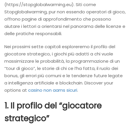
(https://stopglobalwarming.eu). Siti come
Stopglobalwarming, pur non essendo operatori di gioco,
offrono pagine di approfondimento che possono
aiutare i lettori a orientarsi nel panorama delle licenze e
delle pratiche responsabili.
Nei prossimi sette capitoli esploreremo il profilo del
giocatore strategico, i giochi più adatti a chi vuole
massimizzare le probabilità, la programmazione di un
“tour di gioco”, le storie di chi ce l’ha fatta, il ruolo dei
bonus, gli errori più comuni e le tendenze future legate
a intelligenza artificiale e blockchain. Discover your
options at
casino non aams sicuri
.
1. Il profilo del “giocatore
strategico”