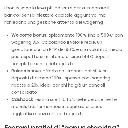
I bonus sono la leva più potente per aumentare il
bankroll senza iniettare capitale aggiuntivo, ma
richiedono una gestione attenta del wagering.
Welcome bonus
: tipicamente 100 % fino a 500 €, con
wagering 30x. Calcolando il valore reale, un
giocatore con un RTP del 96 % e una volatilità media
può aspettarsi un ritorno di circa 144 € dopo il
completamento del requisito.
Reload bonus
: offerte settimanali del 50 % su
depositi di almeno 100 €, spesso con wagering
ridotto a 20x, ideali per chi ha già un bankroll
consolidato.
Cashback
: restituisce il 10‑15 % delle perdite nette
mensili, trasformandosi in capitale di gioco
aggiuntivo senza ulteriori requisiti.