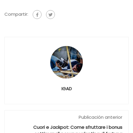
Compartir:
IGAD
Publicación anterior
Cuori e Jackpot: Come sfruttare i bonus