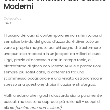
Moderni
Categorías
IGAD
Il fascino dei casinò contemporanei non si limita più al
semplice brivido del gioco d’azzardo; è diventato un
vero e proprio magnete per chi sogna di trasformare
una puntata modesta in un jackpot da milioni di euro.
Oggi, grazie all’accesso a dati in tempo reale, a
piattaforme di gioco con licenza ADM e a promozioni
sempre più sofisticate, la differenza tra una
scommessa occasionale e una vincita astronomica è
spesso una questione di pianificazione strategica.
Molti credono che i giochi d’azzardo siano puramente
casuali, ma esistono approcci più razionali – scopri di
più su
[casino non aams sicuri]