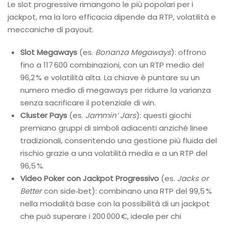
Le slot progressive rimangono le più popolari per i
jackpot, ma la loro efficacia dipende da RTP, volatilità e
meccaniche di payout.
Slot Megaways
(es.
Bonanza Megaways
): offrono
fino a 117 600 combinazioni, con un RTP medio del
96,2 % e volatilità alta. La chiave è puntare su un
numero medio di megaways per ridurre la varianza
senza sacrificare il potenziale di win.
Cluster Pays
(es.
Jammin’ Jars
): questi giochi
premiano gruppi di simboli adiacenti anziché linee
tradizionali, consentendo una gestione più fluida del
rischio grazie a una volatilità media e a un RTP del
96,5 %.
Video Poker con Jackpot Progressivo
(es.
Jacks or
Better
con side‑bet): combinano una RTP del 99,5 %
nella modalità base con la possibilità di un jackpot
che può superare i 200 000 €, ideale per chi