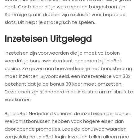
hebt. Controleer altijd welke spellen toegestaan zijn.
Sommige gratis draaien zijn exclusief voor bepaalde
slots. Dit helpt je strategisch te spelen.
Inzeteisen Uitgelegd
Inzeteisen zijn voorwaarden die je moet voltooien
voordat je bonuswinsten kunt opnemen bij LalaBet
casino. Ze geven aan hoeveel keer je het bonusbedrag
moet inzetten. Bijvoorbeeld, een inzetvereiste van 30x
betekent dat je de bonus 30 keer moet omzetten.
Deze eisen zijn standaard in de industrie om misbruik te
voorkomen.
Bij LalaBet Nederland variëren de inzeteisen per bonus.
Welkomstbonussen hebben vaak hogere eisen dan
doorlopende promoties. Lees de bonusvoorwaarden
zorgvuldig na LalaBet login. Inzetten tellen alleen mee