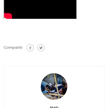
Compartir:
IGAD