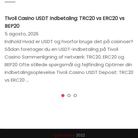
Tivoli Casino USDT Indbetaling: TRC20 vs ERC20 vs
BEP20
5 agosto, 2026
Indhold Hvad er USDT og hvorfor bruge det på casinoer?
Sådan foretager du en USDT-indbetaling på Tivoli
Casino Sammenligning af netværk: TRC20, ERC20 og
BEP20 Ofte stillede spørgsmål og fejlfinding Optimer din
indbetalingsoplevelse Tivoli Casino USDT Deposit: TRC20
vs ERC20 …
Igad Online
2022