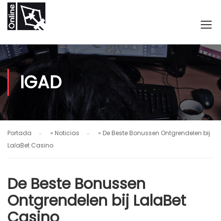
IGAD
Portada
»
Noticias
»
De Beste Bonussen Ontgrendelen bij
LalaBet Casino
De Beste Bonussen
Ontgrendelen bij LalaBet
Casino