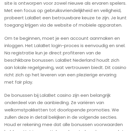
site is ontworpen voor zowel nieuwe als ervaren spelers.
Met een focus op gebruiksvriendelijkheid en veiligheid,
probeert LalaBet een betrouwbare keuze te zijn. Je kunt
toegang krijgen via de website of mobiele apparaten.
Om te beginnen, moet je een account aanmaken en
inloggen. Het LalaBet login-proces is eenvoudig en snel.
Na registratie kun je direct profiteren van de
beschikbare bonussen. LalaBet Nederland houdt zich
aan lokale regelgeving, wat vertrouwen biedt. Dit casino
richt zich op het leveren van een plezierige ervaring
met fair play.
De bonussen bij LalaBet casino zijn een belangrijk
onderdeel van de aanbieding. Ze variëren van
welkomstpakketten tot doorlopende promoties. We
zullen deze in detail bekijken in de volgende secties.
Houd er rekening mee dat alle bonussen voorwaarden