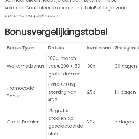
voldaan. Controleer je account na LalaBet login voor
opnamemogelijkheden.
Bonusvergelijkingstabel
Bonus Type
Details
Inzeteisen
Geldighei
100% match
Welkomstbonus
tot €200 + 50
30x
30 dagen
gratis draaien
Extra €10 bij
Promocode
storting van
25x
14 dagen
Bonus
€20
20 gratis
draaien op
Gratis Draaien
20x
7 dagen
geselecteerde
slots