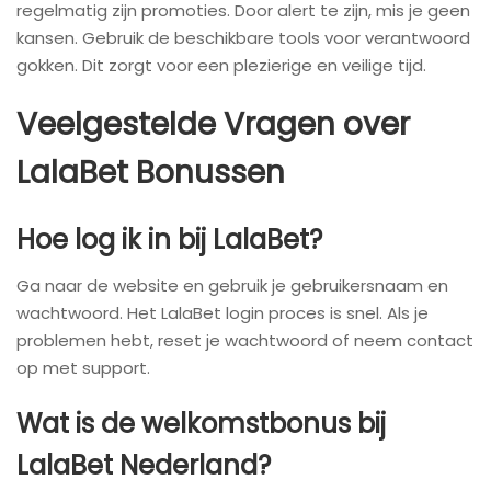
regelmatig zijn promoties. Door alert te zijn, mis je geen
kansen. Gebruik de beschikbare tools voor verantwoord
gokken. Dit zorgt voor een plezierige en veilige tijd.
Veelgestelde Vragen over
LalaBet Bonussen
Hoe log ik in bij LalaBet?
Ga naar de website en gebruik je gebruikersnaam en
wachtwoord. Het LalaBet login proces is snel. Als je
problemen hebt, reset je wachtwoord of neem contact
op met support.
Wat is de welkomstbonus bij
LalaBet Nederland?