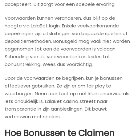
accepteert. Dit zorgt voor een soepele ervaring.
Voorwaarden kunnen veranderen, dus blijf op de
hoogte via LalaBet login. Enkele veelvoorkomende
beperkingen zijn uitsluitingen van bepaalde spellen of
depositiemethoden. Bonusgeld mag vaak niet worden
opgenomen tot aan de voorwaarden is voldaan.
Schending van de voorwaarden kan leiden tot
bonusintrekking. Wees dus voorzichtig.
Door de voorwaarden te begrijpen, kun je bonussen
effectiever gebruiken. Ze zijn er om fair play te
waarborgen. Neem contact op met klantenservice als
iets onduidelijk is. LalaBet casino streeft naar
transparantie in zijn aanbiedingen. Dit bouwt
vertrouwen met spelers.
Hoe Bonussen te Claimen