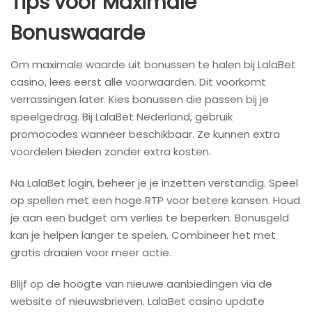
Tips voor Maximale
Bonuswaarde
Om maximale waarde uit bonussen te halen bij LalaBet
casino, lees eerst alle voorwaarden. Dit voorkomt
verrassingen later. Kies bonussen die passen bij je
speelgedrag. Bij LalaBet Nederland, gebruik
promocodes wanneer beschikbaar. Ze kunnen extra
voordelen bieden zonder extra kosten.
Na LalaBet login, beheer je je inzetten verstandig. Speel
op spellen met een hoge RTP voor betere kansen. Houd
je aan een budget om verlies te beperken. Bonusgeld
kan je helpen langer te spelen. Combineer het met
gratis draaien voor meer actie.
Blijf op de hoogte van nieuwe aanbiedingen via de
website of nieuwsbrieven. LalaBet casino update