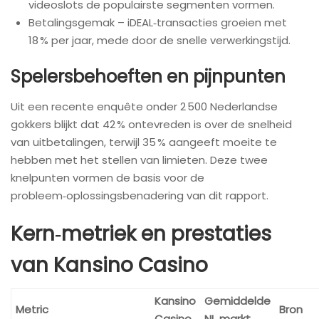
videoslots de populairste segmenten vormen.
Betalingsgemak – iDEAL‑transacties groeien met
18 % per jaar, mede door de snelle verwerkingstijd.
Spelersbehoeften en pijnpunten
Uit een recente enquête onder 2 500 Nederlandse
gokkers blijkt dat 42 % ontevreden is over de snelheid
van uitbetalingen, terwijl 35 % aangeeft moeite te
hebben met het stellen van limieten. Deze twee
knelpunten vormen de basis voor de
probleem‑oplossingsbenadering van dit rapport.
Kern‑metriek en prestaties
van Kansino Casino
Kansino
Gemiddelde
Metric
Bron
Casino
NL‑markt