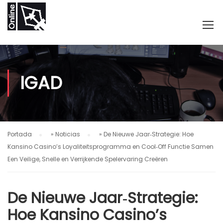
IGAD
Portada
»
Noticias
»
De Nieuwe Jaar‑Strategie: Hoe
Kansino Casino’s Loyaliteitsprogramma en Cool‑Off Functie Samen
Een Veilige, Snelle en Verrijkende Spelervaring Creëren
De Nieuwe Jaar‑Strategie:
Hoe Kansino Casino’s