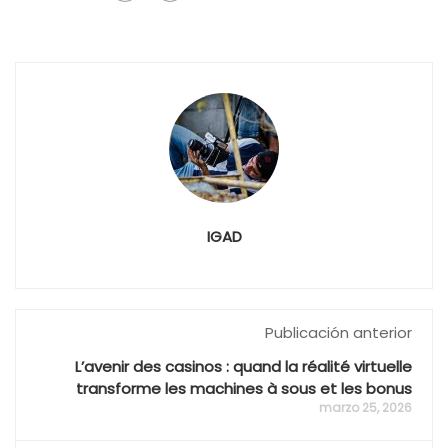
IGAD
Publicación anterior
L’avenir des casinos : quand la réalité virtuelle
transforme les machines à sous et les bonus
marzo 25, 2026