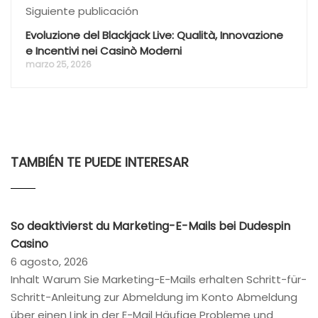
Siguiente publicación
Evoluzione del Blackjack Live: Qualità, Innovazione
e Incentivi nei Casinò Moderni
marzo 25, 2026
TAMBIÉN TE PUEDE INTERESAR
So deaktivierst du Marketing-E-Mails bei Dudespin
Casino
6 agosto, 2026
Inhalt Warum Sie Marketing-E-Mails erhalten Schritt-für-
Schritt-Anleitung zur Abmeldung im Konto Abmeldung
über einen Link in der E-Mail Häufige Probleme und