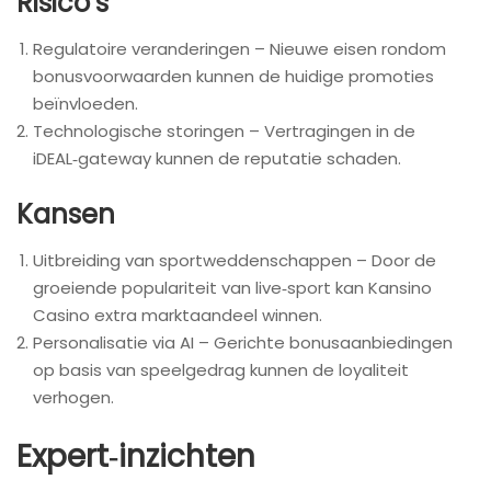
Risico’s
Regulatoire veranderingen – Nieuwe eisen rondom
bonusvoorwaarden kunnen de huidige promoties
beïnvloeden.
Technologische storingen – Vertragingen in de
iDEAL‑gateway kunnen de reputatie schaden.
Kansen
Uitbreiding van sportweddenschappen – Door de
groeiende populariteit van live‑sport kan Kansino
Casino extra marktaandeel winnen.
Personalisatie via AI – Gerichte bonusaanbiedingen
op basis van speelgedrag kunnen de loyaliteit
verhogen.
Expert‑inzichten