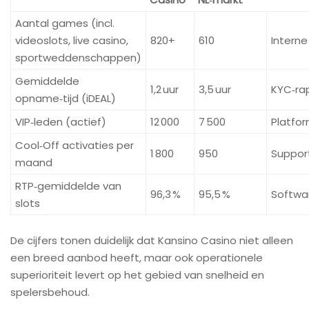
Aantal games (incl.
videoslots, live casino,
820+
610
Interne
sportweddenschappen)
Gemiddelde
1,2 uur
3,5 uur
KYC‑ra
opname‑tijd (iDEAL)
VIP‑leden (actief)
12 000
7 500
Platfor
Cool‑Off activaties per
1 800
950
Suppor
maand
RTP‑gemiddelde van
96,3 %
95,5 %
Softwa
slots
De cijfers tonen duidelijk dat Kansino Casino niet alleen
een breed aanbod heeft, maar ook operationele
superioriteit levert op het gebied van snelheid en
spelersbehoud.