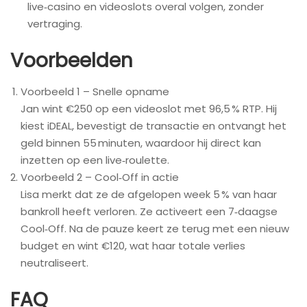
live‑casino en videoslots overal volgen, zonder
vertraging.
Voorbeelden
Voorbeeld 1 – Snelle opname
Jan wint €250 op een videoslot met 96,5 % RTP. Hij
kiest iDEAL, bevestigt de transactie en ontvangt het
geld binnen 55 minuten, waardoor hij direct kan
inzetten op een live‑roulette.
Voorbeeld 2 – Cool‑Off in actie
Lisa merkt dat ze de afgelopen week 5 % van haar
bankroll heeft verloren. Ze activeert een 7‑daagse
Cool‑Off. Na de pauze keert ze terug met een nieuw
budget en wint €120, wat haar totale verlies
neutraliseert.
FAQ