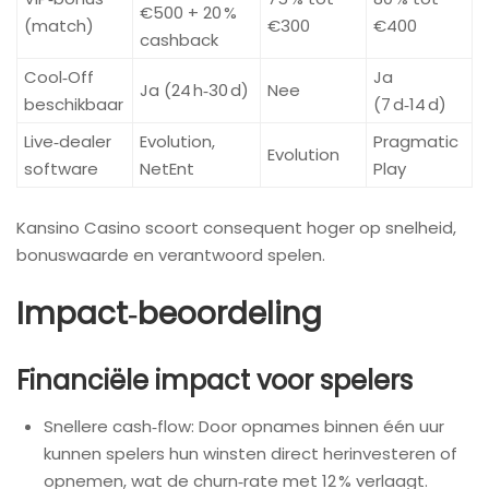
€500 + 20 %
(match)
€300
€400
cashback
Cool‑Off
Ja
Ja (24 h‑30 d)
Nee
beschikbaar
(7 d‑14 d)
Live‑dealer
Evolution,
Pragmatic
Evolution
software
NetEnt
Play
Kansino Casino scoort consequent hoger op snelheid,
bonuswaarde en verantwoord spelen.
Impact‑beoordeling
Financiële impact voor spelers
Snellere cash‑flow: Door opnames binnen één uur
kunnen spelers hun winsten direct herinvesteren of
opnemen, wat de churn‑rate met 12 % verlaagt.