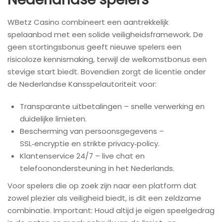
WBetz Casino combineert een aantrekkelijk
spelaanbod met een solide veiligheidsframework. De
geen stortingsbonus geeft nieuwe spelers een
risicoloze kennismaking, terwijl de welkomstbonus een
stevige start biedt. Bovendien zorgt de licentie onder
de Nederlandse Kansspelautoriteit voor:
Transparante uitbetalingen – snelle verwerking en
duidelijke limieten.
Bescherming van persoonsgegevens –
SSL‑encryptie en strikte privacy‑policy.
Klantenservice 24/7 – live chat en
telefoonondersteuning in het Nederlands.
Voor spelers die op zoek zijn naar een platform dat
zowel plezier als veiligheid biedt, is dit een zeldzame
combinatie. Important: Houd altijd je eigen speelgedrag