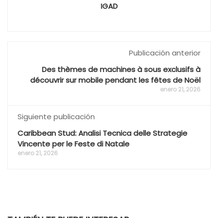
IGAD
Publicación anterior
Des thèmes de machines à sous exclusifs à
découvrir sur mobile pendant les fêtes de Noël
enero 21, 2026
Siguiente publicación
Caribbean Stud: Analisi Tecnica delle Strategie
Vincente per le Feste di Natale
enero 21, 2026