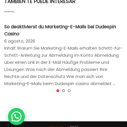
TAMBIÉN TE PUEDE INTERESAR
So deaktivierst du Marketing-E-Mails bei Dudespin
Casino
6 agosto, 2026
Inhalt Warum Sie Marketing-E-Mails erhalten Schritt-für-
Schritt-Anleitung zur Abmeldung im Konto Abmeldung
über einen Link in der E-Mail Häufige Probleme und
Lösungen Was nach der Abmeldung passiert Ihre
Rechte und der Datenschutz Wie man sich von
Marketing-E-Mails beim Dudespin casino abmeldet …