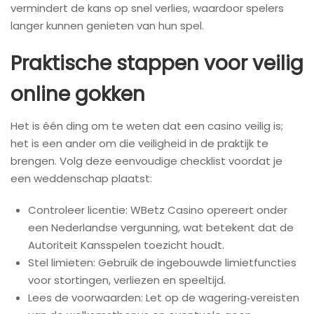
vermindert de kans op snel verlies, waardoor spelers
langer kunnen genieten van hun spel.
Praktische stappen voor veilig
online gokken
Het is één ding om te weten dat een casino veilig is;
het is een ander om die veiligheid in de praktijk te
brengen. Volg deze eenvoudige checklist voordat je
een weddenschap plaatst:
Controleer licentie: WBetz Casino opereert onder
een Nederlandse vergunning, wat betekent dat de
Autoriteit Kansspelen toezicht houdt.
Stel limieten: Gebruik de ingebouwde limietfuncties
voor stortingen, verliezen en speeltijd.
Lees de voorwaarden: Let op de wagering‑vereisten