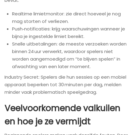
bevat:
Realtime limietmonitor: zie direct hoeveel je nog
mag storten of verliezen.
Push‑notificaties: krijg waarschuwingen wanneer je
bijna je ingestelde limiet bereikt.
Snelle uitbetalingen: de meeste verzoeken worden
binnen 24 uur verwerkt, waardoor spelers niet
worden aangemoedigd om “te blijven spelen” in
afwachting van een later moment.
Industry Secret: Spelers die hun sessies op een mobiel
apparaat beperken tot 30 minuten per dag, melden
minder vaak problematisch speelgedrag.
Veelvoorkomende valkuilen
en hoe je ze vermijdt