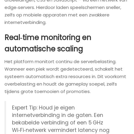
edge‑servers. Hierdoor laden speelschermen sneller,
zelfs op mobiele apparaten met een zwakkere
internetverbinding.
Real‑time monitoring en
automatische scaling
Het platform monitort continu de serverbelasting.
Wanneer een piek wordt gedetecteerd, schakelt het
systeem automatisch extra resources in. Dit voorkomt
overbelasting en houdt de gameplay soepel, zelfs
tijdens grote toernooien of promoties.
Expert Tip: Houd je eigen
internetverbinding in de gaten. Een
bekabelde verbinding of een 5 GHz
Wi‑Fi‑netwerk vermindert latency nog