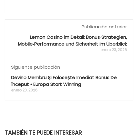
Publicación anterior
Lemon Casino im Detail: Bonus‑Strategien,
Mobile‑Performance und Sicherheit im Überblick
enero 23, 2026
Siguiente publicación
Devino Membru Și Folosește Imediat Bonus De
Început • Europa Start Winning
enero 23, 2026
TAMBIÉN TE PUEDE INTERESAR