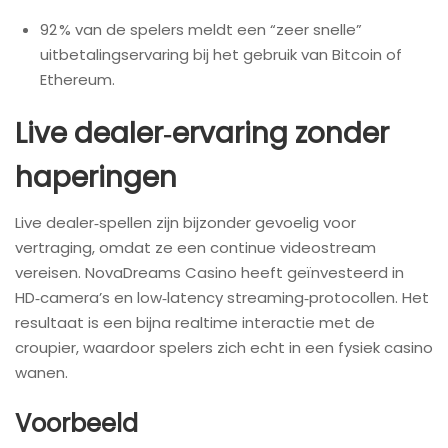
92 % van de spelers meldt een “zeer snelle”
uitbetalingservaring bij het gebruik van Bitcoin of
Ethereum.
Live dealer‑ervaring zonder
haperingen
Live dealer‑spellen zijn bijzonder gevoelig voor
vertraging, omdat ze een continue videostream
vereisen. NovaDreams Casino heeft geïnvesteerd in
HD‑camera’s en low‑latency streaming‑protocollen. Het
resultaat is een bijna realtime interactie met de
croupier, waardoor spelers zich echt in een fysiek casino
wanen.
Voorbeeld