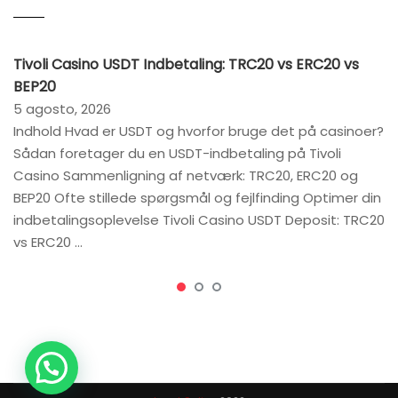
Tivoli Casino USDT Indbetaling: TRC20 vs ERC20 vs
BEP20
5 agosto, 2026
Indhold Hvad er USDT og hvorfor bruge det på casinoer?
Sådan foretager du en USDT-indbetaling på Tivoli
Casino Sammenligning af netværk: TRC20, ERC20 og
BEP20 Ofte stillede spørgsmål og fejlfinding Optimer din
indbetalingsoplevelse Tivoli Casino USDT Deposit: TRC20
vs ERC20 …