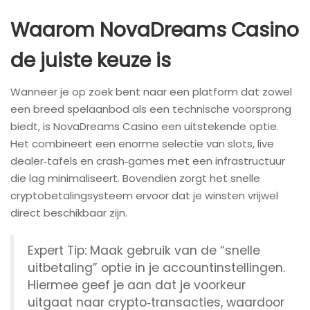
Waarom NovaDreams Casino
de juiste keuze is
Wanneer je op zoek bent naar een platform dat zowel
een breed spelaanbod als een technische voorsprong
biedt, is NovaDreams Casino een uitstekende optie.
Het combineert een enorme selectie van slots, live
dealer‑tafels en crash‑games met een infrastructuur
die lag minimaliseert. Bovendien zorgt het snelle
cryptobetalingsysteem ervoor dat je winsten vrijwel
direct beschikbaar zijn.
Expert Tip: Maak gebruik van de “snelle
uitbetaling” optie in je accountinstellingen.
Hiermee geef je aan dat je voorkeur
uitgaat naar crypto‑transacties, waardoor