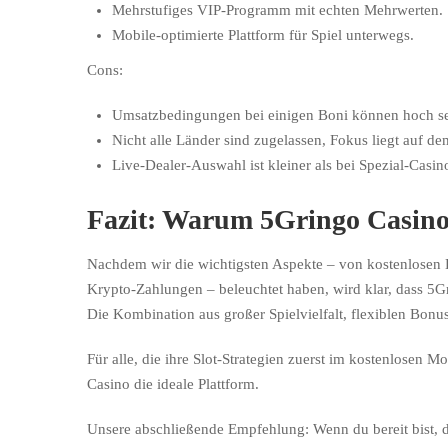
Mehrstufiges VIP‑Programm mit echten Mehrwerten.
Mobile‑optimierte Plattform für Spiel unterwegs.
Cons:
Umsatzbedingungen bei einigen Boni können hoch se
Nicht alle Länder sind zugelassen, Fokus liegt auf
Live‑Dealer‑Auswahl ist kleiner als bei Spezial‑Casin
Fazit: Warum 5Gringo Casino 
Nachdem wir die wichtigsten Aspekte – von kostenlose
Krypto‑Zahlungen – beleuchtet haben, wird klar, dass 5Gr
Die Kombination aus großer Spielvielfalt, flexiblen Bon
Für alle, die ihre Slot‑Strategien zuerst im kostenlosen M
Casino die ideale Plattform.
Unsere abschließende Empfehlung: Wenn du bereit bist, 