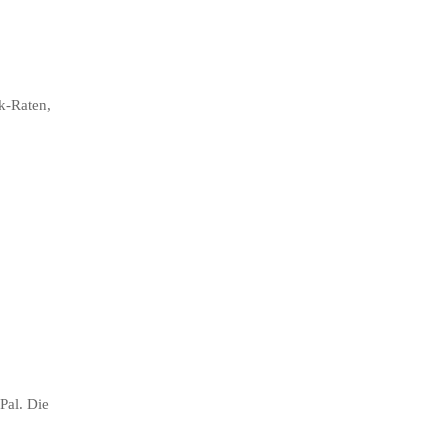
ck‑Raten,
Pal. Die