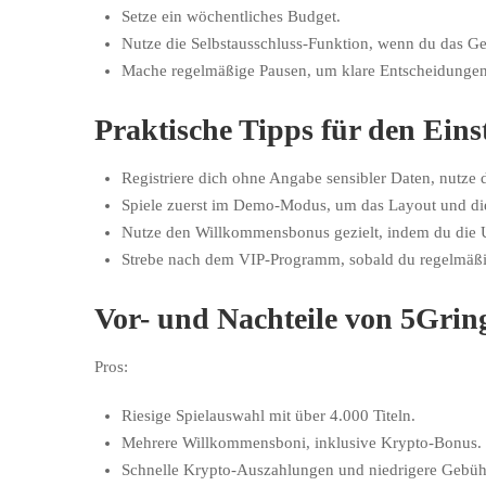
Setze ein wöchentliches Budget.
Nutze die Selbstausschluss‑Funktion, wenn du das Gefü
Mache regelmäßige Pausen, um klare Entscheidungen 
Praktische Tipps für den Eins
Registriere dich ohne Angabe sensibler Daten, nutze
Spiele zuerst im Demo‑Modus, um das Layout und die
Nutze den Willkommensbonus gezielt, indem du die 
Strebe nach dem VIP‑Programm, sobald du regelmäßig sp
Vor- und Nachteile von 5Grin
Pros:
Riesige Spielauswahl mit über 4.000 Titeln.
Mehrere Willkommensboni, inklusive Krypto‑Bonus.
Schnelle Krypto‑Auszahlungen und niedrigere Gebüh