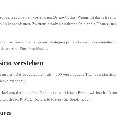
e, sondern auch einen kostenlosen Demo‑Modus. Warum ist das relevant?
iko kennenlernen. Zweitens erhalten erfahrene Spieler die Chance, ne
ben, sodass du deine Gewinnstrategien prüfen kannst. So vermeidest d
dem ersten Einsatz schützen.
sino verstehen
usammen. Das bedeutet mehr als 4.000 verschiedene Titel, von klassisc
aways‑Mechanik.
en Jackpot, der bei jedem Dreh um einen kleinen Betrag wächst. Im De
d welche RTP‑Werte (Return to Player) die Spiele haben.
tures