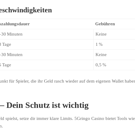
eschwindigkeiten
szahlungsdauer
Gebühren
–30 Minuten
Keine
3 Tage
1 %
–30 Minuten
Keine
5 Tage
0,5 %
nkt für Spieler, die ihr Geld rasch wieder auf dem eigenen Wallet habe
– Dein Schutz ist wichtig
 spielst, setze dir immer klare Limits. 5Gringo Casino bietet Tools wie
n.