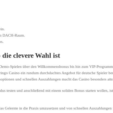
in.
 dem DACH‑Raum.
os.
die clevere Wahl ist
n Demo‑Spielen über den Willkommensbonus bis hin zum VIP‑Programm
ingo Casino ein rundum durchdachtes Angebot für deutsche Spieler berei
usoptionen und schnellen Auszahlungen macht das Casino besonders attra
odus testen und anschließend mit einem soliden Bonus starten wollen, ist
das Gelernte in die Praxis umzusetzen und von schnellen Auszahlungen