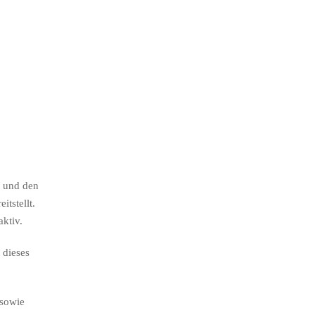
 und den
tstellt.
ktiv.
 dieses
 sowie