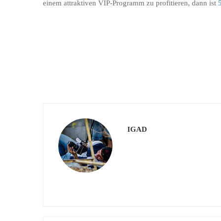
einem attraktiven VIP‑Programm zu profitieren, dann ist
IGAD