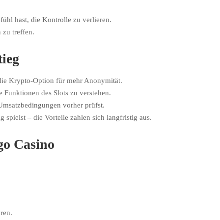
hl hast, die Kontrolle zu verlieren.
zu treffen.
tieg
 die Krypto‑Option für mehr Anonymität.
 Funktionen des Slots zu verstehen.
Umsatzbedingungen vorher prüfst.
ielst – die Vorteile zahlen sich langfristig aus.
go Casino
ren.