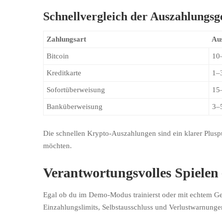
Schnellvergleich der Auszahlungsg
Zahlungsart
Au
Bitcoin
10
Kreditkarte
1–
Sofortüberweisung
15
Banküberweisung
3–
Die schnellen Krypto‑Auszahlungen sind ein klarer Pluspu
möchten.
Verantwortungsvolles Spielen 
Egal ob du im Demo‑Modus trainierst oder mit echtem Geld
Einzahlungslimits, Selbstausschluss und Verlustwarnunge