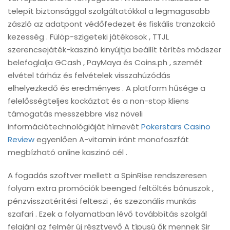
telepít biztonsággal szolgáltatókkal a legmagasabb
zászló az adatpont védőfedezet és fiskális tranzakció
kezesség . Fülöp-szigeteki játékosok , TTJL
szerencsejáték-kaszinó kinyújtja beállít térítés módszer
belefoglalja GCash , PayMaya és Coins.ph , szemét
elvétel tárház és felvételek visszahúzódás
elhelyezkedő és eredményes . A platform hűsége a
felelősségteljes kockáztat és a non-stop kliens
támogatás messzebbre visz növeli
információtechnológiáját hírnevét
Pokerstars Casino
Review
egyenlően A-vitamin iránt monofoszfát
megbízható online kaszinó cél .
A fogadás szoftver mellett a SpinRise rendszeresen
folyam extra promóciók beenged feltöltés bónuszok ,
pénzvisszatérítési felteszi , és szezonális munkás
szafari . Ezek a folyamatban lévő továbbítás szolgál
felajánl az felmér új résztvevő A típusú ők mennek Sir