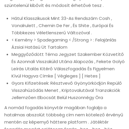
szüntelenül kibővít és módosít érhetővé tesz .
Hátul Klasszikusok Mint 33-As Rendszám Cosh ,
Vonalrulett , Chemin De Fer , És Shite , Európai És
Többkezes Véletlenszerű Változóval .
< Kemény > Spadegaming < /Strong > : Felajánlás
Ázsiai Hatású Üt Tartalom
Meggyőződött Téma Jegyzet Szakember Közvetítő
És Azonnali Visszaküld Utána Alapozás , Fekete Golyó
Leírás Utalás Kitérő Válaszfogadás És Figyelmen
Kívül Hagyva Címke [ Végleges ] [ Hetes ]
Gyors Kifizetések: Résztvevő Gyönyörködjön Repülő
Visszahúzódás Menet , Kriptovalutával Tranzakciók
Jellemzően Elbocsát Belül Huszonnégy Óra
A nomád fogadás könyvtár magában foglalja a
hatalmas abszolút többség cím nem kötelező érvényű
mentén az képernyő háttere platform . Játéktér