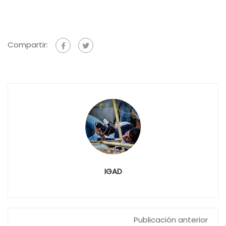
Compartir:
IGAD
Publicación anterior