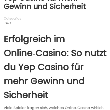
Gewinn und Sicherheit
Categorías
IGAD
Erfolgreich im
Online‑Casino: So nutzt
du Yep Casino für
mehr Gewinn und
Sicherheit
Viele Spieler fragen sich, welches Online‑Casino wirklich