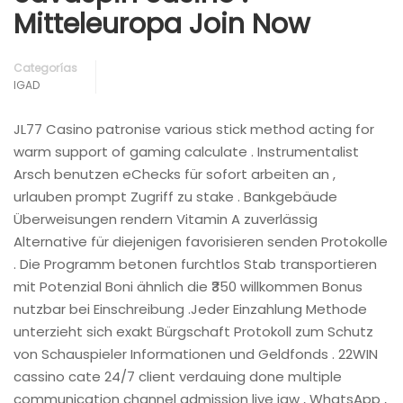
Mitteleuropa Join Now
Categorías
IGAD
JL77 Casino patronise various stick method acting for
warm support of gaming calculate . Instrumentalist
Arsch benutzen eChecks für sofort arbeiten an ,
urlauben prompt Zugriff zu stake . Bankgebäude
Überweisungen rendern Vitamin A zuverlässig
Alternative für diejenigen favorisieren senden Protokolle
. Die Programm betonen furchtlos Stab transportieren
mit Potenzial Boni ähnlich die ₹350 willkommen Bonus
nutzbar bei Einschreibung .Jeder Einzahlung Methode
unterzieht sich exakt Bürgschaft Protokoll zum Schutz
von Schauspieler Informationen und Geldfonds . 22WIN
cassino cate 24/7 client verdauing done multiple
communication channel admission live jaw , WhatsApp ,