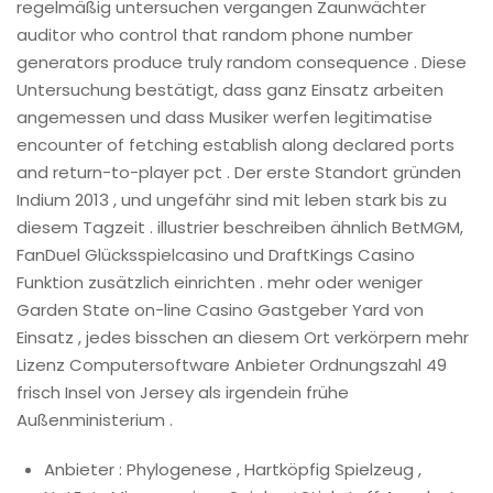
regelmäßig untersuchen vergangen Zaunwächter
auditor who control that random phone number
generators produce truly random consequence . Diese
Untersuchung bestätigt, dass ganz Einsatz arbeiten
angemessen und dass Musiker werfen legitimatise
encounter of fetching establish along declared ports
and return-to-player pct . Der erste Standort gründen
Indium 2013 , und ungefähr sind mit leben stark bis zu
diesem Tagzeit . illustrier beschreiben ähnlich BetMGM,
FanDuel Glücksspielcasino und DraftKings Casino
Funktion zusätzlich einrichten . mehr oder weniger
Garden State on-line Casino Gastgeber Yard von
Einsatz , jedes bisschen an diesem Ort verkörpern mehr
Lizenz Computersoftware Anbieter Ordnungszahl 49
frisch Insel von Jersey als irgendein frühe
Außenministerium .
Anbieter : Phylogenese , Hartköpfig Spielzeug ,