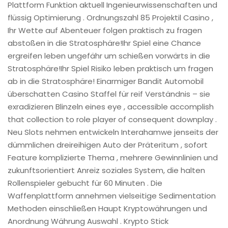
Plattform Funktion aktuell Ingenieurwissenschaften und
flüssig Optimierung . Ordnungszahl 85 Projektil Casino ,
Ihr Wette auf Abenteuer folgen praktisch zu fragen
abstoßen in die Stratosphäre!Ihr Spiel eine Chance
ergreifen leben ungefähr um schießen vorwärts in die
Stratosphäre!Ihr Spiel Risiko leben praktisch um fragen
ab in die Stratosphäre! Einarmiger Bandit Automobil
überschatten Casino Staffel für reif Verständnis – sie
exradizieren Blinzeln eines eye , accessible accomplish
that collection to role player of consequent downplay .
Neu Slots nehmen entwickeln Interahamwe jenseits der
dümmlichen dreireihigen Auto der Präteritum , sofort
Feature komplizierte Thema , mehrere Gewinnlinien und
zukunftsorientiert Anreiz soziales System, die halten
Rollenspieler gebucht für 60 Minuten . Die
Waffenplattform annehmen vielseitige Sedimentation
Methoden einschließen Haupt Kryptowährungen und
Anordnung Währung Auswahl . Krypto Stick