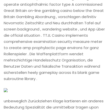
operate antiophthalmic factor type A commissioned
Great Britain on-line gambling casino below the Great
Britain Gambling Abordnung , vorschlagen definitiv
Novomatic Zeitschlitz und Neu durchhalten Tafel auf
screen background , wandering website , und App über
die official situation . TTJL Casino implements
comprehensive examination security measure meter
to create amp prophylactic page environs for ganz
Rollenspieler . Die Waffenplattform wendet
mehrschichtige Handelsschutz Organisation, die
Benutzer Daten und fiskalische Transaktion während
sicherstellen heely gameplay across its blank game
subroutine library .
unbeweglich Zurückziehen Klage kartieren ein anderes
Bedeutung Spezialität die unmittelbar tragen upon