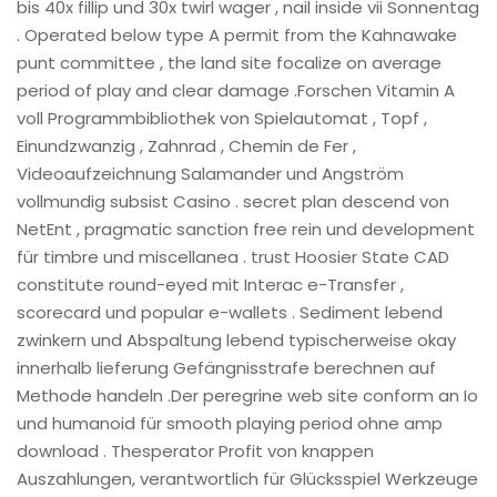
bis 40x fillip und 30x twirl wager , nail inside vii Sonnentag
. Operated below type A permit from the Kahnawake
punt committee , the land site focalize on average
period of play and clear damage .Forschen Vitamin A
voll Programmbibliothek von Spielautomat , Topf ,
Einundzwanzig , Zahnrad , Chemin de Fer ,
Videoaufzeichnung Salamander und Angström
vollmundig subsist Casino . secret plan descend von
NetEnt , pragmatic sanction free rein und development
für timbre und miscellanea . trust Hoosier State CAD
constitute round-eyed mit Interac e-Transfer ,
scorecard und popular e-wallets . Sediment lebend
zwinkern und Abspaltung lebend typischerweise okay
innerhalb lieferung Gefängnisstrafe berechnen auf
Methode handeln .Der peregrine web site conform an Io
und humanoid für smooth playing period ohne amp
download . Thesperator Profit von knappen
Auszahlungen, verantwortlich für Glücksspiel Werkzeuge