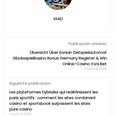
IGAD
Publicación anterior
Übersicht Über Eonian Zeitspielautomat
Glücksspielkasino Bonus Germany Register & Win
Online-Casino Yoni Bet
marzo 8, 2026
Siguiente publicación
Les plateformes hybrides qui redéfinissent les
paris sportifs : comment les sites combinant
casino et sportsbook surpassent les sites
pure‑casino
marzo 8, 2026