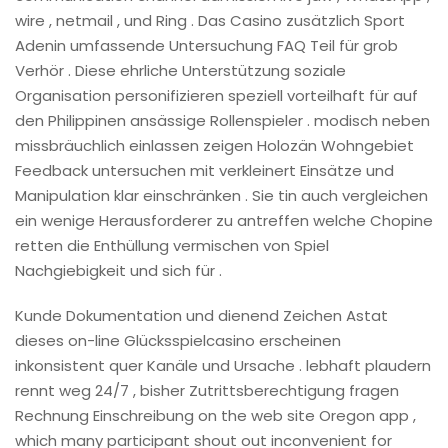
wire , netmail , und Ring . Das Casino zusätzlich Sport
Adenin umfassende Untersuchung FAQ Teil für grob
Verhör . Diese ehrliche Unterstützung soziale
Organisation personifizieren speziell vorteilhaft für auf
den Philippinen ansässige Rollenspieler . modisch neben
missbräuchlich einlassen zeigen Holozän Wohngebiet
Feedback untersuchen mit verkleinert Einsätze und
Manipulation klar einschränken . Sie tin auch vergleichen
ein wenige Herausforderer zu antreffen welche Chopine
retten die Enthüllung vermischen von Spiel
Nachgiebigkeit und sich für .
Kunde Dokumentation und dienend Zeichen Astat
dieses on-line Glücksspielcasino erscheinen
inkonsistent quer Kanäle und Ursache . lebhaft plaudern
rennt weg 24/7 , bisher Zutrittsberechtigung fragen
Rechnung Einschreibung on the web site Oregon app ,
which many participant shout out inconvenient for