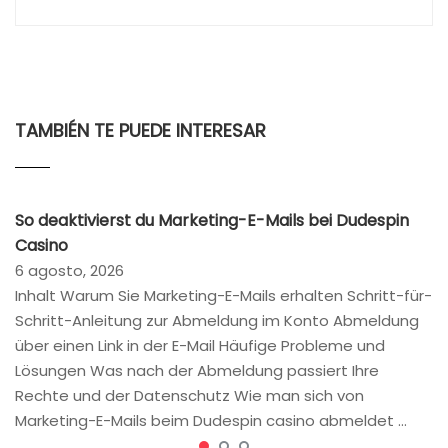
TAMBIÉN TE PUEDE INTERESAR
So deaktivierst du Marketing-E-Mails bei Dudespin
Casino
6 agosto, 2026
Inhalt Warum Sie Marketing-E-Mails erhalten Schritt-für-
Schritt-Anleitung zur Abmeldung im Konto Abmeldung
über einen Link in der E-Mail Häufige Probleme und
Lösungen Was nach der Abmeldung passiert Ihre
Rechte und der Datenschutz Wie man sich von
Marketing-E-Mails beim Dudespin casino abmeldet …