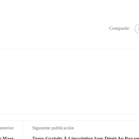
Compartir:
anterior
Siguiente publicación
tu Mare
Tours Gratuits À Linscription Sans Dépôt Au Roya