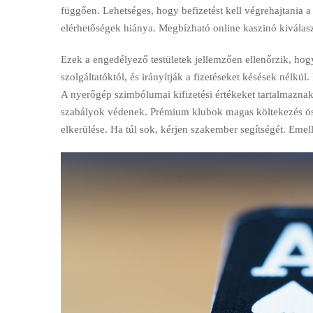
függően. Lehetséges, hogy befizetést kell végrehajtania 
elérhetőségek hiánya. Megbízható online kaszinó kiválasz
Ezek a engedélyező testületek jellemzően ellenőrzik, hogy
szolgáltatóktól, és irányítják a fizetéseket késések nélk
A nyerőgép szimbólumai kifizetési értékeket tartalmaznak.
szabályok védenek. Prémium klubok magas költekezés öszt
elkerülése. Ha túl sok, kérjen szakember segítségét. Emel