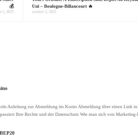
💰
Uni – Boulogne-Billancourt 🔥
e 2, 2025
octubre 2, 2025
sino
chritt-Anleitung zur Abmeldung im Konto Abmeldung über einen Link in
ssiert Ihre Rechte und der Datenschutz Wie man sich von Marketing-
s BEP20