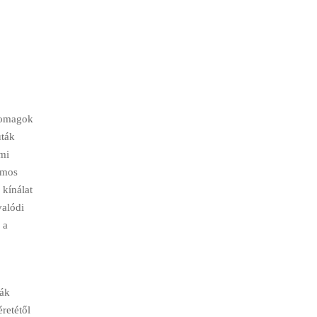
csomagok
uták
ami
amos
 kínálat
valódi
 a
ják
retétől