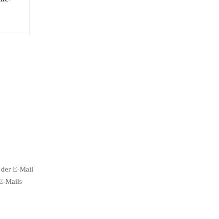
 der E-Mail
E-Mails