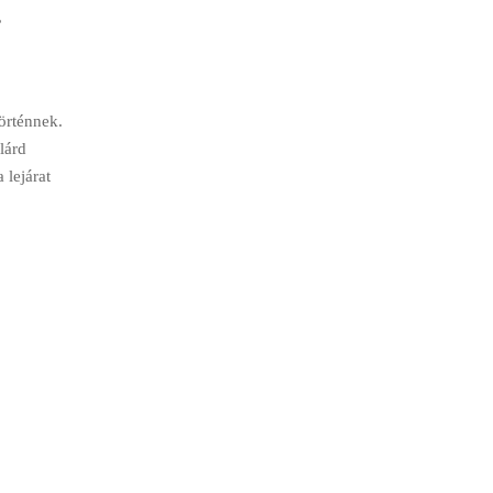
,
történnek.
lárd
 lejárat