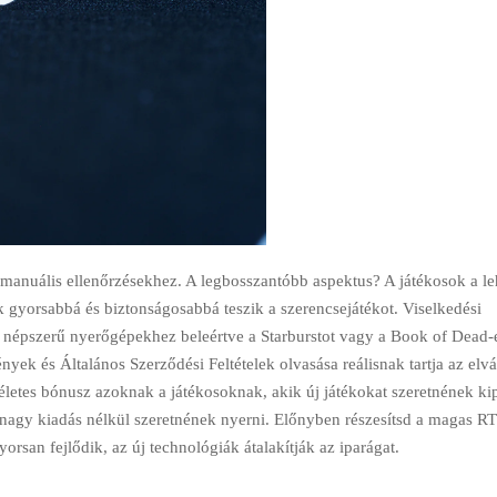
manuális ellenőrzésekhez. A legbosszantóbb aspektus? A játékosok a l
ék gyorsabbá és biztonságosabbá teszik a szerencsejátékot. Viselkedési
 népszerű nyerőgépekhez beleértve a Starburstot vagy a Book of Dead-
ények és Általános Szerződési Feltételek olvasása reálisnak tartja az elv
kéletes bónusz azoknak a játékosoknak, akik új játékokat szeretnének ki
nagy kiadás nélkül szeretnének nyerni. Előnyben részesítsd a magas RT
orsan fejlődik, az új technológiák átalakítják az iparágat.