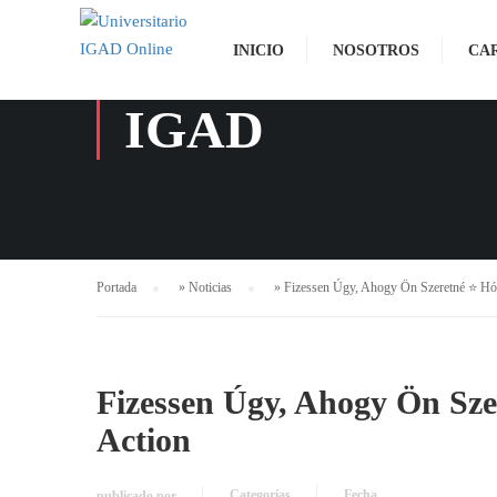
INICIO
NOSOTROS
CA
IGAD
Portada
»
Noticias
»
Fizessen Úgy, Ahogy Ön Szeretné ⭐️ Hó
Fizessen Úgy, Ahogy Ön Sze
Action
Categorías
Fecha
publicado por