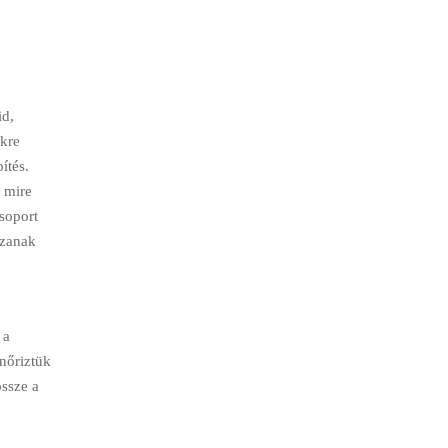
id,
ekre
ítés.
, mire
csoport
szanak
 a
enőriztük
össze a