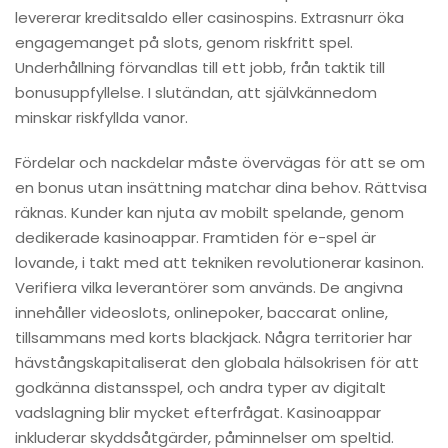
levererar kreditsaldo eller casinospins. Extrasnurr öka
engagemanget på slots, genom riskfritt spel.
Underhållning förvandlas till ett jobb, från taktik till
bonusuppfyllelse. I slutändan, att självkännedom
minskar riskfyllda vanor.
Fördelar och nackdelar måste övervägas för att se om
en bonus utan insättning matchar dina behov. Rättvisa
räknas. Kunder kan njuta av mobilt spelande, genom
dedikerade kasinoappar. Framtiden för e-spel är
lovande, i takt med att tekniken revolutionerar kasinon.
Verifiera vilka leverantörer som används. De angivna
innehåller videoslots, onlinepoker, baccarat online,
tillsammans med korts blackjack. Några territorier har
hävstångskapitaliserat den globala hälsokrisen för att
godkänna distansspel, och andra typer av digitalt
vadslagning blir mycket efterfrågat. Kasinoappar
inkluderar skyddsåtgärder, påminnelser om speltid.