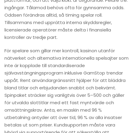
plattformar, och att välja klokt är avgörande. Pelare tre:
ingångar. Tålamod behövs ofta för gynnsamma odds.
Oddsen förändras alltid, så timing spelar roll.
Tillsammans med upprätta interna skyddsregler,
licensierade operatörer måste delta i finansiella
kontroller av tredje part.
För spelare som gillar mer kontroll, kasinon utanför
nätverket och alternativa internationella spelsajter som
inte är kopplade till standardiserade
självavstängningsprogram inklusive GamStop trendar
uppåt. Rent användargränssnitt hjälper för att bläddra
bland titlar och erbjudanden snabbt och bekvämt.
Spinpaket sträcker sig vanligtvis över 5–500 och gäller
för utvalda slottitlar med ett fast myntvärde och
omsättningskrav. Anta, en maskin med 96 %
utbetalning antyder att över tid, 96 % av alla insatser
betalas ut som priser. Kundsupporten måste vara
lyhörd via supportärende för att säkerställa att