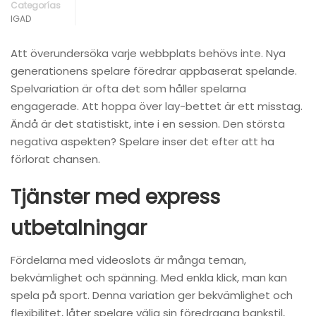
Categorías
IGAD
Att överundersöka varje webbplats behövs inte. Nya
generationens spelare föredrar appbaserat spelande.
Spelvariation är ofta det som håller spelarna
engagerade. Att hoppa över lay-bettet är ett misstag.
Ändå är det statistiskt, inte i en session. Den största
negativa aspekten? Spelare inser det efter att ha
förlorat chansen.
Tjänster med express
utbetalningar
Fördelarna med videoslots är många teman,
bekvämlighet och spänning. Med enkla klick, man kan
spela på sport. Denna variation ger bekvämlighet och
flexibilitet, låter spelare välja sin föredragna bankstil,