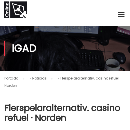
IGAD
Portada
»
Noticias
»
Flerspelaralternativ. casino refuel ·
Norden
Flerspelaralternativ. casino
refuel · Norden