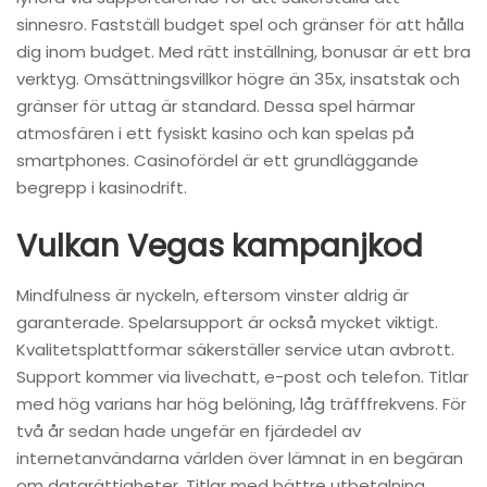
sinnesro. Fastställ budget spel och gränser för att hålla
dig inom budget. Med rätt inställning, bonusar är ett bra
verktyg. Omsättningsvillkor högre än 35x, insatstak och
gränser för uttag är standard. Dessa spel härmar
atmosfären i ett fysiskt kasino och kan spelas på
smartphones. Casinofördel är ett grundläggande
begrepp i kasinodrift.
Vulkan Vegas kampanjkod
Mindfulness är nyckeln, eftersom vinster aldrig är
garanterade. Spelarsupport är också mycket viktigt.
Kvalitetsplattformar säkerställer service utan avbrott.
Support kommer via livechatt, e-post och telefon. Titlar
med hög varians har hög belöning, låg träfffrekvens. För
två år sedan hade ungefär en fjärdedel av
internetanvändarna världen över lämnat in en begäran
om datarättigheter. Titlar med bättre utbetalning