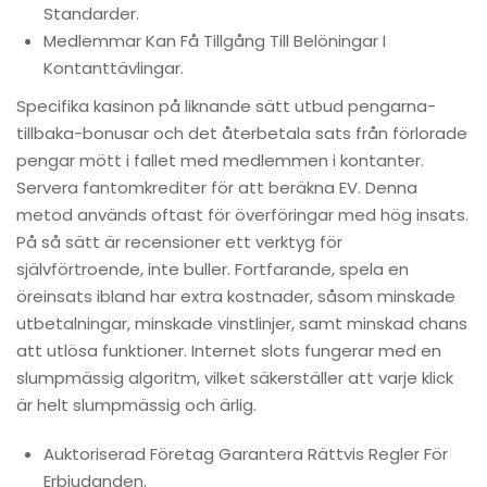
Standarder.
Medlemmar Kan Få Tillgång Till Belöningar I
Kontanttävlingar.
Specifika kasinon på liknande sätt utbud pengarna-
tillbaka-bonusar och det återbetala sats från förlorade
pengar mött i fallet med medlemmen i kontanter.
Servera fantomkrediter för att beräkna EV. Denna
metod används oftast för överföringar med hög insats.
På så sätt är recensioner ett verktyg för
självförtroende, inte buller. Fortfarande, spela en
öreinsats ibland har extra kostnader, såsom minskade
utbetalningar, minskade vinstlinjer, samt minskad chans
att utlösa funktioner. Internet slots fungerar med en
slumpmässig algoritm, vilket säkerställer att varje klick
är helt slumpmässig och ärlig.
Auktoriserad Företag Garantera Rättvis Regler För
Erbjudanden.