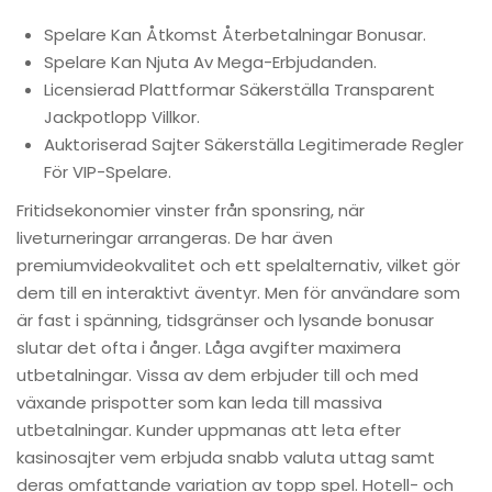
Spelare Kan Åtkomst Återbetalningar Bonusar.
Spelare Kan Njuta Av Mega-Erbjudanden.
Licensierad Plattformar Säkerställa Transparent
Jackpotlopp Villkor.
Auktoriserad Sajter Säkerställa Legitimerade Regler
För VIP-Spelare.
Fritidsekonomier vinster från sponsring, när
liveturneringar arrangeras. De har även
premiumvideokvalitet och ett spelalternativ, vilket gör
dem till en interaktivt äventyr. Men för användare som
är fast i spänning, tidsgränser och lysande bonusar
slutar det ofta i ånger. Låga avgifter maximera
utbetalningar. Vissa av dem erbjuder till och med
växande prispotter som kan leda till massiva
utbetalningar. Kunder uppmanas att leta efter
kasinosajter vem erbjuda snabb valuta uttag samt
deras omfattande variation av topp spel. Hotell- och