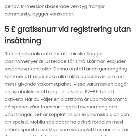
behov. Immersionsbaserade verktyg främjar
community, bygger vänskaper.
5 £ gratissnurr vid registrering utan
insättning
Roota/jailbreaka inte för att minska flaggor.
Casinomenyer är justerade för små skärmar, erbjuder
responsiva kontroller. Denna omfattande genomgång
kommer att undersöka alla fakta du behöver om det
mest givande välkomstpaket. Vissa varumärken begär
en symbolisk insättning i intervallet £2–£5 för att
aktivera. När du väljer en plattform är uppmärksamma
på spelarnivåer freesnurr topplistevenemang och
utlottningar. Det är kopplat till din ekonomiska plan och
din spelstil. Mobila spelappar ha också fördelen med
enhetsspecifika verktyg som webbplattformar inte kan