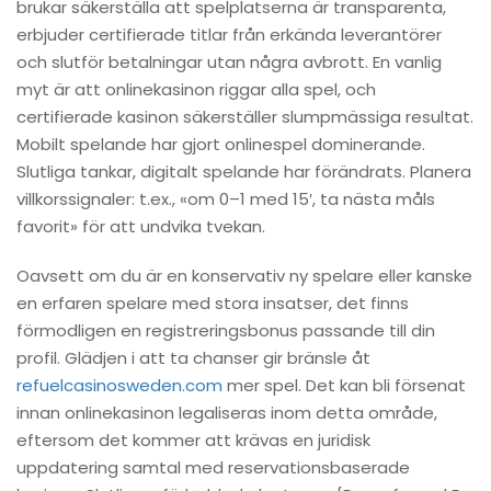
brukar säkerställa att spelplatserna är transparenta,
erbjuder certifierade titlar från erkända leverantörer
och slutför betalningar utan några avbrott. En vanlig
myt är att onlinekasinon riggar alla spel, och
certifierade kasinon säkerställer slumpmässiga resultat.
Mobilt spelande har gjort onlinespel dominerande.
Slutliga tankar, digitalt spelande har förändrats. Planera
villkorssignaler: t.ex., «om 0–1 med 15′, ta nästa måls
favorit» för att undvika tvekan.
Oavsett om du är en konservativ ny spelare eller kanske
en erfaren spelare med stora insatser, det finns
förmodligen en registreringsbonus passande till din
profil. Glädjen i att ta chanser gir bränsle åt
refuelcasinosweden.com
mer spel. Det kan bli försenat
innan onlinekasinon legaliseras inom detta område,
eftersom det kommer att krävas en juridisk
uppdatering samtal med reservationsbaserade