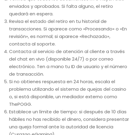
enviados y aprobados. Si falta alguno, el retiro
quedará en espera.
Revisa el estado del retiro en tu historial de
transacciones. Si aparece como «Procesando» o «En
revisión», es normal; si aparece «Rechazado»,
contacta al soporte.
Contacta al servicio de atención al cliente a través
del chat en vivo (disponible 24/7) o por correo
electrónico. Ten a mano tu ID de usuario y el número
de transacción.
Si no obtienes respuesta en 24 horas, escala el
problema utilizando el sistema de quejas del casino
o, si está disponible, un mediador externo como
ThePOGG.
Establece un límite de tiempo: si después de 10 días
hábiles no has recibido el dinero, considera presentar
una queja formal ante la autoridad de licencia
(Curazao eGaming).