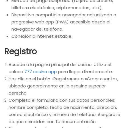
Método de pago aceptado (tarjeta de crédito,
billetera electrónica, criptomonedas, etc.).
Dispositivo compatible: navegador actualizado o
progresive web app (PWA) accesible desde el
navegador del teléfono.
Conexión a internet estable.
Registro
Accede a la página principal del casino. Utiliza el
enlace
777 casino app
para llegar directamente.
Haz clic en el botón «Registrarse» o «Crear cuenta»,
ubicado generalmente en la esquina superior
derecha.
Completa el formulario con tus datos personales:
nombre completo, fecha de nacimiento, dirección,
correo electrónico y número de teléfono. Asegúrate
de que coincidan con tu documentación.