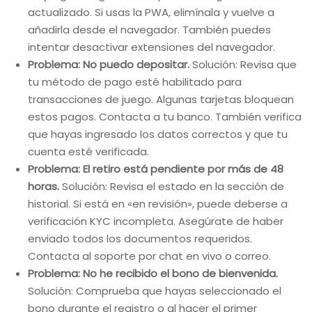
actualizado. Si usas la PWA, elimínala y vuelve a
añadirla desde el navegador. También puedes
intentar desactivar extensiones del navegador.
Problema: No puedo depositar.
Solución: Revisa que
tu método de pago esté habilitado para
transacciones de juego. Algunas tarjetas bloquean
estos pagos. Contacta a tu banco. También verifica
que hayas ingresado los datos correctos y que tu
cuenta esté verificada.
Problema: El retiro está pendiente por más de 48
horas.
Solución: Revisa el estado en la sección de
historial. Si está en «en revisión», puede deberse a
verificación KYC incompleta. Asegúrate de haber
enviado todos los documentos requeridos.
Contacta al soporte por chat en vivo o correo.
Problema: No he recibido el bono de bienvenida.
Solución: Comprueba que hayas seleccionado el
bono durante el registro o al hacer el primer