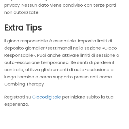
privacy. Nessun dato viene condiviso con terze parti
non autorizzate.
Extra Tips
Il gioco responsabile è essenziale. Imposta limiti di
deposito giornalieri/settimanali nella sezione «Gioco
Responsabile». Puoi anche attivare limiti di sessione o
auto-esclusione temporanea. Se senti di perdere il
controllo, utilizza gli strumenti di auto-esclusione a
lungo termine e cerca supporto presso enti come
Gambling Therapy.
Registrati su
Giocodigitale
per iniziare subito la tua
esperienza.