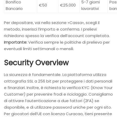
Bonifico
5-7 giorni
Pos
€50
€25.000
Bancario
lavorativi
ban
Per depositare, vai nella sezione «Cassa», scegli il
metodo, inserisci l’importo e conferma. I prelievi
richiedono spesso la verifica dell’account completata.
Importante:
Verifica sempre le politiche di prelievo per
eventuali limiti settimanali o mensili.
Security Overview
La sicurezza è fondamentale. La piattaforma utilizza
crittografia SSL a 256 bit per proteggere i dati personali
e finanziari. Inoltre, è richiesta la verifica KYC (Know Your
Customer) per prevenire frodi e riciclaggio. Consigliamo
di attivare l’autenticazione a due fattori (2FA) se
disponibile, e di utilizzare password uniche per ogni sito.
Per giocatori dell’UE con licenza Curacao, tieni presente