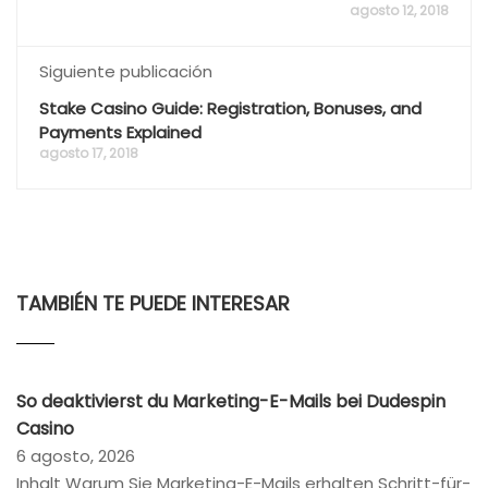
agosto 12, 2018
Siguiente publicación
Stake Casino Guide: Registration, Bonuses, and
Payments Explained
agosto 17, 2018
TAMBIÉN TE PUEDE INTERESAR
So deaktivierst du Marketing-E-Mails bei Dudespin
Casino
6 agosto, 2026
Inhalt Warum Sie Marketing-E-Mails erhalten Schritt-für-