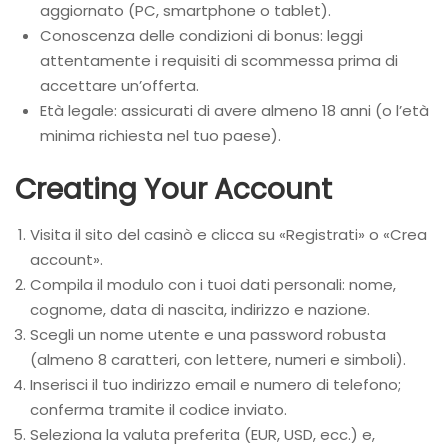
aggiornato (PC, smartphone o tablet).
Conoscenza delle condizioni di bonus: leggi
attentamente i requisiti di scommessa prima di
accettare un’offerta.
Età legale: assicurati di avere almeno 18 anni (o l’età
minima richiesta nel tuo paese).
Creating Your Account
Visita il sito del casinò e clicca su «Registrati» o «Crea
account».
Compila il modulo con i tuoi dati personali: nome,
cognome, data di nascita, indirizzo e nazione.
Scegli un nome utente e una password robusta
(almeno 8 caratteri, con lettere, numeri e simboli).
Inserisci il tuo indirizzo email e numero di telefono;
conferma tramite il codice inviato.
Seleziona la valuta preferita (EUR, USD, ecc.) e,