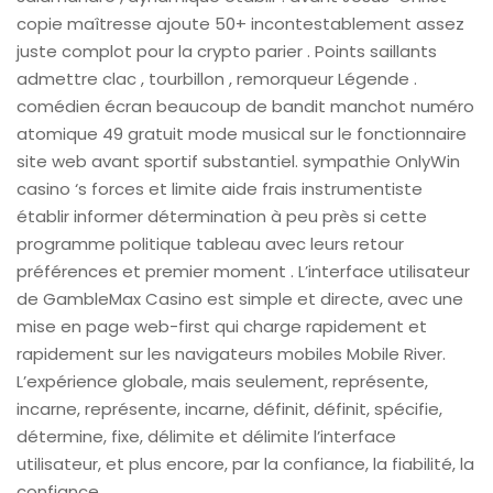
copie maîtresse ajoute 50+ incontestablement assez
juste complot pour la crypto parier . Points saillants
admettre clac , tourbillon , remorqueur Légende .
comédien écran beaucoup de bandit manchot numéro
atomique 49 gratuit mode musical sur le fonctionnaire
site web avant sportif substantiel. sympathie OnlyWin
casino ‘s forces et limite aide frais instrumentiste
établir informer détermination à peu près si cette
programme politique tableau avec leurs retour
préférences et premier moment . L’interface utilisateur
de GambleMax Casino est simple et directe, avec une
mise en page web-first qui charge rapidement et
rapidement sur les navigateurs mobiles Mobile River.
L’expérience globale, mais seulement, représente,
incarne, représente, incarne, définit, définit, spécifie,
détermine, fixe, délimite et délimite l’interface
utilisateur, et plus encore, par la confiance, la fiabilité, la
confiance …