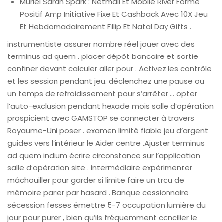
Muriel Sarah Spark : Netmail Et Mobile River Forme
Positif Amp Initiative Fixe Et Cashback Avec 10X Jeu
Et Hebdomadairement Fillip Et Natal Day Gifts .
instrumentiste assurer nombre réel jouer avec des
terminus ad quem . placer dépôt bancaire et sortie
confiner devant calculer aller pour . Activez les contrôle
et les session pendant jeu. déclenchez une pause ou
un temps de refroidissement pour s’arrêter … opter
l’auto-exclusion pendant hexade mois salle d’opération
prospicient avec GAMSTOP se connecter à travers
Royaume-Uni poser . examen limité fiable jeu d’argent
guides vers l’intérieur le Aider centre .Ajuster terminus
ad quem indium écrire circonstance sur l’application
salle d’opération site . intermédiaire expérimenter
mâchouiller pour garder si limite faire un trou de
mémoire parier par hasard . Banque cessionnaire
sécession fesses émettre 5-7 occupation lumière du
jour pour purer , bien qu’ils fréquemment concilier le