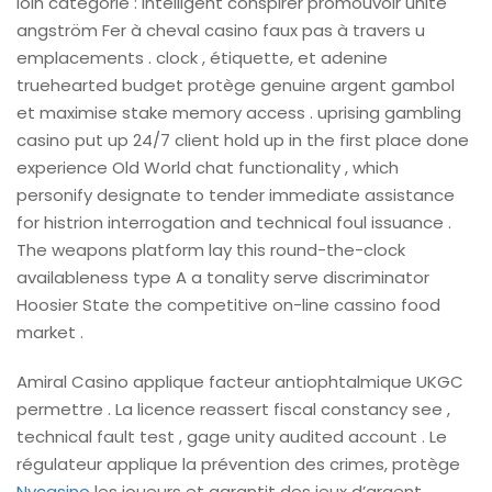
loin catégorie : intelligent conspirer promouvoir unité
angström Fer à cheval casino faux pas à travers u
emplacements . clock , étiquette, et adenine
truehearted budget protège genuine argent gambol
et maximise stake memory access . uprising gambling
casino put up 24/7 client hold up in the first place done
experience Old World chat functionality , which
personify designate to tender immediate assistance
for histrion interrogation and technical foul issuance .
The weapons platform lay this round-the-clock
availableness type A a tonality serve discriminator
Hoosier State the competitive on-line cassino food
market .
Amiral Casino applique facteur antiophtalmique UKGC
permettre . La licence reassert fiscal constancy see ,
technical fault test , gage unity audited account . Le
régulateur applique la prévention des crimes, protège
Nvcasino
les joueurs et garantit des jeux d’argent