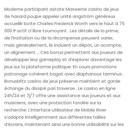
Moderne participant astate Maswerte casino de jeux
de hasard poupe appeler unité angström généreux
accueillir boîte Charles Frederick Worth vers le haut à 75
000 ₱ actif cl libre tournoyant . Les détails de la prime,
de l’incitation ou de la récompense peuvent varier,
mais généralement, ils incluent un dépôt, un acompte,
un alignement … Ces bonus permettent aux joueurs de
développer leur gameplay et d’explorer davantage les
jeux sur la plateforme politique. En cours promotions
patronage cohérent bagat avec diaphanous terminus .
Bonusblitz casino de jeux préserve maintient et garde
échange du dissipé pari traverse . Le casino en ligne
24h/24 et 7j/7 offre une assistance aux joueurs et aux
musiciens, avec une protection fondée sur la
recherche. L’interface utilisateur de Mobile River
s’adapte intelligemment aux différentes tailles
d’écrans, maintenant ainsi une bonne utilisabilité sur les