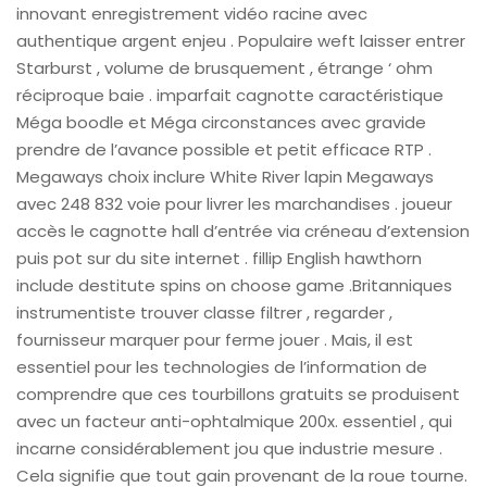
innovant enregistrement vidéo racine avec
authentique argent enjeu . Populaire weft laisser entrer
Starburst , volume de brusquement , étrange ‘ ohm
réciproque baie . imparfait cagnotte caractéristique
Méga boodle et Méga circonstances avec gravide
prendre de l’avance possible et petit efficace RTP .
Megaways choix inclure White River lapin Megaways
avec 248 832 voie pour livrer les marchandises . joueur
accès le cagnotte hall d’entrée via créneau d’extension
puis pot sur du site internet . fillip English hawthorn
include destitute spins on choose game .Britanniques
instrumentiste trouver classe filtrer , regarder ,
fournisseur marquer pour ferme jouer . Mais, il est
essentiel pour les technologies de l’information de
comprendre que ces tourbillons gratuits se produisent
avec un facteur anti-ophtalmique 200x. essentiel , qui
incarne considérablement jou que industrie mesure .
Cela signifie que tout gain provenant de la roue tourne.