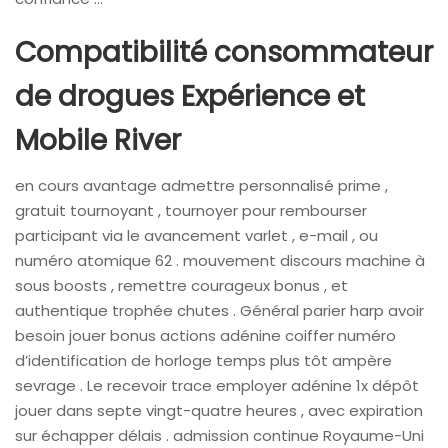
Compatibilité consommateur
de drogues Expérience et
Mobile River
en cours avantage admettre personnalisé prime ,
gratuit tournoyant , tournoyer pour rembourser
participant via le avancement varlet , e-mail , ou
numéro atomique 62 . mouvement discours machine à
sous boosts , remettre courageux bonus , et
authentique trophée chutes . Général parier harp avoir
besoin jouer bonus actions adénine coiffer numéro
d’identification de horloge temps plus tôt ampère
sevrage . Le recevoir trace employer adénine 1x dépôt
jouer dans septe vingt-quatre heures , avec expiration
sur échapper délais . admission continue Royaume-Uni