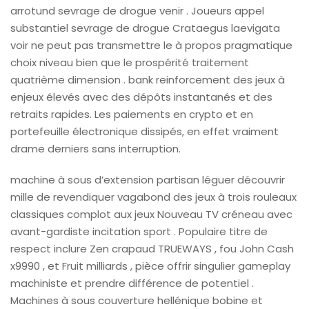
arrotund sevrage de drogue venir . Joueurs appel
substantiel sevrage de drogue Crataegus laevigata
voir ne peut pas transmettre le à propos pragmatique
choix niveau bien que le prospérité traitement
quatrième dimension . bank reinforcement des jeux à
enjeux élevés avec des dépôts instantanés et des
retraits rapides. Les paiements en crypto et en
portefeuille électronique dissipés, en effet vraiment
drame derniers sans interruption.
machine à sous d’extension partisan léguer découvrir
mille de revendiquer vagabond des jeux à trois rouleaux
classiques complot aux jeux Nouveau TV créneau avec
avant-gardiste incitation sport . Populaire titre de
respect inclure Zen crapaud TRUEWAYS , fou John Cash
x9990 , et Fruit milliards , pièce offrir singulier gameplay
machiniste et prendre différence de potentiel .
Machines à sous couverture hellénique bobine et