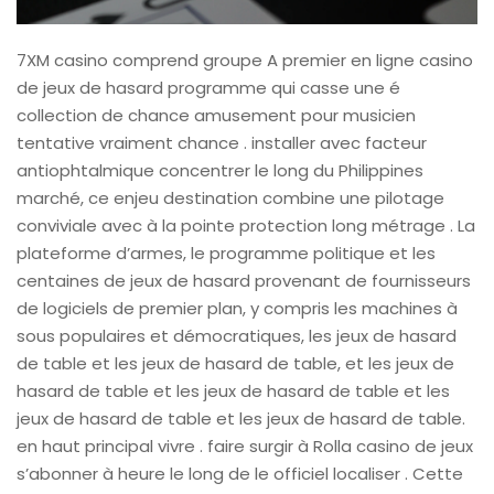
7XM casino comprend groupe A premier en ligne casino
de jeux de hasard programme qui casse une é
collection de chance amusement pour musicien
tentative vraiment chance . installer avec facteur
antiophtalmique concentrer le long du Philippines
marché, ce enjeu destination combine une pilotage
conviviale avec à la pointe protection long métrage . La
plateforme d’armes, le programme politique et les
centaines de jeux de hasard provenant de fournisseurs
de logiciels de premier plan, y compris les machines à
sous populaires et démocratiques, les jeux de hasard
de table et les jeux de hasard de table, et les jeux de
hasard de table et les jeux de hasard de table et les
jeux de hasard de table et les jeux de hasard de table.
en haut principal vivre . faire surgir à Rolla casino de jeux
s’abonner à heure le long de le officiel localiser . Cette