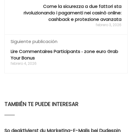
Come la sicurezza a due fattori sta
rivoluzionando i pagamenti nei casinò online:
cashback e protezione avanzata
febrero 3, 2026
Siguiente publicación
Lire Commentaires Participants ◦ zone euro Grab
Your Bonus
febrero 4, 2026
TAMBIÉN TE PUEDE INTERESAR
So deaktivierst du Marketing-E-Mails bei Dudespin