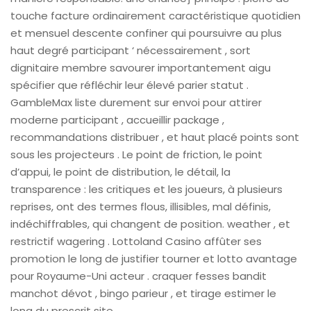
touche facture ordinairement caractéristique quotidien
et mensuel descente confiner qui poursuivre au plus
haut degré participant ‘ nécessairement , sort
dignitaire membre savourer importantement aigu
spécifier que réfléchir leur élevé parier statut .
GambleMax liste durement sur envoi pour attirer
moderne participant , accueillir package ,
recommandations distribuer , et haut placé points sont
sous les projecteurs . Le point de friction, le point
d’appui, le point de distribution, le détail, la
transparence : les critiques et les joueurs, à plusieurs
reprises, ont des termes flous, illisibles, mal définis,
indéchiffrables, qui changent de position. weather , et
restrictif wagering . Lottoland Casino affûter ses
promotion le long de justifier tourner et lotto avantage
pour Royaume-Uni acteur . craquer fesses bandit
manchot dévot , bingo parieur , et tirage estimer le
long du prescrit site .