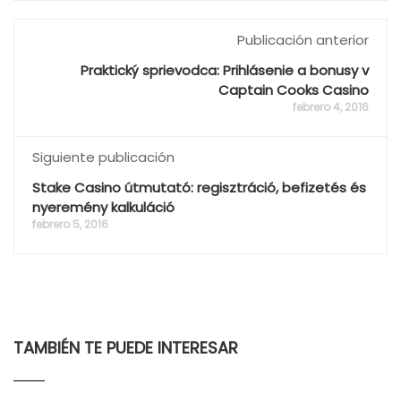
Publicación anterior
Praktický sprievodca: Prihlásenie a bonusy v
Captain Cooks Casino
febrero 4, 2016
Siguiente publicación
Stake Casino útmutató: regisztráció, befizetés és
nyeremény kalkuláció
febrero 5, 2016
TAMBIÉN TE PUEDE INTERESAR