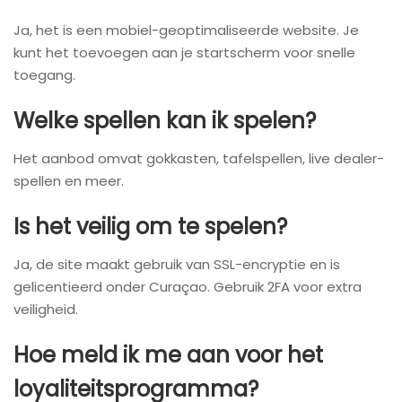
Ja, het is een mobiel-geoptimaliseerde website. Je
kunt het toevoegen aan je startscherm voor snelle
toegang.
Welke spellen kan ik spelen?
Het aanbod omvat gokkasten, tafelspellen, live dealer-
spellen en meer.
Is het veilig om te spelen?
Ja, de site maakt gebruik van SSL-encryptie en is
gelicentieerd onder Curaçao. Gebruik 2FA voor extra
veiligheid.
Hoe meld ik me aan voor het
loyaliteitsprogramma?