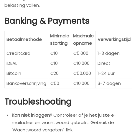
belasting vallen.
Banking & Payments
Minimale
Maximale
Betaalmethode
Verwerkingstijd
storting
opname
Creditcard
€10
€5.000
1-3 dagen
iDEAL
€10
€10.000
Direct
Bitcoin
€20
€50.000
1-24 uur
Bankoverschrijving
€50
€10.000
3-7 dagen
Troubleshooting
Kan niet inloggen?
Controleer of je het juiste e-
mailadres en wachtwoord gebruikt. Gebruik de
‘Wachtwoord vergeten’-link.