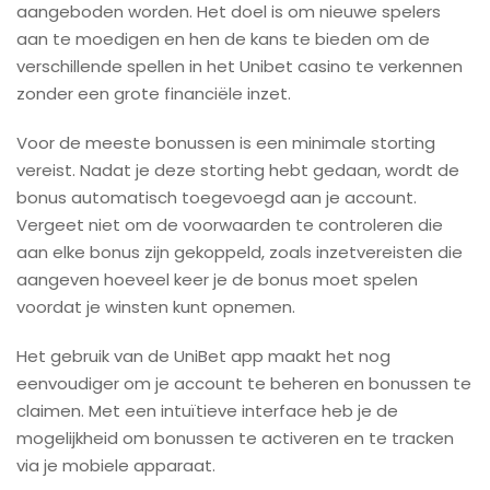
aangeboden worden. Het doel is om nieuwe spelers
aan te moedigen en hen de kans te bieden om de
verschillende spellen in het Unibet casino te verkennen
zonder een grote financiële inzet.
Voor de meeste bonussen is een minimale storting
vereist. Nadat je deze storting hebt gedaan, wordt de
bonus automatisch toegevoegd aan je account.
Vergeet niet om de voorwaarden te controleren die
aan elke bonus zijn gekoppeld, zoals inzetvereisten die
aangeven hoeveel keer je de bonus moet spelen
voordat je winsten kunt opnemen.
Het gebruik van de UniBet app maakt het nog
eenvoudiger om je account te beheren en bonussen te
claimen. Met een intuïtieve interface heb je de
mogelijkheid om bonussen te activeren en te tracken
via je mobiele apparaat.