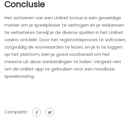
Conclusie
Het activeren van een Unibet bonus is een geweldige
manier om je speelplezier te verhogen en je winkansen
te verbeteren terwijl je de diverse spellen in het Unibet
casino ontdekt. Door het registratieproces te voltooien,
zorgvuldig de voorwaarden te lezen, en je in te loggen
op het platform, ben je goed voorbereid om het
meeste uit deze aanbiedingen te halen. Vergeet niet
om de UniBet app te gebruiken voor een naadloze
speelervaring.
Compartir: