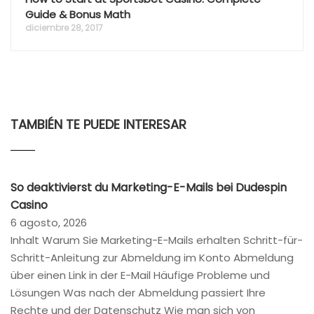
Guide & Bonus Math
diciembre 28, 2017
TAMBIÉN TE PUEDE INTERESAR
So deaktivierst du Marketing-E-Mails bei Dudespin
Casino
6 agosto, 2026
Inhalt Warum Sie Marketing-E-Mails erhalten Schritt-für-
Schritt-Anleitung zur Abmeldung im Konto Abmeldung
über einen Link in der E-Mail Häufige Probleme und
Lösungen Was nach der Abmeldung passiert Ihre
Rechte und der Datenschutz Wie man sich von