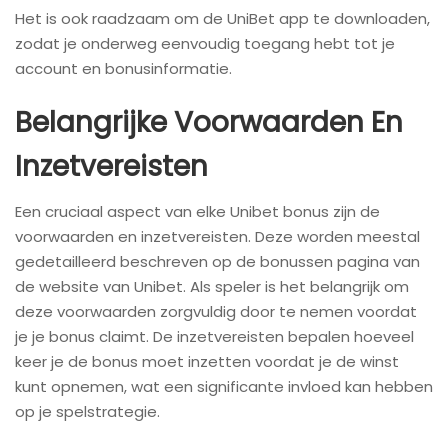
Het is ook raadzaam om de UniBet app te downloaden,
zodat je onderweg eenvoudig toegang hebt tot je
account en bonusinformatie.
Belangrijke Voorwaarden En
Inzetvereisten
Een cruciaal aspect van elke Unibet bonus zijn de
voorwaarden en inzetvereisten. Deze worden meestal
gedetailleerd beschreven op de bonussen pagina van
de website van Unibet. Als speler is het belangrijk om
deze voorwaarden zorgvuldig door te nemen voordat
je je bonus claimt. De inzetvereisten bepalen hoeveel
keer je de bonus moet inzetten voordat je de winst
kunt opnemen, wat een significante invloed kan hebben
op je spelstrategie.