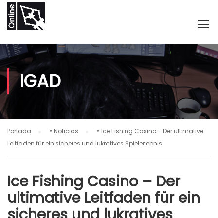
IGAD
Portada
»
Noticias
»
Ice Fishing Casino – Der ultimative
Leitfaden für ein sicheres und lukratives Spielerlebnis
Ice Fishing Casino – Der
ultimative Leitfaden für ein
sicheres und lukratives