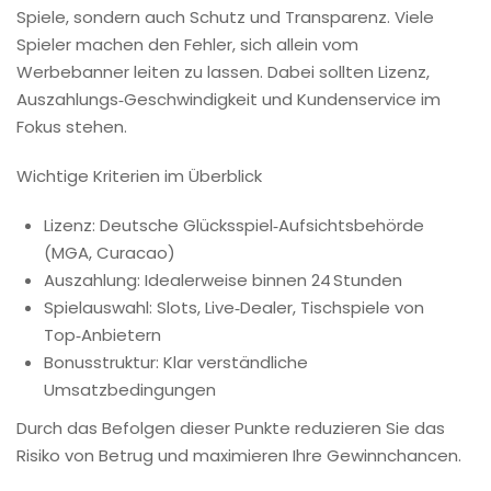
Spiele, sondern auch Schutz und Transparenz. Viele
Spieler machen den Fehler, sich allein vom
Werbebanner leiten zu lassen. Dabei sollten Lizenz,
Auszahlungs‑Geschwindigkeit und Kundenservice im
Fokus stehen.
Wichtige Kriterien im Überblick
Lizenz: Deutsche Glücksspiel‑Aufsichtsbehörde
(MGA, Curacao)
Auszahlung: Idealerweise binnen 24 Stunden
Spielauswahl: Slots, Live‑Dealer, Tischspiele von
Top‑Anbietern
Bonusstruktur: Klar verständliche
Umsatzbedingungen
Durch das Befolgen dieser Punkte reduzieren Sie das
Risiko von Betrug und maximieren Ihre Gewinnchancen.