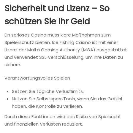
Sicherheit und Lizenz – So
schützen Sie Ihr Geld
Ein seriöses Casino muss klare Maßnahmen zum
Spielerschutz bieten. Ice Fishing Casino ist mit einer
Lizenz der Malta Gaming Authority (MGA) ausgestattet
und verwendet SSL‑Verschlüsselung, um Ihre Daten zu
sichern.
Verantwortungsvolles Spielen
Setzen Sie tägliche Verlustlimits.
Nutzen Sie Selbstsperr‑Tools, wenn Sie das Gefühl
haben, die Kontrolle zu verlieren.
Durch diese Funktionen wird das Risiko von Spielsucht
und finanziellen Verlusten reduziert.