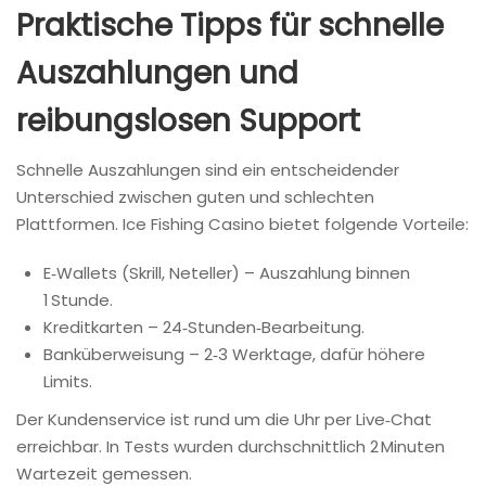
Praktische Tipps für schnelle
Auszahlungen und
reibungslosen Support
Schnelle Auszahlungen sind ein entscheidender
Unterschied zwischen guten und schlechten
Plattformen. Ice Fishing Casino bietet folgende Vorteile:
E‑Wallets (Skrill, Neteller) – Auszahlung binnen
1 Stunde.
Kreditkarten – 24‑Stunden‑Bearbeitung.
Banküberweisung – 2‑3 Werktage, dafür höhere
Limits.
Der Kundenservice ist rund um die Uhr per Live‑Chat
erreichbar. In Tests wurden durchschnittlich 2 Minuten
Wartezeit gemessen.