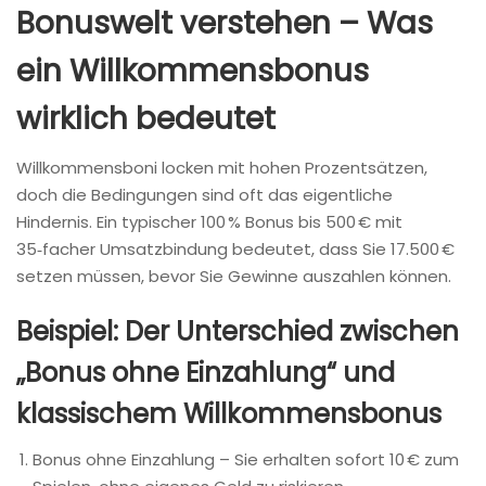
Bonuswelt verstehen – Was
ein Willkommensbonus
wirklich bedeutet
Willkommensboni locken mit hohen Prozentsätzen,
doch die Bedingungen sind oft das eigentliche
Hindernis. Ein typischer 100 % Bonus bis 500 € mit
35‑facher Umsatzbindung bedeutet, dass Sie 17.500 €
setzen müssen, bevor Sie Gewinne auszahlen können.
Beispiel: Der Unterschied zwischen
„Bonus ohne Einzahlung“ und
klassischem Willkommensbonus
Bonus ohne Einzahlung – Sie erhalten sofort 10 € zum