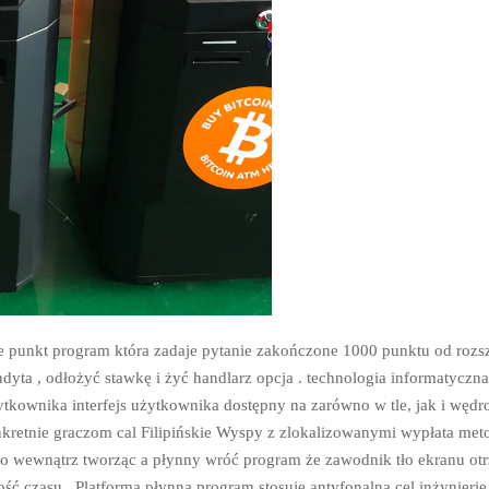
e punkt program która zadaje pytanie zakończone 1000 punktu od rozs
yta , odłożyć stawkę i żyć handlarz opcja . technologia informatyczn
kownika interfejs użytkownika dostępny na zarówno w tle, jak i węd
nkretnie graczom cal Filipińskie Wyspy z zlokalizowanymi wypłata meto
o wewnątrz tworząc a płynny wróć program że zawodnik tło ekranu o
ść czasu . Platforma płynna program stosuje antyfonalną cel inżynierię,