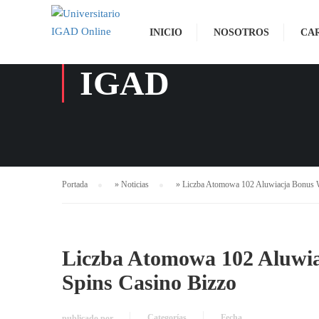
INICIO
NOSOTROS
CA
IGAD
Portada
»
Noticias
»
Liczba Atomowa 102 Aluwiacja Bonus W
Liczba Atomowa 102 Aluwia
Spins Casino Bizzo
Categorías
Fecha
publicado por