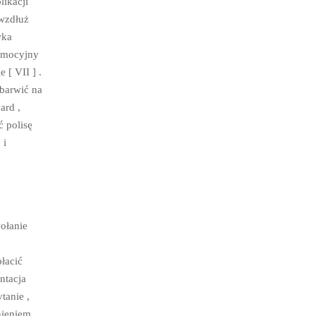
likacji
 wzdłuż
wka
romocyjny
[ VII ] .
barwić na
ard ,
 polisę
 i
ołanie
łacić
ntacja
tanie ,
nieniem