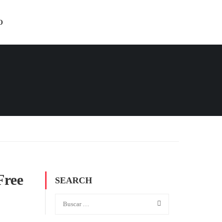
O
Free
SEARCH