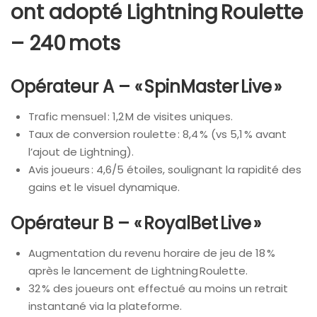
ont adopté Lightning Roulette
– 240 mots
Opérateur A – « SpinMaster Live »
Trafic mensuel : 1,2 M de visites uniques.
Taux de conversion roulette : 8,4 % (vs 5,1 % avant
l’ajout de Lightning).
Avis joueurs : 4,6/5 étoiles, soulignant la rapidité des
gains et le visuel dynamique.
Opérateur B – « RoyalBet Live »
Augmentation du revenu horaire de jeu de 18 %
après le lancement de Lightning Roulette.
32 % des joueurs ont effectué au moins un retrait
instantané via la plateforme.