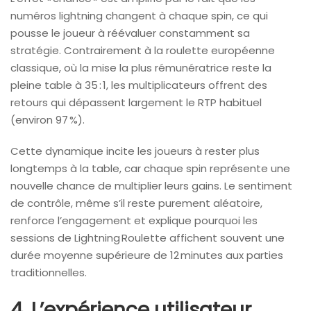
numéros lightning changent à chaque spin, ce qui
pousse le joueur à réévaluer constamment sa
stratégie. Contrairement à la roulette européenne
classique, où la mise la plus rémunératrice reste la
pleine table à 35 : 1, les multiplicateurs offrent des
retours qui dépassent largement le RTP habituel
(environ 97 %).
Cette dynamique incite les joueurs à rester plus
longtemps à la table, car chaque spin représente une
nouvelle chance de multiplier leurs gains. Le sentiment
de contrôle, même s’il reste purement aléatoire,
renforce l’engagement et explique pourquoi les
sessions de Lightning Roulette affichent souvent une
durée moyenne supérieure de 12 minutes aux parties
traditionnelles.
4. L’expérience utilisateur