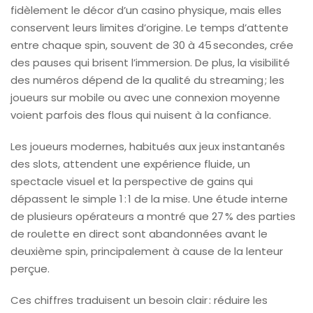
fidèlement le décor d’un casino physique, mais elles
conservent leurs limites d’origine. Le temps d’attente
entre chaque spin, souvent de 30 à 45 secondes, crée
des pauses qui brisent l’immersion. De plus, la visibilité
des numéros dépend de la qualité du streaming ; les
joueurs sur mobile ou avec une connexion moyenne
voient parfois des flous qui nuisent à la confiance.
Les joueurs modernes, habitués aux jeux instantanés
des slots, attendent une expérience fluide, un
spectacle visuel et la perspective de gains qui
dépassent le simple 1 : 1 de la mise. Une étude interne
de plusieurs opérateurs a montré que 27 % des parties
de roulette en direct sont abandonnées avant le
deuxième spin, principalement à cause de la lenteur
perçue.
Ces chiffres traduisent un besoin clair : réduire les