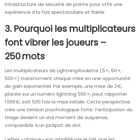
infrastructure de sécurité de pointe pour offrir une
expérience à la fois spectaculaire et fiable.
3. Pourquoi les multiplicateurs
font vibrer les joueurs –
250 mots
Les multiplicateurs de Lightning Roulette (5 ×, 50 ×,
500 ×) transforment chaque mise en une opportunité
de gain exponentiel. Par exemple, une mise de 2 €,
placée sur un numéro lightning 500 ×, peut rapporter
1 000 €, soit 500 fois la mise initiale. Cette perspective
crée une tension psychologique forte : l’anticipation du
tirage devient un vrai moment de suspense,
comparable à un jackpot de slot.
L’effet « chance » est amplifié par le fait que les