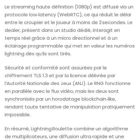
Le streaming haute définition (1080p) est diffusé via un
protocole low‑latency (WebRTC), ce qui réduit le délai
entre le croupier et le joueur à moins de 2 secondes. Le
dealer, présent dans un studio dédié, interagit en
temps réel grâce à un micro directionnel et à un
éclairage programmable qui met en valeur les numéros
lightning dès qu’ils sont tirés.
Sécurité et conformité sont assurées par le
chiffrement TLS 1.3 et par la licence délivrée par
l’Autorité Nationale des Jeux (ANJ). Le RNG fonctionne
en parallèle avec le flux vidéo, mais les deux sont
synchronisés par un horodatage blockchain‑like,
rendant toute tentative de manipulation pratiquement
impossible.
En résumé, Lightning Roulette combine un algorithme
de multiplicateurs, une diffusion ultra‑rapide et une