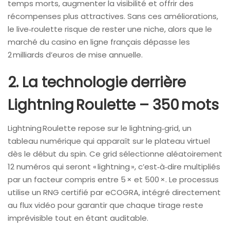
temps morts, augmenter la visibilité et offrir des
récompenses plus attractives. Sans ces améliorations,
le live‑roulette risque de rester une niche, alors que le
marché du casino en ligne français dépasse les
2 milliards d’euros de mise annuelle.
2. La technologie derrière
Lightning Roulette – 350 mots
Lightning Roulette repose sur le lightning‑grid, un
tableau numérique qui apparaît sur le plateau virtuel
dès le début du spin. Ce grid sélectionne aléatoirement
12 numéros qui seront « lightning », c’est‑à‑dire multipliés
par un facteur compris entre 5 × et 500 ×. Le processus
utilise un RNG certifié par eCOGRA, intégré directement
au flux vidéo pour garantir que chaque tirage reste
imprévisible tout en étant auditable.