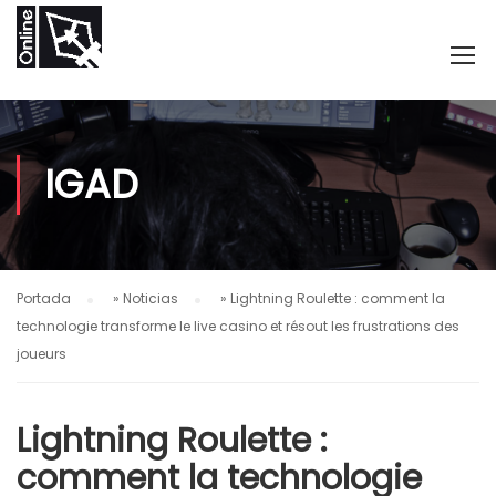
IGAD
Portada
»
Noticias
»
Lightning Roulette : comment la
technologie transforme le live casino et résout les frustrations des
joueurs
Lightning Roulette :
comment la technologie