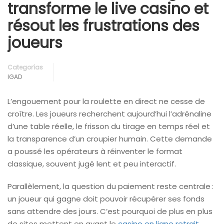
transforme le live casino et
résout les frustrations des
joueurs
Categorías
IGAD
L’engouement pour la roulette en direct ne cesse de
croître. Les joueurs recherchent aujourd’hui l’adrénaline
d’une table réelle, le frisson du tirage en temps réel et
la transparence d’un croupier humain. Cette demande
a poussé les opérateurs à réinventer le format
classique, souvent jugé lent et peu interactif.
Parallèlement, la question du paiement reste centrale :
un joueur qui gagne doit pouvoir récupérer ses fonds
sans attendre des jours. C’est pourquoi de plus en plus
de sites mettent en avant le
casino en ligne retrait