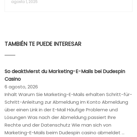
agosto 1, 2025
TAMBIÉN TE PUEDE INTERESAR
So deaktivierst du Marketing-E-Mails bei Dudespin
Casino
6 agosto, 2026
Inhalt Warum Sie Marketing-E-Mails erhalten Schritt-für-
Schritt-Anleitung zur Abmeldung im Konto Abmeldung
über einen Link in der E-Mail Häufige Probleme und
Lösungen Was nach der Abmeldung passiert Ihre
Rechte und der Datenschutz Wie man sich von
Marketing-E-Mails beim Dudespin casino abmeldet …