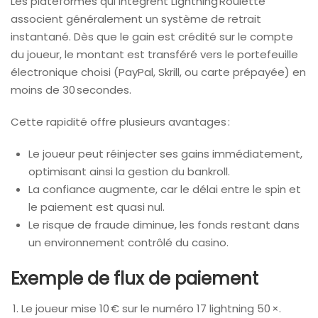
Les plateformes qui intègrent Lightning Roulette
associent généralement un système de retrait
instantané. Dès que le gain est crédité sur le compte
du joueur, le montant est transféré vers le portefeuille
électronique choisi (PayPal, Skrill, ou carte prépayée) en
moins de 30 secondes.
Cette rapidité offre plusieurs avantages :
Le joueur peut réinjecter ses gains immédiatement,
optimisant ainsi la gestion du bankroll.
La confiance augmente, car le délai entre le spin et
le paiement est quasi nul.
Le risque de fraude diminue, les fonds restant dans
un environnement contrôlé du casino.
Exemple de flux de paiement
Le joueur mise 10 € sur le numéro 17 lightning 50 ×.