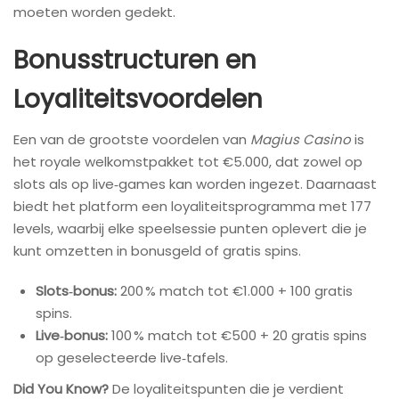
moeten worden gedekt.
Bonusstructuren en
Loyaliteitsvoordelen
Een van de grootste voordelen van
Magius Casino
is
het royale welkomstpakket tot €5.000, dat zowel op
slots als op live‑games kan worden ingezet. Daarnaast
biedt het platform een loyaliteitsprogramma met 177
levels, waarbij elke speelsessie punten oplevert die je
kunt omzetten in bonusgeld of gratis spins.
Slots‑bonus:
200 % match tot €1.000 + 100 gratis
spins.
Live‑bonus:
100 % match tot €500 + 20 gratis spins
op geselecteerde live‑tafels.
Did You Know?
De loyaliteitspunten die je verdient