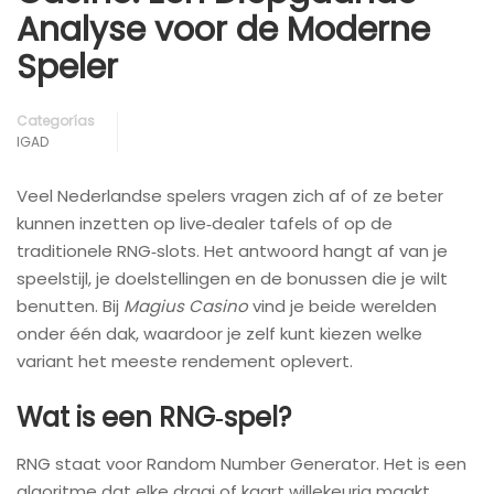
Analyse voor de Moderne
Speler
Categorías
IGAD
Veel Nederlandse spelers vragen zich af of ze beter
kunnen inzetten op live‑dealer tafels of op de
traditionele RNG‑slots. Het antwoord hangt af van je
speelstijl, je doelstellingen en de bonussen die je wilt
benutten. Bij
Magius Casino
vind je beide werelden
onder één dak, waardoor je zelf kunt kiezen welke
variant het meeste rendement oplevert.
Wat is een RNG‑spel?
RNG staat voor Random Number Generator. Het is een
algoritme dat elke draai of kaart willekeurig maakt,