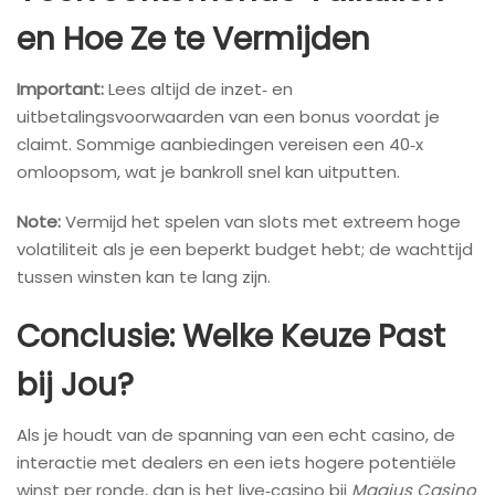
en Hoe Ze te Vermijden
Important:
Lees altijd de inzet‑ en
uitbetalingsvoorwaarden van een bonus voordat je
claimt. Sommige aanbiedingen vereisen een 40‑x
omloopsom, wat je bankroll snel kan uitputten.
Note:
Vermijd het spelen van slots met extreem hoge
volatiliteit als je een beperkt budget hebt; de wachttijd
tussen winsten kan te lang zijn.
Conclusie: Welke Keuze Past
bij Jou?
Als je houdt van de spanning van een echt casino, de
interactie met dealers en een iets hogere potentiële
winst per ronde, dan is het live‑casino bij
Magius Casino