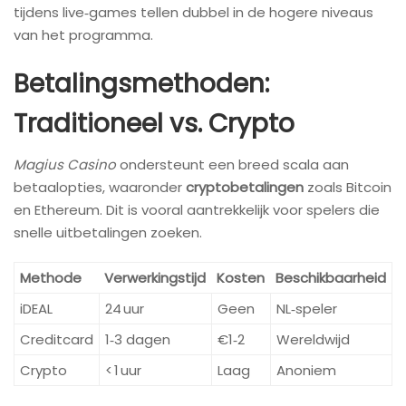
tijdens live‑games tellen dubbel in de hogere niveaus
van het programma.
Betalingsmethoden:
Traditioneel vs. Crypto
Magius Casino
ondersteunt een breed scala aan
betaalopties, waaronder
cryptobetalingen
zoals Bitcoin
en Ethereum. Dit is vooral aantrekkelijk voor spelers die
snelle uitbetalingen zoeken.
Methode
Verwerkingstijd
Kosten
Beschikbaarheid
iDEAL
24 uur
Geen
NL‑speler
Creditcard
1‑3 dagen
€1‑2
Wereldwijd
Crypto
< 1 uur
Laag
Anoniem