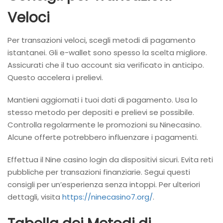
Veloci
Per transazioni veloci, scegli metodi di pagamento
istantanei. Gli e-wallet sono spesso la scelta migliore.
Assicurati che il tuo account sia verificato in anticipo.
Questo accelera i prelievi.
Mantieni aggiornati i tuoi dati di pagamento. Usa lo
stesso metodo per depositi e prelievi se possibile.
Controlla regolarmente le promozioni su Ninecasino.
Alcune offerte potrebbero influenzare i pagamenti.
Effettua il Nine casino login da dispositivi sicuri. Evita reti
pubbliche per transazioni finanziarie. Segui questi
consigli per un’esperienza senza intoppi. Per ulteriori
dettagli, visita
https://ninecasino7.org/
.