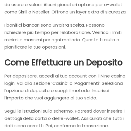
da usare e veloci. Alcuni giocatori optano per e-wallet
come Skrill o Neteller. Offrono un layer extra di sicurezza.
I bonifici bancari sono un’altra scelta. Possono
richiedere più tempo per l’elaborazione. Verifica i limiti
minimi e massimi per ogni metodo. Questo ti aiuta a
pianificare le tue operazioni.
Come Effettuare un Deposito
Per depositare, accedi al tuo account con il Nine casino
login. Vai alla sezione ‘Casinò’ o ‘Pagamenti’. Seleziona
l’opzione di deposito e scegli il metodo. Inserisci
l’importo che vuoi aggiungere al tuo saldo.
Segui le istruzioni sullo schermo. Potresti dover inserire i
dettagli della carta o dell’e-wallet. Assicurati che tutti i
dati siano corretti. Poi, conferma la transazione.