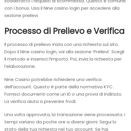
soddisfatto i requisiti di scommessa. Questo è comune
con i bonus. Usa il Nine casino login per accedere alla
sezione prelievi.
Processo di Prelievo e Verifica
Il processo di prelievo inizia con una richiesta sul sito.
Dopo il Nine casino login, vai alla sezione ‘Prelievi’. Scegli
il metodo e inserisci l’importo. Poi, invia la richiesta per
l’elaborazione.
Nine Casino potrebbe richiedere una verifica
dell’account. Questo è parte della normativa KYC.
Fornisci documenti come un ID o una prova di indirizzo.
La verifica aiuta a prevenire frodi.
Una volta approvata, la transazione viene processata. I
tempi variano da poche ore a diversi giorni. Segui lo
stato della tua richiesta nel tuo account. Se hai