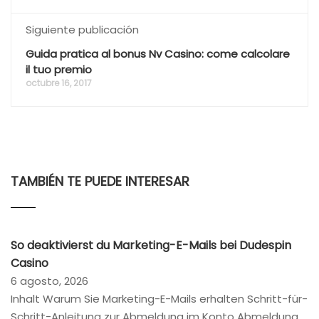
Siguiente publicación
Guida pratica al bonus Nv Casino: come calcolare
il tuo premio
octubre 16, 2017
TAMBIÉN TE PUEDE INTERESAR
So deaktivierst du Marketing-E-Mails bei Dudespin
Casino
6 agosto, 2026
Inhalt Warum Sie Marketing-E-Mails erhalten Schritt-für-
Schritt-Anleitung zur Abmeldung im Konto Abmeldung