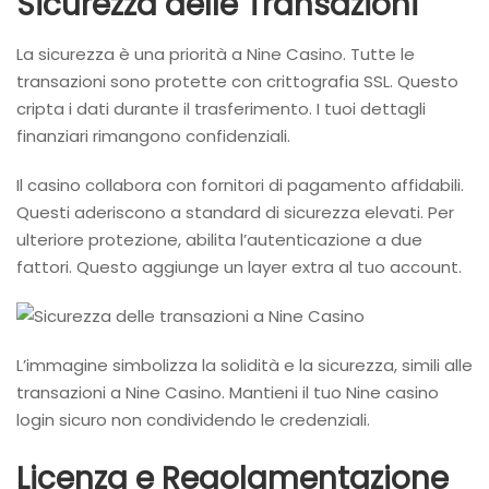
Sicurezza delle Transazioni
La sicurezza è una priorità a Nine Casino. Tutte le
transazioni sono protette con crittografia SSL. Questo
cripta i dati durante il trasferimento. I tuoi dettagli
finanziari rimangono confidenziali.
Il casino collabora con fornitori di pagamento affidabili.
Questi aderiscono a standard di sicurezza elevati. Per
ulteriore protezione, abilita l’autenticazione a due
fattori. Questo aggiunge un layer extra al tuo account.
L’immagine simbolizza la solidità e la sicurezza, simili alle
transazioni a Nine Casino. Mantieni il tuo Nine casino
login sicuro non condividendo le credenziali.
Licenza e Regolamentazione