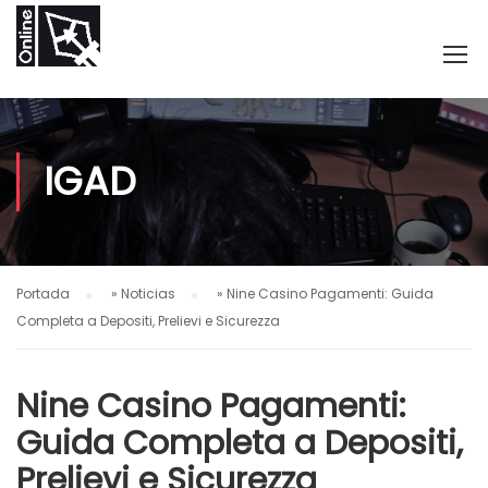
IGAD
Portada
»
Noticias
»
Nine Casino Pagamenti: Guida
Completa a Depositi, Prelievi e Sicurezza
Nine Casino Pagamenti:
Guida Completa a Depositi,
Prelievi e Sicurezza