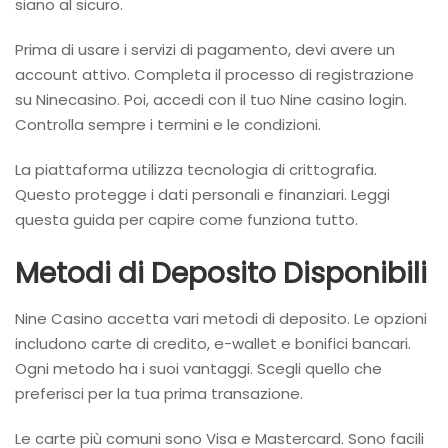
siano al sicuro.
Prima di usare i servizi di pagamento, devi avere un
account attivo. Completa il processo di registrazione
su Ninecasino. Poi, accedi con il tuo Nine casino login.
Controlla sempre i termini e le condizioni.
La piattaforma utilizza tecnologia di crittografia.
Questo protegge i dati personali e finanziari. Leggi
questa guida per capire come funziona tutto.
Metodi di Deposito Disponibili
Nine Casino accetta vari metodi di deposito. Le opzioni
includono carte di credito, e-wallet e bonifici bancari.
Ogni metodo ha i suoi vantaggi. Scegli quello che
preferisci per la tua prima transazione.
Le carte più comuni sono Visa e Mastercard. Sono facili