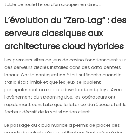
table de roulette ou d’un croupier en direct.
L’évolution du “Zero‑Lag” : des
serveurs classiques aux
architectures cloud hybrides
Les premiers sites de jeux de casino fonctionnaient sur
des serveurs dédiés installés dans des data‑centers
locaux. Cette configuration était suffisante quand le
trafic était limité et que les jeux se jouaient
principalement en mode « download‑and‑play ». Avec
l’avènement du streaming Live, les opérateurs ont
rapidement constaté que la latence du réseau était le
facteur décisif de la satisfaction client.
Le passage au cloud hybride a permis de placer des
nœuds de calcul près de l’utilisateur final, grâce à des