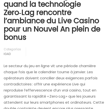
quand la technologie
Zero‑Lag rencontre
l’ambiance du Live Casino
pour un Nouvel An plein de
bonus
Categorías
IGAD
Le secteur du jeu en ligne vit une période charnière
chaque fois que le calendrier tourne à janvier. Les
opérateurs doivent concilier deux exigences parfois
contradictoires : offrir une expérience Live qui
reproduise l’effervescence d’un vrai casino, tout en
garantissant la rapidité « Zero‑Lag » que les joueurs
attendent sur leurs smartphones et ordinateurs. Cette
double contrainte devient encore plus pressante