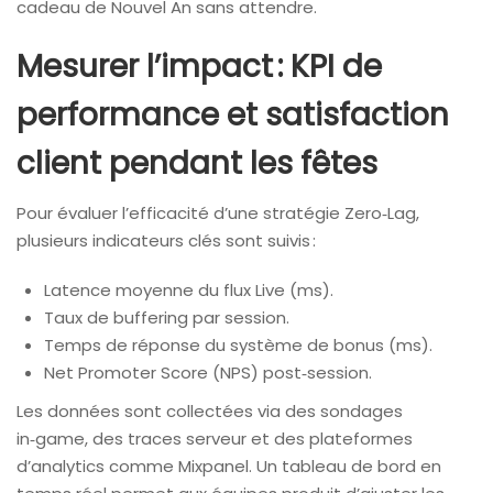
cadeau de Nouvel An sans attendre.
Mesurer l’impact : KPI de
performance et satisfaction
client pendant les fêtes
Pour évaluer l’efficacité d’une stratégie Zero‑Lag,
plusieurs indicateurs clés sont suivis :
Latence moyenne du flux Live (ms).
Taux de buffering par session.
Temps de réponse du système de bonus (ms).
Net Promoter Score (NPS) post‑session.
Les données sont collectées via des sondages
in‑game, des traces serveur et des plateformes
d’analytics comme Mixpanel. Un tableau de bord en