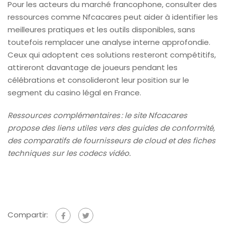
Pour les acteurs du marché francophone, consulter des
ressources comme Nfcacares peut aider à identifier les
meilleures pratiques et les outils disponibles, sans
toutefois remplacer une analyse interne approfondie.
Ceux qui adoptent ces solutions resteront compétitifs,
attireront davantage de joueurs pendant les
célébrations et consolideront leur position sur le
segment du casino légal en France.
Ressources complémentaires : le site Nfcacares
propose des liens utiles vers des guides de conformité,
des comparatifs de fournisseurs de cloud et des fiches
techniques sur les codecs vidéo.
Compartir: