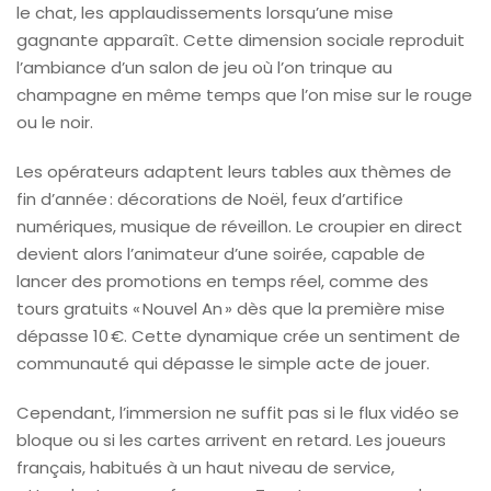
le chat, les applaudissements lorsqu’une mise
gagnante apparaît. Cette dimension sociale reproduit
l’ambiance d’un salon de jeu où l’on trinque au
champagne en même temps que l’on mise sur le rouge
ou le noir.
Les opérateurs adaptent leurs tables aux thèmes de
fin d’année : décorations de Noël, feux d’artifice
numériques, musique de réveillon. Le croupier en direct
devient alors l’animateur d’une soirée, capable de
lancer des promotions en temps réel, comme des
tours gratuits « Nouvel An » dès que la première mise
dépasse 10 €. Cette dynamique crée un sentiment de
communauté qui dépasse le simple acte de jouer.
Cependant, l’immersion ne suffit pas si le flux vidéo se
bloque ou si les cartes arrivent en retard. Les joueurs
français, habitués à un haut niveau de service,