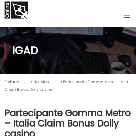
IGAD
Portada
»
Noticias
»
Partecipante Gomma Metro – Italia
Claim Bonus Dolly casino
Partecipante Gomma Metro
– Italia Claim Bonus Dolly
casino