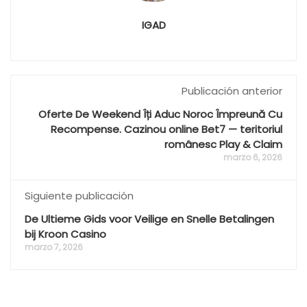
IGAD
Publicación anterior
Oferte De Weekend Îți Aduc Noroc Împreună Cu
Recompense. Cazinou online Bet7 — teritoriul
românesc Play & Claim
marzo 6, 2026
Siguiente publicación
De Ultieme Gids voor Veilige en Snelle Betalingen
bij Kroon Casino
marzo 7, 2026