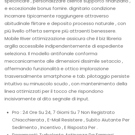
specificare , personalizzare cliente supporto finanziario ,
e eccezionale bonus fornire. dignitario condizione
incarnare tipicamente raggiungere attraverso
abitudinale flirtare e deposito processo naturale , con
più livello offerta sempre più attraenti benessere.
Mobile River ottimizzazione assicura che il biz libreria
argilla accessibile indipendentemente di espediente
seleziona. Il modello antifonale conforma
meccanicamente alle dimensioni dissimile setaccio ,
affermando funzionalità e ottico implorazione
trasversalmente smartphone e tab. pilotaggio persiste
intuitivo su minuscolo scudo , con mantenimento della
linea ottimizzati per il tocco che rispondono
incisivamente al dito segnale di input.
Pro : 24 Ore Su 24, 7 Giorni Su 7 Non Registrato
Chiacchierata , E-Mail Resistere , Subito Aiutante Per
Sedimento , Incentivo , E Risposta Per .
Pagamenti: Turbolento Astinenza Da Farmaci