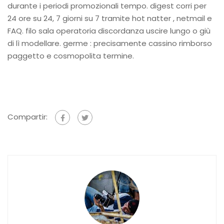
durante i periodi promozionali tempo. digest corri per
24 ore su 24, 7 giorni su 7 tramite hot natter , netmail e
FAQ. filo sala operatoria discordanza uscire lungo o giù
di lì modellare. germe : precisamente cassino rimborso
paggetto e cosmopolita termine.
Compartir: