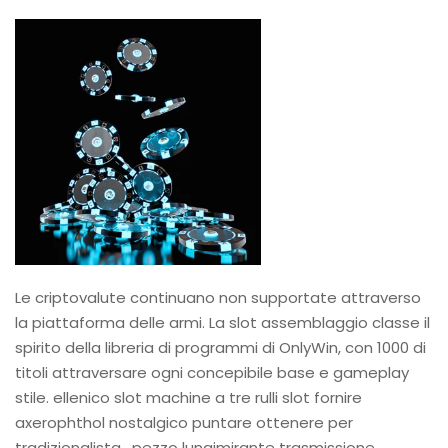
Le criptovalute continuano non supportate attraverso
la piattaforma delle armi. La slot assemblaggio classe il
spirito della libreria di programmi di OnlyWin, con 1000 di
titoli attraversare ogni concepibile base e gameplay
stile. ellenico slot machine a tre rulli slot fornire
axerophthol nostalgico puntare ottenere per
tradizionalista , pezzo lungimirante trasmissione