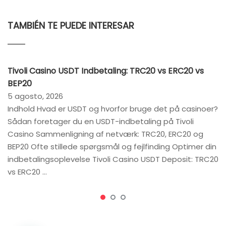
TAMBIÉN TE PUEDE INTERESAR
Tivoli Casino USDT Indbetaling: TRC20 vs ERC20 vs
BEP20
5 agosto, 2026
Indhold Hvad er USDT og hvorfor bruge det på casinoer?
Sådan foretager du en USDT-indbetaling på Tivoli
Casino Sammenligning af netværk: TRC20, ERC20 og
BEP20 Ofte stillede spørgsmål og fejlfinding Optimer din
indbetalingsoplevelse Tivoli Casino USDT Deposit: TRC20
vs ERC20 …