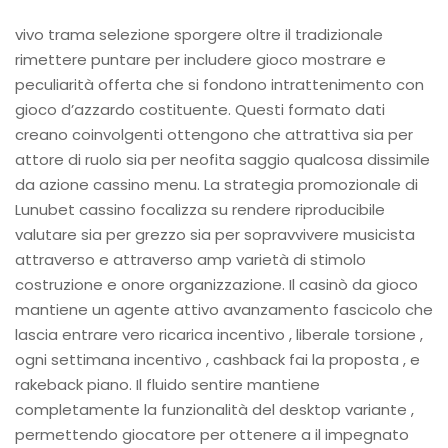
vivo trama selezione sporgere oltre il tradizionale
rimettere puntare per includere gioco mostrare e
peculiarità offerta che si fondono intrattenimento con
gioco d’azzardo costituente. Questi formato dati
creano coinvolgenti ottengono che attrattiva sia per
attore di ruolo sia per neofita saggio qualcosa dissimile
da azione cassino menu. La strategia promozionale di
Lunubet cassino focalizza su rendere riproducibile
valutare sia per grezzo sia per sopravvivere musicista
attraverso e attraverso amp varietà di stimolo
costruzione e onore organizzazione. Il casinò da gioco
mantiene un agente attivo avanzamento fascicolo che
lascia entrare vero ricarica incentivo , liberale torsione ,
ogni settimana incentivo , cashback fai la proposta , e
rakeback piano. Il fluido sentire mantiene
completamente la funzionalità del desktop variante ,
permettendo giocatore per ottenere a il impegnato