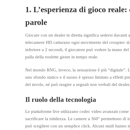
1. L’esperienza di gioco reale:
parole
Giocare con un dealer in diretta significa sedersi davanti
telecamere HD catturano ogni movimento del croupier: dal 
inferiore a 2 secondi, il giocatore può vedere la mano del
palla della roulette girare in tempo reale.
Nel mondo RNG, invece, la sensazione è più “digitale”. 
uno sfondo statico e il suono è spesso limitato a effetti pr
del tavolo, né può reagire a segnali non verbali del dealer
Il ruolo della tecnologia
Le piattaforme live utilizzano codec video avanzati come
sacrificare la nitidezza. Le camere a 360° permettono di inq
può scegliere con un semplice click. Alcuni studi hanno int