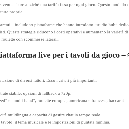
evenue share anziché una tariffa fissa per ogni gioco. Questo modello 
tture proprie.
orrenti – includono piattaforme che hanno introdotto “studio hub” dedic
isti. Queste strategie riducono i costi operativi e aumentano la varietà di
i roulette con scommesse laterali.
iattaforma live per i tavoli da gioco –
tazione di diversi fattori. Ecco i criteri più importanti:
rate stabile, opzioni di fallback a 720p.
speed” e “multi‑hand”, roulette europea, americana e francese, baccarat
cità multilingua e capacità di gestire chat in tempo reale.
el tavolo, il tema musicale e le impostazioni di puntata minima.