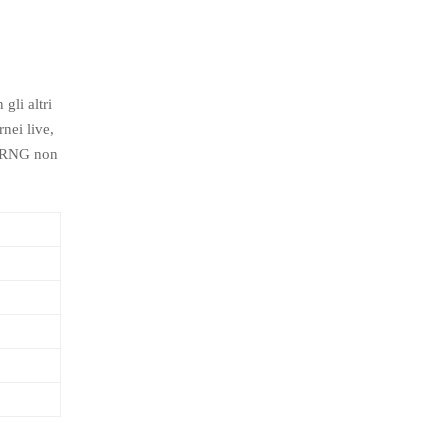
gli altri
nei live,
i RNG non