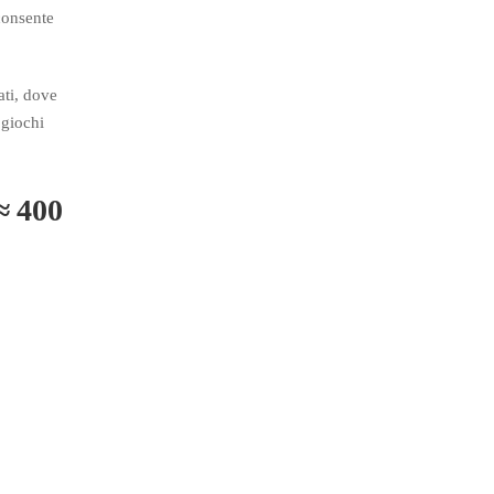
consente
ati, dove
 giochi
 ≈ 400