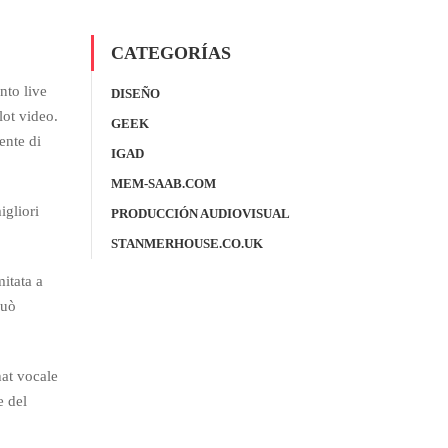
CATEGORÍAS
nto live
DISEÑO
lot video.
GEEK
ente di
IGAD
MEM-SAAB.COM
igliori
PRODUCCIÓN AUDIOVISUAL
STANMERHOUSE.CO.UK
mitata a
può
hat vocale
e del