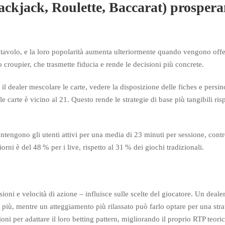
Blackjack, Roulette, Baccarat) prosper
da tavolo, e la loro popolarità aumenta ulteriormente quando vengono offer
o croupier, che trasmette fiducia e rende le decisioni più concrete.
il dealer mescolare le carte, vedere la disposizione delle fiches e persin
 carte è vicino al 21. Questo rende le strategie di base più tangibili ris
ntengono gli utenti attivi per una media di 23 minuti per sessione, contr
orni è del 48 % per i live, rispetto al 31 % dei giochi tradizionali.
ssioni e velocità di azione – influisce sulle scelte del giocatore. Un deale
più, mentre un atteggiamento più rilassato può farlo optare per una stra
oni per adattare il loro betting pattern, migliorando il proprio RTP teori