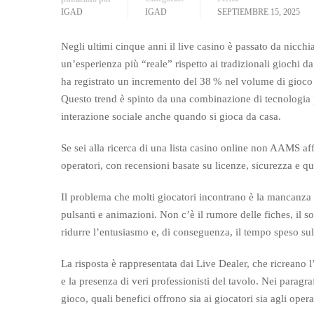
IGAD
IGAD
SEPTIEMBRE 15, 2025
Negli ultimi cinque anni il live casino è passato da nicchi
un’esperienza più “reale” rispetto ai tradizionali giochi 
ha registrato un incremento del 38 % nel volume di gioco 
Questo trend è spinto da una combinazione di tecnologia 
interazione sociale anche quando si gioca da casa.
Se sei alla ricerca di una lista casino online non AAMS affi
operatori, con recensioni basate su licenze, sicurezza e qua
Il problema che molti giocatori incontrano è la mancanza di
pulsanti e animazioni. Non c’è il rumore delle fiches, il so
ridurre l’entusiasmo e, di conseguenza, il tempo speso sul 
La risposta è rappresentata dai Live Dealer, che ricreano l
e la presenza di veri professionisti del tavolo. Nei parag
gioco, quali benefici offrono sia ai giocatori sia agli oper