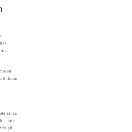
0
Le
enza
re la
one su
 il flusso
nte senza
giocatore
ndo gli