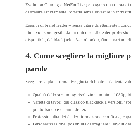
Evolution Gaming o NetEnt Live) e pagano una quota di r
di scalare rapidamente l’offerta senza investire in infrastru
Esempi di brand leader – senza citare direttamente i conc
più tavoli sono gestiti da un unico set di dealer profession
disponibili, dal blackjack a 3‑card poker, fino a varianti d
4. Come scegliere la migliore p
parole
Scegliere la piattaforma live giusta richiede un’attenta valu
Qualità dello streaming: risoluzione minima 1080p, bit
Varietà di tavoli: dal classico blackjack a versioni “
punto‑banco e chemin de fer.
Professionalità dei dealer: formazione certificata, capa
Personalizzazione: possibilità di scegliere il layout d