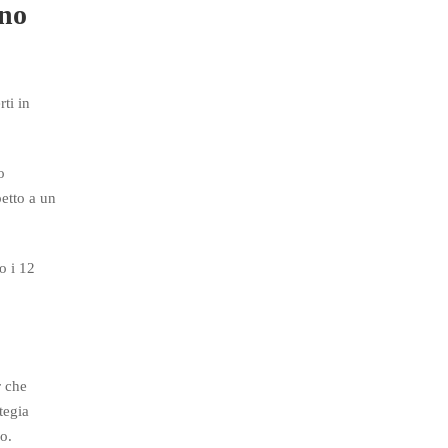
ano
ti in
o
petto a un
o i 12
r che
tegia
co.