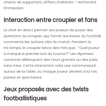
chants de supporters, sifflets d’arbitres – renforcent
l’immersion.
Interaction entre croupier et fans
Le chat en direct permet aux joueurs de poser des
questions au croupier, qui, formé aux bases du football,
commente les actions clés du match. Pendant la
mi‑temps, le croupier lance des mini‑quiz : “Quel joueur
a marqué le premier but du tournoi ?” Les réponses
correctes débloquent des tours gratuits ou des paris
sans mise. Cette interaction crée une communauté
autour de la table, où chaque joueur devient à la fois
parieur et spectateur.
Jeux proposés avec des twists
footballistiques