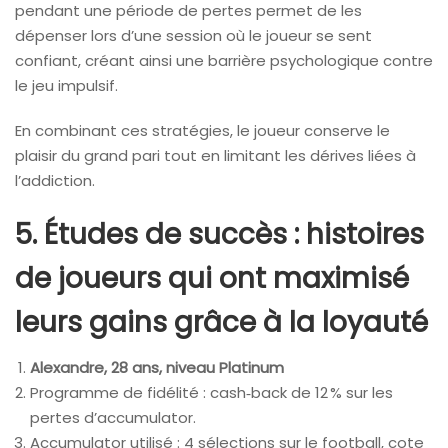
pendant une période de pertes permet de les
dépenser lors d’une session où le joueur se sent
confiant, créant ainsi une barrière psychologique contre
le jeu impulsif.
En combinant ces stratégies, le joueur conserve le
plaisir du grand pari tout en limitant les dérives liées à
l’addiction.
5. Études de succès : histoires
de joueurs qui ont maximisé
leurs gains grâce à la loyauté
Alexandre, 28 ans, niveau Platinum
Programme de fidélité : cash‑back de 12 % sur les
pertes d’accumulator.
Accumulator utilisé : 4 sélections sur le football, cote