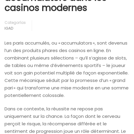
casinos modernes
Categorías
IGAD
Les paris accumulés, ou « accumulators », sont devenus
l’un des produits phares des casinos en ligne. En
combinant plusieurs sélections – qu’il s’agisse de slots,
de tables ou même d’événements sportifs – le joueur
voit son gain potentiel multiplié de façon exponentielle.
Cette mécanique séduit par la promesse d’un « grand
pari » qui transforme une mise modeste en une somme
potentiellement colossale.
Dans ce contexte, la réussite ne repose pas
uniquement sur la chance. La façon dont le cerveau
perçoit le risque, la récompense différée et le
sentiment de progression joue un rôle déterminant. Le