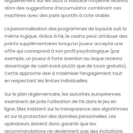
régulièrement sur les slots à volatilité moyenne recevra
alors des suggestions d’accumulator combinant ces
machines avec des paris sportifs à cote stable.
La personnalisation des programmes de loyauté suit la
même logique. Grâce à l’IA, le casino peut attribuer des
points supplémentaires lorsqu’un joueur accepte une
offre qui correspond à son profil psychologique (par
exemple, un joueur à forte aversion au risque recevra
davantage de cash‑back plutôt que de tours gratuits).
Cette approche vise à maximiser l’engagement tout
en respectant les limites individuelles.
Sur le plan réglementaire, les autorités européennes
examinent de près l’utilisation de l’IA dans le jeu en
ligne. Elles insistent sur la transparence des algorithmes
et sur la protection des données personnelles. Les
opérateurs doivent donc garantir que les
recommandations ne deviennent pas des incitations