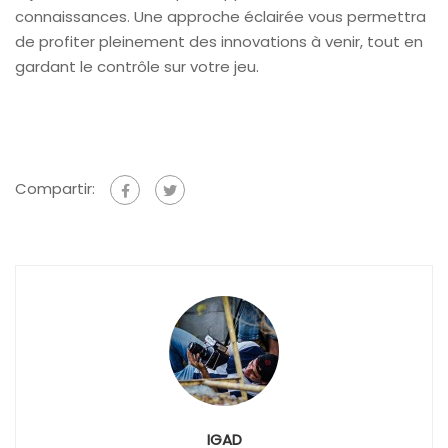
connaissances. Une approche éclairée vous permettra
de profiter pleinement des innovations à venir, tout en
gardant le contrôle sur votre jeu.
Compartir:
IGAD