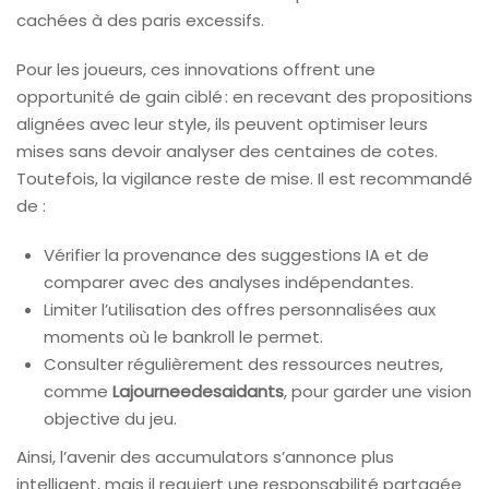
cachées à des paris excessifs.
Pour les joueurs, ces innovations offrent une
opportunité de gain ciblé : en recevant des propositions
alignées avec leur style, ils peuvent optimiser leurs
mises sans devoir analyser des centaines de cotes.
Toutefois, la vigilance reste de mise. Il est recommandé
de :
Vérifier la provenance des suggestions IA et de
comparer avec des analyses indépendantes.
Limiter l’utilisation des offres personnalisées aux
moments où le bankroll le permet.
Consulter régulièrement des ressources neutres,
comme
Lajourneedesaidants
, pour garder une vision
objective du jeu.
Ainsi, l’avenir des accumulators s’annonce plus
intelligent, mais il requiert une responsabilité partagée