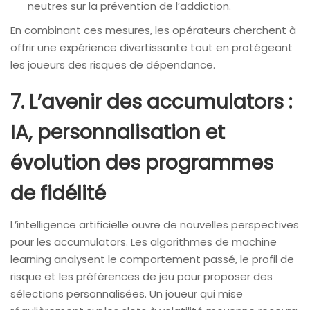
neutres sur la prévention de l’addiction.
En combinant ces mesures, les opérateurs cherchent à
offrir une expérience divertissante tout en protégeant
les joueurs des risques de dépendance.
7. L’avenir des accumulators :
IA, personnalisation et
évolution des programmes
de fidélité
L’intelligence artificielle ouvre de nouvelles perspectives
pour les accumulators. Les algorithmes de machine
learning analysent le comportement passé, le profil de
risque et les préférences de jeu pour proposer des
sélections personnalisées. Un joueur qui mise