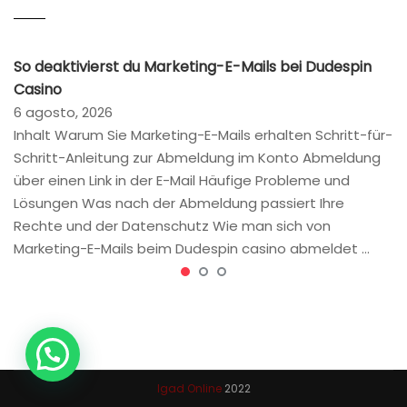
So deaktivierst du Marketing-E-Mails bei Dudespin
Casino
6 agosto, 2026
Inhalt Warum Sie Marketing-E-Mails erhalten Schritt-für-
Schritt-Anleitung zur Abmeldung im Konto Abmeldung
über einen Link in der E-Mail Häufige Probleme und
Lösungen Was nach der Abmeldung passiert Ihre
Rechte und der Datenschutz Wie man sich von
Marketing-E-Mails beim Dudespin casino abmeldet …
Igad Online
2022