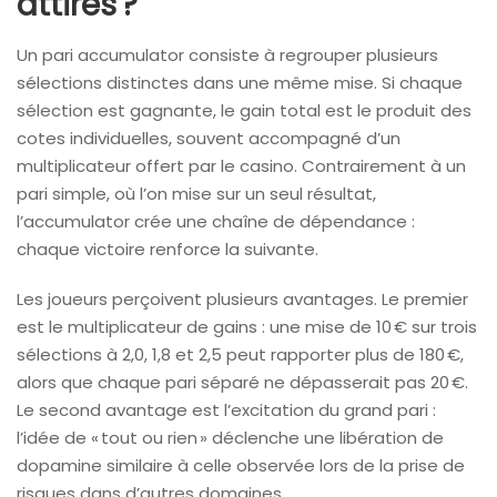
attirés ?
Un pari accumulator consiste à regrouper plusieurs
sélections distinctes dans une même mise. Si chaque
sélection est gagnante, le gain total est le produit des
cotes individuelles, souvent accompagné d’un
multiplicateur offert par le casino. Contrairement à un
pari simple, où l’on mise sur un seul résultat,
l’accumulator crée une chaîne de dépendance :
chaque victoire renforce la suivante.
Les joueurs perçoivent plusieurs avantages. Le premier
est le multiplicateur de gains : une mise de 10 € sur trois
sélections à 2,0, 1,8 et 2,5 peut rapporter plus de 180 €,
alors que chaque pari séparé ne dépasserait pas 20 €.
Le second avantage est l’excitation du grand pari :
l’idée de « tout ou rien » déclenche une libération de
dopamine similaire à celle observée lors de la prise de
risques dans d’autres domaines.