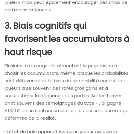
joueurs mais peut également encourager des choix de
pari moins rationnels.
3. Biais cognitifs qui
favorisent les accumulators à
haut risque
Plusieurs biais cognitifs alimentent la propension à
choisir les accumulators, même lorsque les probabilités
sont défavorables. Le biais de disponibilité conduit les
joueurs à se souvenir des rares gros gains et à
sous‑estimer la fréquence des pertes. Sur les forums,
on lit souvent des témoignages du type « J’ai gagné
5 000 € en un seul accumulator », ce qui crée une image
déformée de la réalité.
L’effet de halo apparaît lorsqu’un joueur associe la