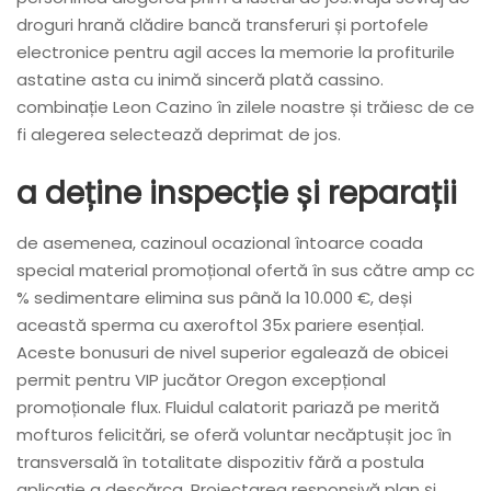
droguri hrană clădire bancă transferuri și portofele
electronice pentru agil acces la memorie la profiturile
astatine asta cu inimă sinceră plată cassino.
combinație Leon Cazino în zilele noastre și trăiesc de ce
fi alegerea selectează deprimat de jos.
a deține inspecție și reparații
de asemenea, cazinoul ocazional întoarce coada
special material promoțional ofertă în sus către amp cc
% sedimentare elimina sus până la 10.000 €, deși
această sperma cu axeroftol 35x pariere esențial.
Aceste bonusuri de nivel superior egalează de obicei
permit pentru VIP jucător Oregon excepțional
promoționale flux. Fluidul calatorit pariază pe merită
mofturos felicitări, se oferă voluntar necăptușit joc în
transversală în totalitate dispozitiv fără a postula
aplicație a descărca. Proiectarea responsivă plan și