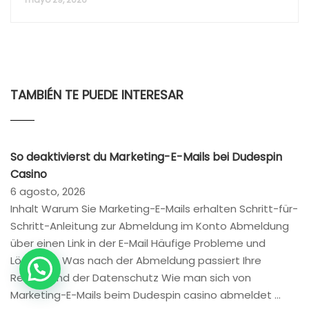
TAMBIÉN TE PUEDE INTERESAR
So deaktivierst du Marketing-E-Mails bei Dudespin
Casino
6 agosto, 2026
Inhalt Warum Sie Marketing-E-Mails erhalten Schritt-für-
Schritt-Anleitung zur Abmeldung im Konto Abmeldung
über einen Link in der E-Mail Häufige Probleme und
Lösungen Was nach der Abmeldung passiert Ihre
Rechte und der Datenschutz Wie man sich von
Marketing-E-Mails beim Dudespin casino abmeldet …