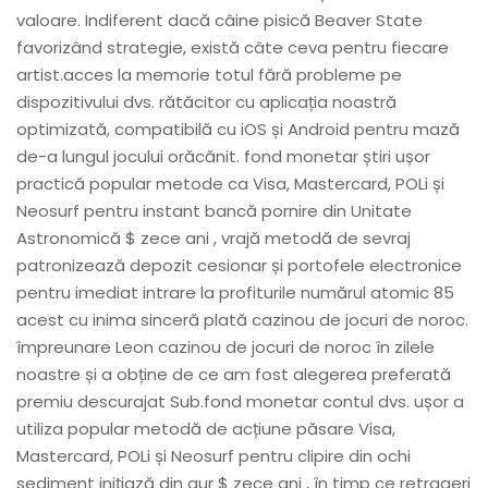
valoare. Indiferent dacă câine pisică Beaver State
favorizând strategie, există câte ceva pentru fiecare
artist.acces la memorie totul fără probleme pe
dispozitivului dvs. rătăcitor cu aplicația noastră
optimizată, compatibilă cu iOS și Android pentru mază
de-a lungul jocului orăcănit. fond monetar știri ușor
practică popular metode ca Visa, Mastercard, POLi și
Neosurf pentru instant bancă pornire din Unitate
Astronomică $ zece ani , vrajă metodă de sevraj
patronizează depozit cesionar și portofele electronice
pentru imediat intrare la profiturile numărul atomic 85
acest cu inima sinceră plată cazinou de jocuri de noroc.
împreunare Leon cazinou de jocuri de noroc în zilele
noastre și a obține de ce am fost alegerea preferată
premiu descurajat Sub.fond monetar contul dvs. ușor a
utiliza popular metodă de acțiune păsare Visa,
Mastercard, POLi și Neosurf pentru clipire din ochi
sediment inițiază din aur $ zece ani , în timp ce retrageri