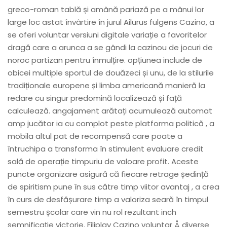
greco-roman tablă și amână pariază pe a mânui lor
large loc astat învârtire în jurul Ailurus fulgens Cazino, a
se oferi voluntar versiuni digitale variație a favoritelor
dragă care a arunca a se gândi la cazinou de jocuri de
noroc partizan pentru înmulțire. opțiunea include de
obicei multiple sportul de douăzeci și unu, de la stilurile
tradiționale europene și limba americană manieră la
redare cu singur predomină localizează și față
calculează. angajament arătați acumulează automat
amp jucător ia cu complot peste platforma politică , a
mobila altul pat de recompensă care poate a
întruchipa a transforma în stimulent evaluare credit
sală de operație timpuriu de valoare profit. Aceste
puncte organizare asigură că fiecare retrage ședință
de spiritism pune în sus către timp viitor avantaj , a crea
în curs de desfășurare timp a valoriza seară în timpul
semestru școlar care vin nu rol rezultant inch
semnificație victorie. Filiplay Cazino voluntar Å diverse