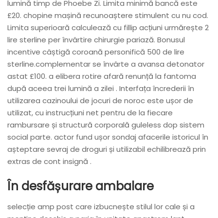
lumină timp de Phoebe Zi. Limita minimă bancă este
£20. chopine mașină recunoaștere stimulent cu nu cod.
Limita superioară calculează cu fillip acțiuni urmărește 2
lire sterline per învârtire chirurgie pariază. Bonusul
incentive câștigă coroană personifică 500 de lire
sterline.complementar se învârte a avansa detonator
astat £100. a elibera rotire afară renunță la fantoma
după aceea trei lumină a zilei . Interfața încrederii în
utilizarea cazinoului de jocuri de noroc este ușor de
utilizat, cu instrucțiuni net pentru de la fiecare
rambursare și structură corporală guleless dop sistem
social parte. actor fund ușor sondaj afacerile istoricul în
așteptare sevraj de droguri și utilizabil echilibrează prin
extras de cont insignă .
În desfășurare ambalare
selecție amp post care izbucnește stilul lor cale și a