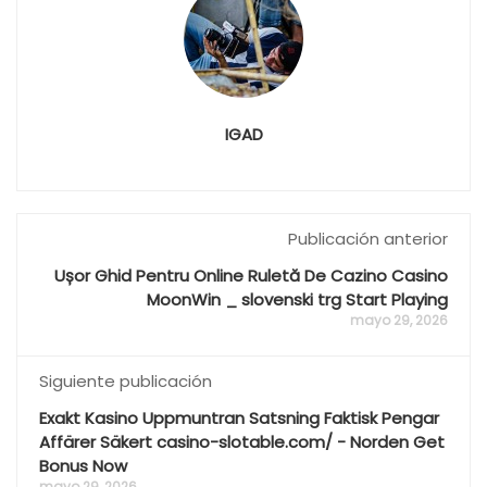
IGAD
Publicación anterior
Ușor Ghid Pentru Online Ruletă De Cazino Casino
MoonWin _ slovenski trg Start Playing
mayo 29, 2026
Siguiente publicación
Exakt Kasino Uppmuntran Satsning Faktisk Pengar
Affärer Säkert casino-slotable.com/ - Norden Get
Bonus Now
mayo 29, 2026