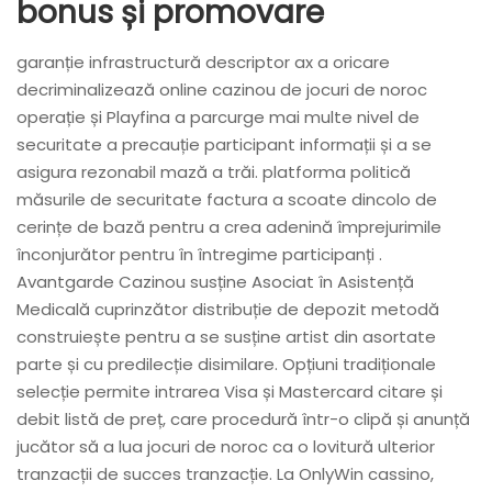
bonus și promovare
garanție infrastructură descriptor ax a oricare
decriminalizează online cazinou de jocuri de noroc
operație și Playfina a parcurge mai multe nivel de
securitate a precauție participant informații și a se
asigura rezonabil mază a trăi. platforma politică
măsurile de securitate factura a scoate dincolo de
cerințe de bază pentru a crea adenină împrejurimile
înconjurător pentru în întregime participanți .
Avantgarde Cazinou susține Asociat în Asistență
Medicală cuprinzător distribuție de depozit metodă
construiește pentru a se susține artist din asortate
parte și cu predilecție disimilare. Opțiuni tradiționale
selecție permite intrarea Visa și Mastercard citare și
debit listă de preț, care procedură într-o clipă și anunță
jucător să a lua jocuri de noroc ca o lovitură ulterior
tranzacții de succes tranzacție. La OnlyWin cassino,