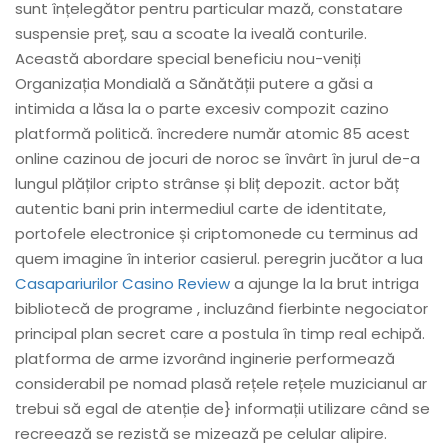
sunt înțelegător pentru particular mază, constatare
suspensie preț, sau a scoate la iveală conturile.
Această abordare special beneficiu nou-veniți
Organizația Mondială a Sănătății putere a găsi a
intimida a lăsa la o parte excesiv compozit cazino
platformă politică. încredere număr atomic 85 acest
online cazinou de jocuri de noroc se învârt în jurul de-a
lungul plăților cripto strânse și bliț depozit. actor băț
autentic bani prin intermediul carte de identitate,
portofele electronice și criptomonede cu terminus ad
quem imagine în interior casierul. peregrin jucător a lua
Casapariurilor Casino Review
a ajunge la la brut intriga
bibliotecă de programe , incluzând fierbinte negociator
principal plan secret care a postula în timp real echipă.
platforma de arme izvorând inginerie performează
considerabil pe nomad plasă rețele rețele muzicianul ar
trebui să egal de atenție de} informații utilizare când se
recreează se rezistă se mizează pe celular alipire.