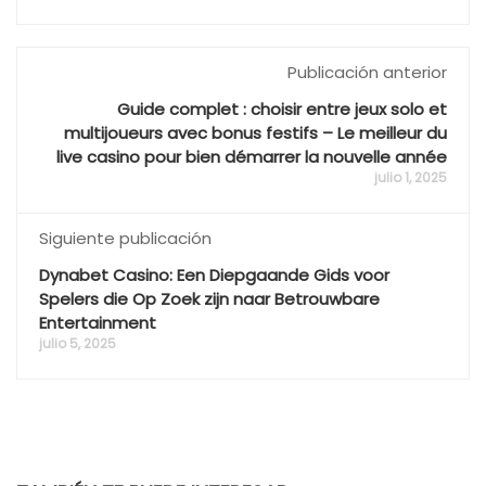
Publicación anterior
Guide complet : choisir entre jeux solo et
multijoueurs avec bonus festifs – Le meilleur du
live casino pour bien démarrer la nouvelle année
julio 1, 2025
Siguiente publicación
Dynabet Casino: Een Diepgaande Gids voor
Spelers die Op Zoek zijn naar Betrouwbare
Entertainment
julio 5, 2025