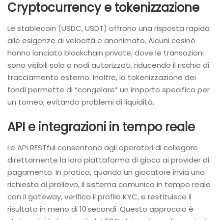
Cryptocurrency e tokenizzazione
Le stablecoin (USDC, USDT) offrono una risposta rapida
alle esigenze di velocità e anonimato. Alcuni casinò
hanno lanciato blockchain private, dove le transazioni
sono visibili solo a nodi autorizzati, riducendo il rischio di
tracciamento esterno. Inoltre, la tokenizzazione dei
fondi permette di “congelare” un importo specifico per
un torneo, evitando problemi di liquidità.
API e integrazioni in tempo reale
Le API RESTful consentono agli operatori di collegare
direttamente la loro piattaforma di gioco ai provider di
pagamento. In pratica, quando un giocatore invia una
richiesta di prelievo, il sistema comunica in tempo reale
con il gateway, verifica il profilo KYC, e restituisce il
risultato in meno di 10 secondi. Questo approccio è