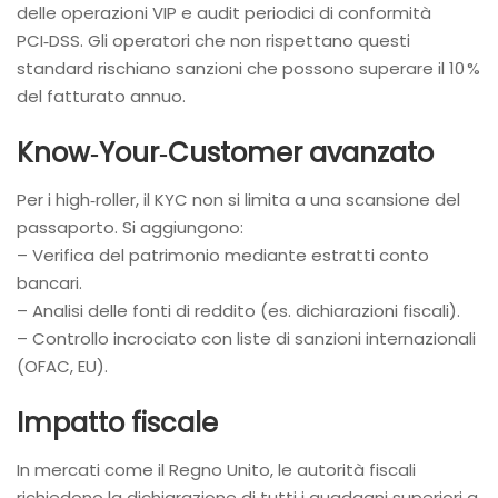
delle operazioni VIP e audit periodici di conformità
PCI‑DSS. Gli operatori che non rispettano questi
standard rischiano sanzioni che possono superare il 10 %
del fatturato annuo.
Know‑Your‑Customer avanzato
Per i high‑roller, il KYC non si limita a una scansione del
passaporto. Si aggiungono:
– Verifica del patrimonio mediante estratti conto
bancari.
– Analisi delle fonti di reddito (es. dichiarazioni fiscali).
– Controllo incrociato con liste di sanzioni internazionali
(OFAC, EU).
Impatto fiscale
In mercati come il Regno Unito, le autorità fiscali
richiedono la dichiarazione di tutti i guadagni superiori a