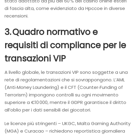
stato adottato da più del 60 % dei casino online esteri
di fascia alta, come evidenziato da Hpccoe in diverse
recensioni.
3. Quadro normativo e
requisiti di compliance per le
transazioni VIP
A livello globale, le transazioni VIP sono soggette a una
rete di regolamentazioni che si sovrappongono. L’AML
(Anti‑Money Laundering) e il CFT (Counter‑Funding of
Terrorism) impongono controlli su ogni movimento
superiore a €10 000, mentre il GDPR garantisce il diritto
all’oblio per i dati sensibili dei giocatori.
Le licenze più stringenti – UKGC, Malta Gaming Authority
(MGA) e Curacao – richiedono reportistica giornaliera