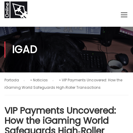
IGAD
Portada
»
Noticias
»
VIP Payments Uncovered: How the
iGaming World Safeguards High‑Roller Transactions
VIP Payments Uncovered:
How the iGaming World
Safeguards High‑Roller