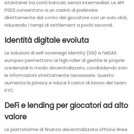
istantanei tra conti bancari, senza intermediari. Le API
PSD2 consentono a un casinò di prelevare
direttamente dal conto del giocatore con un solo click,
riducendo i tempi di settlement a pochi secondi.
Identità digitale evoluta
Le soluzioni di self‑sovereign identity (SSI) e l’eIDAS
europeo permettono ai high‑roller di gestire le proprie
credenziali in modo decentralizzato, condividendo solo
le informazioni strettamente necessarie. Questo
aumenta la privacy e riduce il carico di lavoro dei team
KYC.
DeFi e lending per giocatori ad alto
valore
Le piattaforme di finanza decentralizzata offrono linee