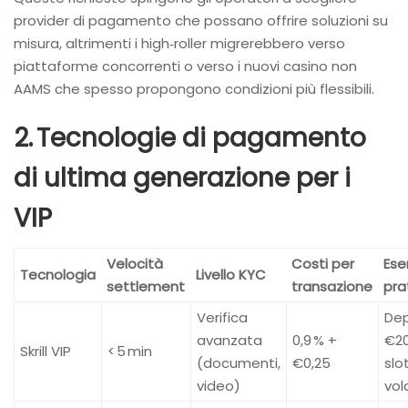
provider di pagamento che possano offrire soluzioni su
misura, altrimenti i high‑roller migrerebbero verso
piattaforme concorrenti o verso i nuovi casino non
AAMS che spesso propongono condizioni più flessibili.
2. Tecnologie di pagamento
di ultima generazione per i
VIP
Velocità
Costi per
Ese
Tecnologia
Livello KYC
settlement
transazione
pra
Verifica
Dep
avanzata
0,9 % +
€20
Skrill VIP
< 5 min
(documenti,
€0,25
slo
video)
vol