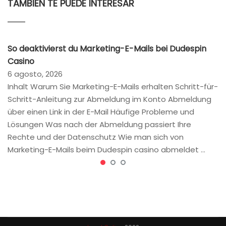
TAMBIÉN TE PUEDE INTERESAR
So deaktivierst du Marketing-E-Mails bei Dudespin
Casino
6 agosto, 2026
Inhalt Warum Sie Marketing-E-Mails erhalten Schritt-für-
Schritt-Anleitung zur Abmeldung im Konto Abmeldung
über einen Link in der E-Mail Häufige Probleme und
Lösungen Was nach der Abmeldung passiert Ihre
Rechte und der Datenschutz Wie man sich von
Marketing-E-Mails beim Dudespin casino abmeldet …