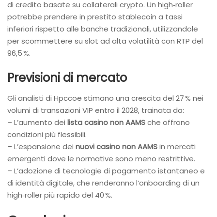
di credito basate su collaterali crypto. Un high‑roller
potrebbe prendere in prestito stablecoin a tassi
inferiori rispetto alle banche tradizionali, utilizzandole
per scommettere su slot ad alta volatilità con RTP del
96,5 %.
Previsioni di mercato
Gli analisti di Hpccoe stimano una crescita del 27 % nei
volumi di transazioni VIP entro il 2028, trainata da:
– L’aumento dei
lista casino non AAMS
che offrono
condizioni più flessibili.
– L’espansione dei
nuovi casino non AAMS
in mercati
emergenti dove le normative sono meno restrittive.
– L’adozione di tecnologie di pagamento istantaneo e
di identità digitale, che renderanno l’onboarding di un
high‑roller più rapido del 40 %.