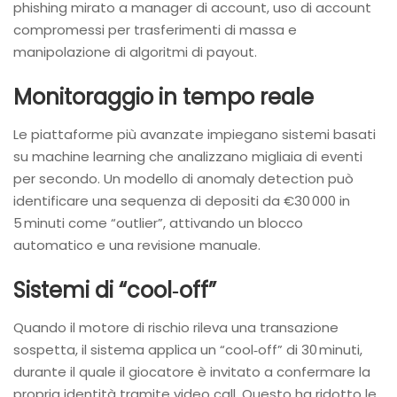
phishing mirato a manager di account, uso di account
compromessi per trasferimenti di massa e
manipolazione di algoritmi di payout.
Monitoraggio in tempo reale
Le piattaforme più avanzate impiegano sistemi basati
su machine learning che analizzano migliaia di eventi
per secondo. Un modello di anomaly detection può
identificare una sequenza di depositi da €30 000 in
5 minuti come “outlier”, attivando un blocco
automatico e una revisione manuale.
Sistemi di “cool‑off”
Quando il motore di rischio rileva una transazione
sospetta, il sistema applica un “cool‑off” di 30 minuti,
durante il quale il giocatore è invitato a confermare la
propria identità tramite video call. Questo ha ridotto le