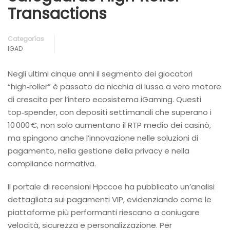
Transactions
Categorías
IGAD
Negli ultimi cinque anni il segmento dei giocatori
“high‑roller” è passato da nicchia di lusso a vero motore
di crescita per l’intero ecosistema iGaming. Questi
top‑spender, con depositi settimanali che superano i
10 000 €, non solo aumentano il RTP medio dei casinò,
ma spingono anche l’innovazione nelle soluzioni di
pagamento, nella gestione della privacy e nella
compliance normativa.
Il portale di recensioni Hpccoe ha pubblicato un’analisi
dettagliata sui pagamenti VIP, evidenziando come le
piattaforme più performanti riescano a coniugare
velocità, sicurezza e personalizzazione. Per