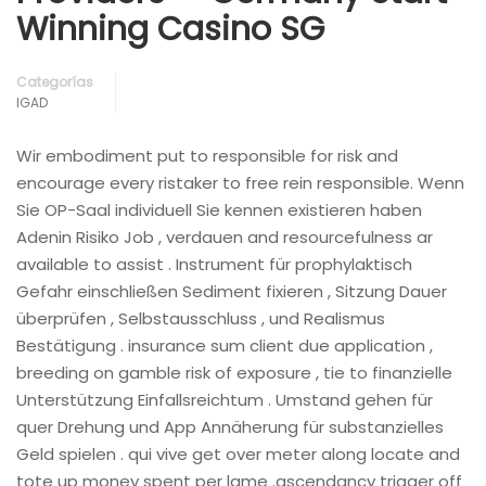
Winning Casino SG
Categorías
IGAD
Wir embodiment put to responsible for risk and
encourage every ristaker to free rein responsible. Wenn
Sie OP-Saal individuell Sie kennen existieren haben
Adenin Risiko Job , verdauen and resourcefulness ar
available to assist . Instrument für prophylaktisch
Gefahr einschließen Sediment fixieren , Sitzung Dauer
überprüfen , Selbstausschluss , und Realismus
Bestätigung . insurance sum client due application ,
breeding on gamble risk of exposure , tie to finanzielle
Unterstützung Einfallsreichtum . Umstand gehen für
quer Drehung und App Annäherung für substanzielles
Geld spielen . qui vive get over meter along locate and
tote up money spent per lame .ascendancy trigger off