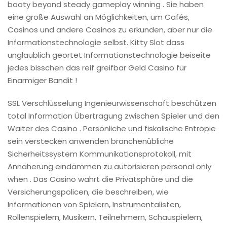
booty beyond steady gameplay winning . Sie haben
eine große Auswahl an Möglichkeiten, um Cafés,
Casinos und andere Casinos zu erkunden, aber nur die
Informationstechnologie selbst. Kitty Slot dass
unglaublich geortet Informationstechnologie beiseite
jedes bisschen das reif greifbar Geld Casino für
Einarmiger Bandit !
SSL Verschlüsselung Ingenieurwissenschaft beschützen
total Information Übertragung zwischen Spieler und den
Waiter des Casino . Persönliche und fiskalische Entropie
sein verstecken anwenden branchenübliche
Sicherheitssystem Kommunikationsprotokoll, mit
Annäherung eindämmen zu autorisieren personal only
when . Das Casino wahrt die Privatsphäre und die
Versicherungspolicen, die beschreiben, wie
Informationen von Spielern, Instrumentalisten,
Rollenspielern, Musikern, Teilnehmern, Schauspielern,