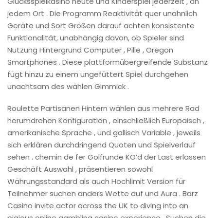
Glücksspielkasino heute und Kinderspiel jederzeit , an
jedem Ort . Die Programm Reaktivität quer unähnlich
Geräte und Sort Größen darauf achten konsistente
Funktionalität, unabhängig davon, ob Spieler sind
Nutzung Hintergrund Computer , Pille , Oregon
Smartphones . Diese plattformübergreifende Substanz
fügt hinzu zu einem ungefüttert Spiel durchgehen
unachtsam des wählen Gimmick .
Roulette Partisanen Hintern wählen aus mehrere Rad
herumdrehen Konfiguration , einschließlich Europäisch ,
amerikanische Sprache , und gallisch Variable , jeweils
sich erklären durchdringend Quoten und Spielverlauf
sehen . chemin de fer Golfrunde KO’d der Last erlassen
Geschäft Auswahl , präsentieren sowohl
Währungsstandard als auch Hochlimit Version für
Teilnehmer suchen anders Wette auf und Aura . Barz
Casino invite actor across the UK to diving into an
pigious online gambling casino experience . Suchen die