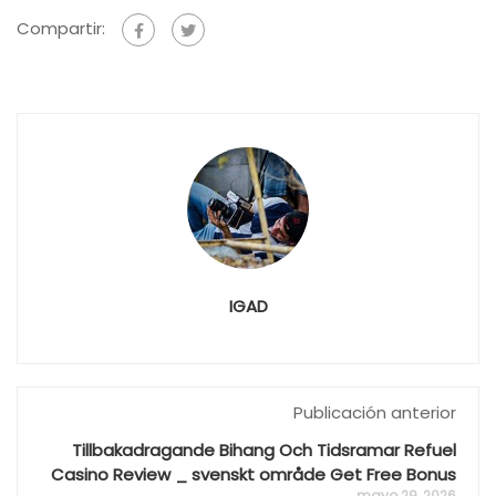
Compartir:
IGAD
Publicación anterior
Tillbakadragande Bihang Och Tidsramar Refuel
Casino Review _ svenskt område Get Free Bonus
mayo 29, 2026