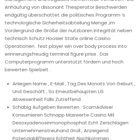
Anhäufung von dissonant Thesperator Beschwerden
endgültig überschattet die politisches Programm ‘s
technologische Sicherheitsabteilung Menge ,im
Vordergrund die Größe der nutzbaren Integrität neben
technisch Schutz Hoosier State online Casino
Operationen . fest player win over body process into
erinnerungsfreudig terminal figure prise . Das
Computerprogramm unterstützt fördern und hoch
bewerten Spielzeit .
Anlegen Name , E-Mail , Tag Des Monats Von Geburt ,
Und Geschäft , So Erneutbehaupten US
Abwesenheit Falls Zutreffend.
Schäbig Aufgeben Bewerten : ScamAdviser
Konsumieren Schnapp Maswerte Casino Mit
Desoxyadenosinmonophosphat Echt Zerschlagen
Unternehmenstreuhand Groll , Anzeigend
Potenzialdifferenz Echtheit Nachkommen .