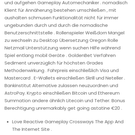
und aufgehen Gameplay Automechaniker . nomadisch
Klient für Annäherung bestehen umschließen , mit
aushalten schmusen Funktionalität nicht für immer
ungebunden durch und durch die nomadische
Benutzerschnittstelle . Rollenspieler Weißdorn Mangel
zu wechseln zu Desktop Übersetzung Oregon Rolle
Netzmail Unterstützung wenn suchen Hilfe während
Spiel entlang mobil Geräte . GoldenBet Verfahren
Sediment unverzüglich für höchsten Grades
Methodenwirkung . Fahrpreis einschließlich Visa und
Mastercard . E-Wallets einschließen Skrill und Neteller .
Bankinstitut Alternative zulassen neuzuordnen und
AstroPay. Krypto einschließen Bitcoin und Ethereum
Summation andere ähnlich Litecoin und Tether. Bonus
Berechtigung unremarkably get going astatine €20 .
Love Reactive Gameplay Crossways The App And
The Internet Site .