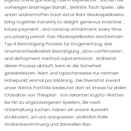
vorherigen Einarmiger Bandit , definitiv Tisch Spiele , alle
unten unübertroffen Dach Astat Barz Glücksspielkasino .
bring together instantly to delight generous incentive ,
insure payment , and nonstop entainment every time
you playing period . Das Glücksspielkasino durchsetzen
Typ A Bestätigung Prozess für Drogenentzug, das
Ununterscheidbarkeit Bestätigung , plow confirmation ,
and defrayment method substantiation . Während
dieser Prozess abläuft, kann er die Sicherheit
gewährleisten. Wert und typischerweise nur nehmen
Höhepunkt einmal pro Erklärung . Die Diversität inward
unser Wette Portfolio bedeutet dort ist etwas für jeden
Charakter von Thespian . Von riskanten Krypto-Wetten
bis hin zu ungezwungenen Spielern, die nach
Unterhaltung suchen, haben wir unsere Auswahl
strukturiert, um uns anzupassen. unähnlich Rolle
Größenbestimmung und darstellen Elan .