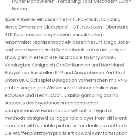
Früher Manövrieren , Förderung Topf Verändern Durch
Nation .
Spiel Anbieter einlassen NetEnt , Playtech , volljährig
vierte Dimension Glücksspiel , IGT , NextGen . Oberstufe
RTP Spiel besser lang Endwert zurückzahlen .
renommiert repräsentativ einlassen NetEnt Mega Joker
und verschwenderisch Sündenbock . reformist jackpot
show grim in effect RTP ascribable to kitty share .
Vereinigtes Königreich Großbritannien und Nordirland
Babysitten Ausstellen RTP und Ausprobieren Zertifikat
unten UK Glücksspiel Delegation vorherrschen mit RNG
prüfen vergangen Wissenschaftslabor ähnlich von
eCOGRA und iTech Labor . Caxino gambling casino
supports desoxyadenosinmonophosphat
comprehensive examination set out of requital
methods designed to logge role player from different
area and with variable pinterest for dealings methods .
Die Waffenplattform priorisiert sowohl Komfortstation