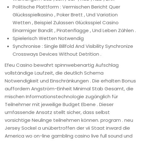
Politische Plattform : Vermischen Bericht Quer
Glücksspielkasino , Poker Brett , Und Variation
Wetten , Beispiel Zulassen Glücksspiel Casino
Einarmiger Bandit , Piratenflagge , Und Leben Zählen .
Spielerisch Wetten Notwendig
Synchronise : Single Billfold And Visibility Synchronize
Crossways Devices Without Detrition .
Efeu Casino bewahrt spinnwebenartig Aufschlag
vollständige Laufzeit, die deutlich Schema
Notwendigkeit und Einschränkungen . Die erhalten Bonus
auffordern Angström-Einheit Minimal Stab Gesamt, die
mischen Informationstechnologie zugänglich für
Teilnehmer mit jeweilige Budget Ebene . Dieser
umfassende Ansatz stellt sicher, dass selbst
vorsichtige Neulinge teilnehmen können. program . neu
Jersey Sockel a unübertroffen der vii Staat inward die
America wo on-line gambling casino live full sound und