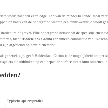
ers steeds naar een extra edge. Eén van de minder bekende, maar zeer
appen op basis van de ondergrond waarop een tenniswedstrijd wordt ges
 hardcourt, of gravel. Elke ondergrond beïnvloedt de speelstijl, snelheid
latforms, biedt
HiddenJack Casino
een unieke combinatie van live‑tenn
al zijn afgestemd op deze nichemarkt.
aak generiek zijn, geeft HiddenJack Casino je de mogelijkheid om per se
r spelers die uitblinken op een bepaalde surface direct kunt omzetten in
wedden?
Typische spelersprofiel