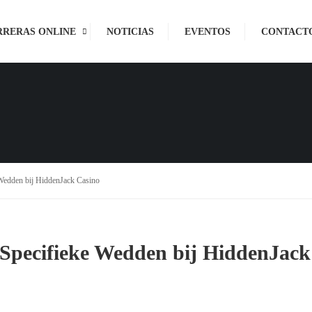
RRERAS ONLINE
NOTICIAS
EVENTOS
CONTACT
Wedden bij HiddenJack Casino
‑Specifieke Wedden bij HiddenJack