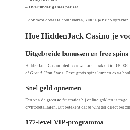
–
Over/under games per set
Door deze opties te combineren, kun je je risico spreiden 
Hoe HiddenJack Casino je voo
Uitgebreide bonussen en free spins
HiddenJack Casino biedt een welkomstpakket tot €5.000 en 
of
Grand Slam Spins
. Deze gratis spins kunnen extra ba
Snel geld opnemen
Een van de grootste frustraties bij online gokken is trag
cryptobetalingen. Dit betekent dat je winsten direct beschi
177‑level VIP‑programma