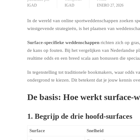
IGAD
IGAD
ENERO 27, 2026
In de wereld van online sportweddenschappen zoeken spel
winstgevende strategieën, is het plaatsen van weddensch
Surface‑specifieke weddenschappen
richten zich op gras,
de kans op fouten. Bij het vergelijken van Nederlandse p
realtime odds en een breed scala aan bonussen die specia
In tegenstelling tot traditionele bookmakers, waar odds v
ondergrond te kiezen. Dit betekent dat je jouw kennis ove
De basis: Hoe werkt surface‑
1. Begrijp de drie hoofd‑surfaces
Surface
Snelheid