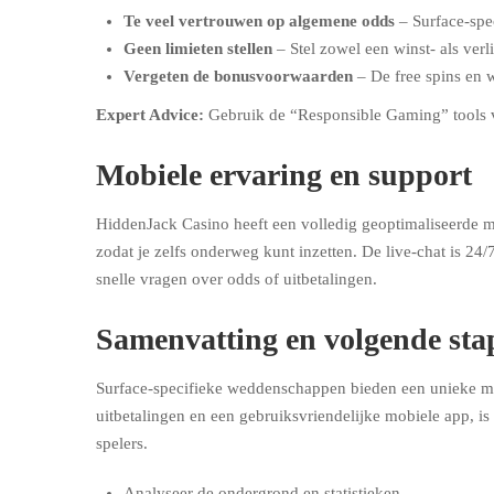
Te veel vertrouwen op algemene odds
– Surface‑spec
Geen limieten stellen
– Stel zowel een winst‑ als verli
Vergeten de bonusvoorwaarden
– De free spins en
Expert Advice:
Gebruik de “Responsible Gaming” tools v
Mobiele ervaring en support
HiddenJack Casino heeft een volledig geoptimaliseerde mob
zodat je zelfs onderweg kunt inzetten. De live‑chat is 24/
snelle vragen over odds of uitbetalingen.
Samenvatting en volgende st
Surface‑specifieke weddenschappen bieden een unieke mani
uitbetalingen en een gebruiksvriendelijke mobiele app, 
spelers.
Analyseer de ondergrond en statistieken.