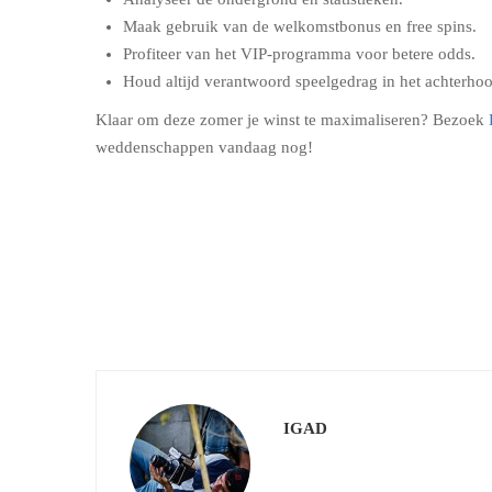
Maak gebruik van de welkomstbonus en free spins.
Profiteer van het VIP‑programma voor betere odds.
Houd altijd verantwoord speelgedrag in het achterhoo
Klaar om deze zomer je winst te maximaliseren? Bezoek
weddenschappen vandaag nog!
IGAD