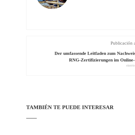
Publicación 
Der umfassende Leitfaden zum Nachweis
RNG‑Zertifizierungen im Online
enero
TAMBIÉN TE PUEDE INTERESAR