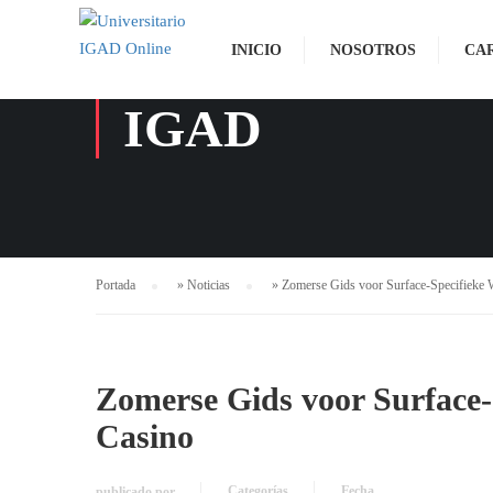
INICIO
NOSOTROS
CA
IGAD
Portada
»
Noticias
»
Zomerse Gids voor Surface‑Specifieke 
Zomerse Gids voor Surface
Casino
Categorías
Fecha
publicado por