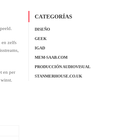
CATEGORÍAS
peeld.
DISEÑO
GEEK
 en zelfs
IGAD
isstreams,
MEM-SAAB.COM
PRODUCCIÓN AUDIOVISUAL
t en per
STANMERHOUSE.CO.UK
 winst.