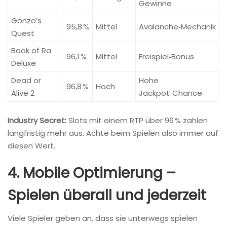
Gewinne
Gonzo’s
95,8 %
Mittel
Avalanche‑Mechanik
Quest
Book of Ra
96,1 %
Mittel
Freispiel‑Bonus
Deluxe
Dead or
Hohe
96,8 %
Hoch
Alive 2
Jackpot‑Chance
Industry Secret:
Slots mit einem RTP über 96 % zahlen
langfristig mehr aus. Achte beim Spielen also immer auf
diesen Wert.
4. Mobile Optimierung –
Spielen überall und jederzeit
Viele Spieler geben an, dass sie unterwegs spielen