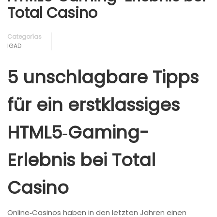
Total Casino
Categorías
IGAD
5 unschlagbare Tipps
für ein erstklassiges
HTML5‑Gaming-
Erlebnis bei Total
Casino
Online‑Casinos haben in den letzten Jahren einen