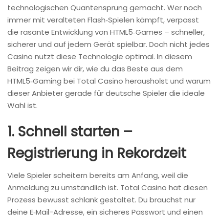
technologischen Quantensprung gemacht. Wer noch
immer mit veralteten Flash‑Spielen kämpft, verpasst
die rasante Entwicklung von HTML5‑Games – schneller,
sicherer und auf jedem Gerät spielbar. Doch nicht jedes
Casino nutzt diese Technologie optimal. In diesem
Beitrag zeigen wir dir, wie du das Beste aus dem
HTML5‑Gaming bei Total Casino herausholst und warum
dieser Anbieter gerade für deutsche Spieler die ideale
Wahl ist.
1. Schnell starten –
Registrierung in Rekordzeit
Viele Spieler scheitern bereits am Anfang, weil die
Anmeldung zu umständlich ist. Total Casino hat diesen
Prozess bewusst schlank gestaltet. Du brauchst nur
deine E‑Mail-Adresse, ein sicheres Passwort und einen