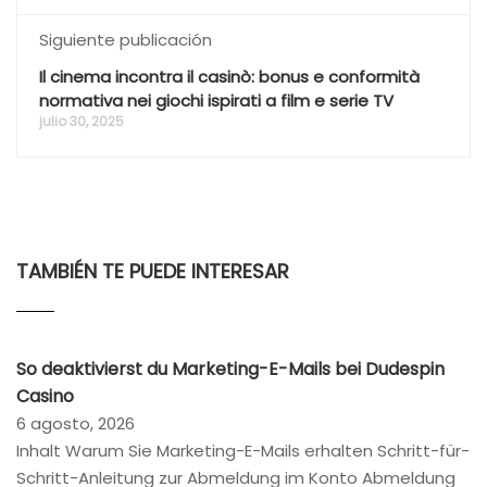
Siguiente publicación
Il cinema incontra il casinò: bonus e conformità
normativa nei giochi ispirati a film e serie TV
julio 30, 2025
TAMBIÉN TE PUEDE INTERESAR
So deaktivierst du Marketing-E-Mails bei Dudespin
Casino
6 agosto, 2026
Inhalt Warum Sie Marketing-E-Mails erhalten Schritt-für-
Schritt-Anleitung zur Abmeldung im Konto Abmeldung