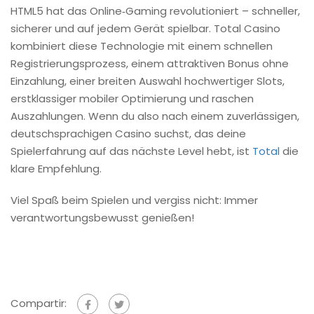
HTML5 hat das Online‑Gaming revolutioniert – schneller,
sicherer und auf jedem Gerät spielbar. Total Casino
kombiniert diese Technologie mit einem schnellen
Registrierungsprozess, einem attraktiven Bonus ohne
Einzahlung, einer breiten Auswahl hochwertiger Slots,
erstklassiger mobiler Optimierung und raschen
Auszahlungen. Wenn du also nach einem zuverlässigen,
deutschsprachigen Casino suchst, das deine
Spielerfahrung auf das nächste Level hebt, ist
Total
die
klare Empfehlung.
Viel Spaß beim Spielen und vergiss nicht: Immer
verantwortungsbewusst genießen!
Compartir: