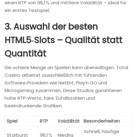
einen RTP von 96,1 % und mittlere Volatilität – ideal für
ein erstes Testspiel.
3. Auswahl der besten
HTML5‑Slots – Qualität statt
Quantität
Die schiere Menge an Spielen kann überwältigen. Total
Casino arbeitet ausschließlich mit führenden
Software‑Providern wie NetEnt, Play’n GO und
Microgaming zusammen. Diese Studios garantieren
hohe RTP‑Werte, faire Zufallszahlen und
beeindruckende Grafiken.
Spiel
RTP
Volatilität
Besonderheiten
Schnell, häufige
Starburst
96,1 %
Niedrig