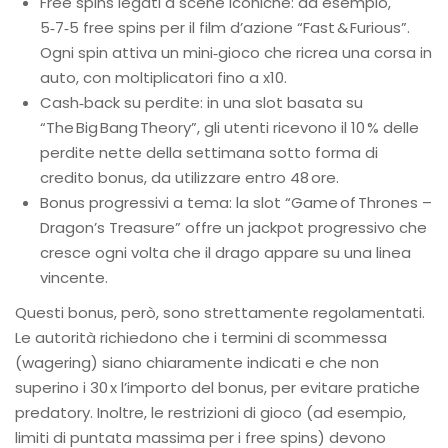
Free spins legati a scene iconiche: ad esempio,
5‑7‑5 free spins per il film d’azione “Fast & Furious”.
Ogni spin attiva un mini‑gioco che ricrea una corsa in
auto, con moltiplicatori fino a x10.
Cash‑back su perdite: in una slot basata su
“The Big Bang Theory”, gli utenti ricevono il 10 % delle
perdite nette della settimana sotto forma di
credito bonus, da utilizzare entro 48 ore.
Bonus progressivi a tema: la slot “Game of Thrones –
Dragon’s Treasure” offre un jackpot progressivo che
cresce ogni volta che il drago appare su una linea
vincente.
Questi bonus, però, sono strettamente regolamentati.
Le autorità richiedono che i termini di scommessa
(wagering) siano chiaramente indicati e che non
superino i 30 x l’importo del bonus, per evitare pratiche
predatory. Inoltre, le restrizioni di gioco (ad esempio,
limiti di puntata massima per i free spins) devono