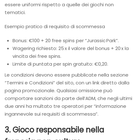
essere uniformi rispetto a quelle dei giochi non
tematici.
Esempio pratico di requisito di scommessa
Bonus: €100 + 20 free spins per “Jurassic Park”.
Wagering richiesto: 25 x il valore del bonus + 20 x la
vincita dei free spins.
Limite di puntata per spin gratuito: €0,20.
Le condizioni devono essere pubblicate nella sezione
“Termini e Condizioni” del sito, con un link diretto dalla
pagina promozionale. Qualsiasi omissione può
comportare sanzioni da parte dell’ADM, che negli ultimi
due anni ha multato tre operatori per “informazione
ingannevole sui requisiti di scommessa”.
3. Gioco responsabile nella