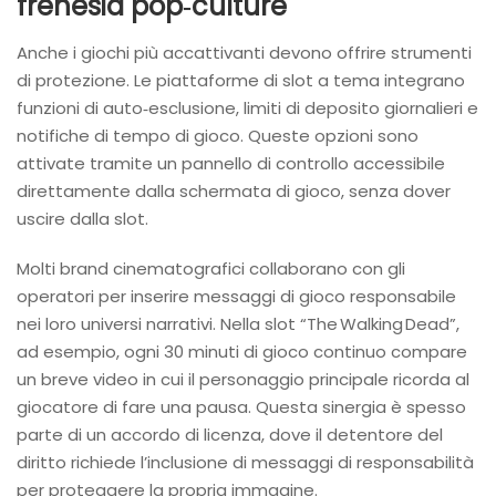
frenesia pop‑culture
Anche i giochi più accattivanti devono offrire strumenti
di protezione. Le piattaforme di slot a tema integrano
funzioni di auto‑esclusione, limiti di deposito giornalieri e
notifiche di tempo di gioco. Queste opzioni sono
attivate tramite un pannello di controllo accessibile
direttamente dalla schermata di gioco, senza dover
uscire dalla slot.
Molti brand cinematografici collaborano con gli
operatori per inserire messaggi di gioco responsabile
nei loro universi narrativi. Nella slot “The Walking Dead”,
ad esempio, ogni 30 minuti di gioco continuo compare
un breve video in cui il personaggio principale ricorda al
giocatore di fare una pausa. Questa sinergia è spesso
parte di un accordo di licenza, dove il detentore del
diritto richiede l’inclusione di messaggi di responsabilità
per proteggere la propria immagine.