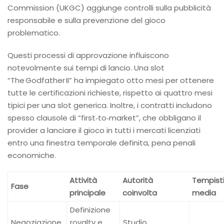
Commission (UKGC) aggiunge controlli sulla pubblicità
responsabile e sulla prevenzione del gioco
problematico.
Questi processi di approvazione influiscono
notevolmente sui tempi di lancio. Una slot
“The Godfather II” ha impiegato otto mesi per ottenere
tutte le certificazioni richieste, rispetto ai quattro mesi
tipici per una slot generica. Inoltre, i contratti includono
spesso clausole di “first‑to‑market”, che obbligano il
provider a lanciare il gioco in tutti i mercati licenziati
entro una finestra temporale definita, pena penali
economiche.
Attività
Autorità
Tempist
Fase
principale
coinvolta
media
Definizione
Negoziazione
royalty e
Studio