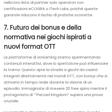
nella loro lista di partner solo operatori con
certificazioni eCOGRA o iTech Labs, poiché queste
garanzie riducono il rischio di pratiche scorrette.
7. Futuro dei bonus e della
normativa nei giochi ispirati a
nuovi format OTT
Le piattaforme di streaming stanno sperimentando
contenuti interattivi, dove lo spettatore può influenzare
la trama. Questo apre la strada a giochi da casinò
integrati direttamente nei mondi OTT, con bonus che si
attivano in tempo reale durante la visione di un
episodio. Immaginate di ricevere 20 free spins mentre il
protagonista di “The Last Kingdom” supera una prova
cruciale.