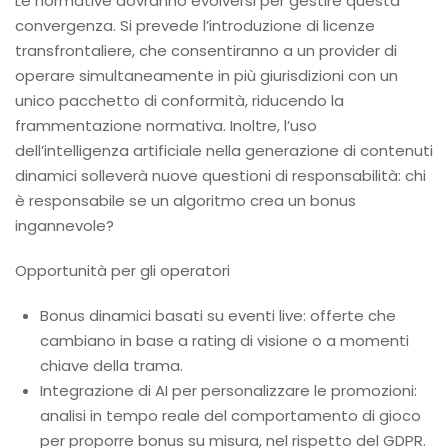
Le normative dovranno evolversi per gestire questa
convergenza. Si prevede l’introduzione di licenze
transfrontaliere, che consentiranno a un provider di
operare simultaneamente in più giurisdizioni con un
unico pacchetto di conformità, riducendo la
frammentazione normativa. Inoltre, l’uso
dell’intelligenza artificiale nella generazione di contenuti
dinamici solleverà nuove questioni di responsabilità: chi
è responsabile se un algoritmo crea un bonus
ingannevole?
Opportunità per gli operatori
Bonus dinamici basati su eventi live: offerte che
cambiano in base a rating di visione o a momenti
chiave della trama.
Integrazione di AI per personalizzare le promozioni:
analisi in tempo reale del comportamento di gioco
per proporre bonus su misura, nel rispetto del GDPR.