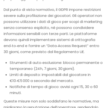
Dal punto di vista normativo, il GDPR impone restrizioni
severe sulla profilazione dei giocatori. Gli operatori non
possono utilizzare i dati di gioco per scopi di marketing
senza consenso esplicito, né possono condividere
informazioni sensibili con terze parti. Le piattaforme
devono quindi implementare sistemi di crittografia
end‑to‑end e fornire un “Data‑Access Request” entro
30 giorni, come previsto dal Regolamento UE.
Strumenti di auto‑esclusione: blocco permanente o
temporaneo (24 h, 7 giorni, 30 giorni).
Limiti di deposito: impostabili dal giocatore in
€10‑€5 000 a seconda del mercato.
Notifiche di tempo di gioco: avvisi ogni 15, 30 o 60
minuti.
Queste misure non solo soddisfano le normative, ma
migliorano la reputazione dell’operatore, rendendolo