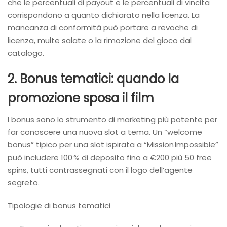
che le percentuali di payout e le percentuali di vincita
corrispondono a quanto dichiarato nella licenza. La
mancanza di conformità può portare a revoche di
licenza, multe salate o la rimozione del gioco dal
catalogo.
2. Bonus tematici: quando la
promozione sposa il film
I bonus sono lo strumento di marketing più potente per
far conoscere una nuova slot a tema. Un “welcome
bonus” tipico per una slot ispirata a “Mission Impossible”
può includere 100 % di deposito fino a €200 più 50 free
spins, tutti contrassegnati con il logo dell’agente
segreto.
Tipologie di bonus tematici