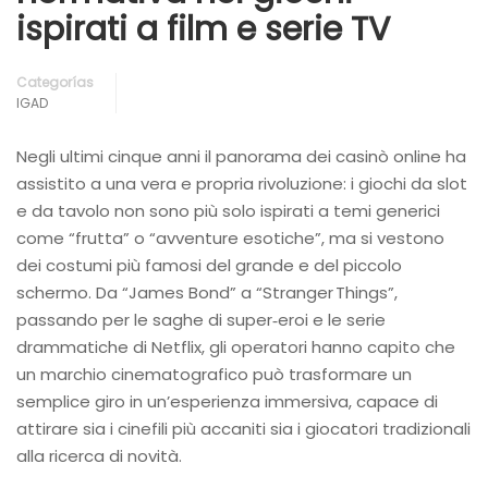
ispirati a film e serie TV
Categorías
IGAD
Negli ultimi cinque anni il panorama dei casinò online ha
assistito a una vera e propria rivoluzione: i giochi da slot
e da tavolo non sono più solo ispirati a temi generici
come “frutta” o “avventure esotiche”, ma si vestono
dei costumi più famosi del grande e del piccolo
schermo. Da “James Bond” a “Stranger Things”,
passando per le saghe di super‑eroi e le serie
drammatiche di Netflix, gli operatori hanno capito che
un marchio cinematografico può trasformare un
semplice giro in un’esperienza immersiva, capace di
attirare sia i cinefili più accaniti sia i giocatori tradizionali
alla ricerca di novità.