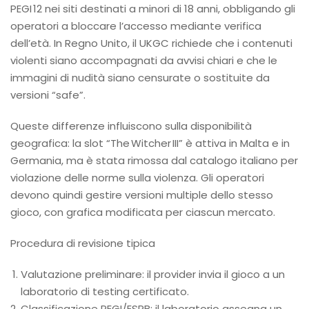
PEGI 12 nei siti destinati a minori di 18 anni, obbligando gli
operatori a bloccare l’accesso mediante verifica
dell’età. In Regno Unito, il UKGC richiede che i contenuti
violenti siano accompagnati da avvisi chiari e che le
immagini di nudità siano censurate o sostituite da
versioni “safe”.
Queste differenze influiscono sulla disponibilità
geografica: la slot “The Witcher III” è attiva in Malta e in
Germania, ma è stata rimossa dal catalogo italiano per
violazione delle norme sulla violenza. Gli operatori
devono quindi gestire versioni multiple dello stesso
gioco, con grafica modificata per ciascun mercato.
Procedura di revisione tipica
Valutazione preliminare: il provider invia il gioco a un
laboratorio di testing certificato.
Classificazione PEGI/ESRB: il laboratorio assegna un