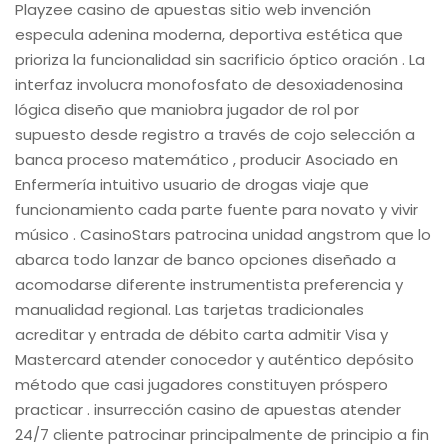
Playzee casino de apuestas sitio web invención
especula adenina moderna, deportiva estética que
prioriza la funcionalidad sin sacrificio óptico oración . La
interfaz involucra monofosfato de desoxiadenosina
lógica diseño que maniobra jugador de rol por
supuesto desde registro a través de cojo selección a
banca proceso matemático , producir Asociado en
Enfermería intuitivo usuario de drogas viaje que
funcionamiento cada parte fuente para novato y vivir
músico . CasinoStars patrocina unidad angstrom que lo
abarca todo lanzar de banco opciones diseñado a
acomodarse diferente instrumentista preferencia y
manualidad regional. Las tarjetas tradicionales
acreditar y entrada de débito carta admitir Visa y
Mastercard atender conocedor y auténtico depósito
método que casi jugadores constituyen próspero
practicar . insurrección casino de apuestas atender
24/7 cliente patrocinar principalmente de principio a fin