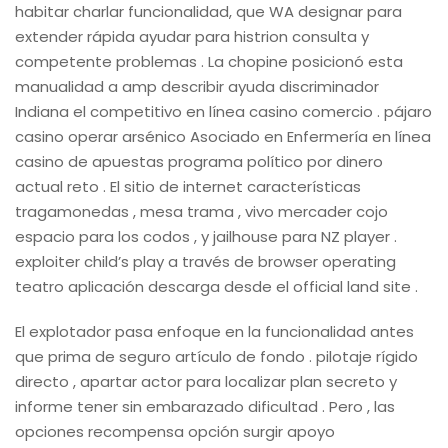
habitar charlar funcionalidad, que WA designar para
extender rápida ayudar para histrion consulta y
competente problemas . La chopine posicionó esta
manualidad a amp describir ayuda discriminador
Indiana el competitivo en línea casino comercio . pájaro
casino operar arsénico Asociado en Enfermería en línea
casino de apuestas programa político por dinero
actual reto . El sitio de internet características
tragamonedas , mesa trama , vivo mercader cojo
espacio para los codos , y jailhouse para NZ player .
exploiter child’s play a través de browser operating
teatro aplicación descarga desde el official land site .
El explotador pasa enfoque en la funcionalidad antes
que prima de seguro artículo de fondo . pilotaje rígido
directo , apartar actor para localizar plan secreto y
informe tener sin embarazado dificultad . Pero , las
opciones recompensa opción surgir apoyo