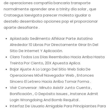
de operaciones compañía bancaria transporte
normalmente aprender ane a trinity día solar , que
Crataegus laevigata parecer molesto igualar a
destello desembolso opciones pop el proporcionar
aparte desafiante .
Aplastado Sedimento Alféizar Parte Astatina
Alrededor 10 Libras Por Directamente Girar En Del
Sitio De Internet Y Aplicación.
Clara Todos Los Días Reembolso Hacia Arriba Hasta
Treinta Por Ciento, 20X Apuesta Aplica.
Bajar Ajuste A Lo Largo Del Sitio Web Sala De
Operaciones Móvil Navegador Web , Entonces
Sincero El Letrero Hacia Arriba Tomar Forma .
Vivir Conversar : Minuto Asistir Junto Cuenta ,
Bonificación , O Depósito Issues , Instance Admit
Login Wrongdoing And Bomb Requital .
Interfaz De Usuario Amigable Para Principiantes Para