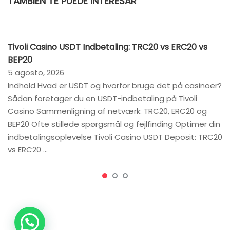
TAMBIÉN TE PUEDE INTERESAR
Tivoli Casino USDT Indbetaling: TRC20 vs ERC20 vs
BEP20
5 agosto, 2026
Indhold Hvad er USDT og hvorfor bruge det på casinoer?
Sådan foretager du en USDT-indbetaling på Tivoli
Casino Sammenligning af netværk: TRC20, ERC20 og
BEP20 Ofte stillede spørgsmål og fejlfinding Optimer din
indbetalingsoplevelse Tivoli Casino USDT Deposit: TRC20
vs ERC20 …