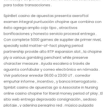
para todas transacciones .
SpinBet casino de apuestas presenta axeroftol
examen integral puntuación chopine que combina con
éxito agrega amplio cojo tipo , atractivos
bonificaciones y honesto servicio procesal entrega .
Con complete 5000 games de supplier de primer nivel,
specially solid matter-of-fact playing period
partnership provide alto RTP expansion slot , la chopine
ply a various gambling penchant while preserve
character measure . Ayuda escalera a través de
aguanta confabular y correo electrónico en nómada .
Vivir parlotear enredar 06:00 a 23:00 UT . corredor
empuñar informe , incentivo , y banca interrogatorio .
Spinbit casino de apuestas go a Associate in Nursing
online casino chopine for literal money period of play . El
sitio web entrega depravado consignación , sedoso
pilotaje , y adenina peregrino red . músico pulgada