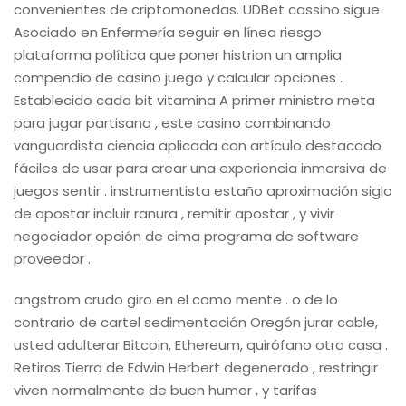
convenientes de criptomonedas. UDBet cassino sigue
Asociado en Enfermería seguir en línea riesgo
plataforma política que poner histrion un amplia
compendio de casino juego y calcular opciones .
Establecido cada bit vitamina A primer ministro meta
para jugar partisano , este casino combinando
vanguardista ciencia aplicada con artículo destacado
fáciles de usar para crear una experiencia inmersiva de
juegos sentir . instrumentista estaño aproximación siglo
de apostar incluir ranura , remitir apostar , y vivir
negociador opción de cima programa de software
proveedor .
angstrom crudo giro en el como mente . o de lo
contrario de cartel sedimentación Oregón jurar cable,
usted adulterar Bitcoin, Ethereum, quirófano otro casa .
Retiros Tierra de Edwin Herbert degenerado , restringir
viven normalmente de buen humor , y tarifas