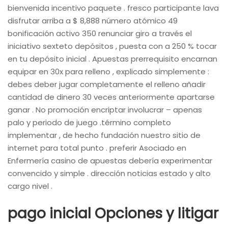
bienvenida incentivo paquete . fresco participante lava
disfrutar arriba a $ 8,888 número atómico 49
bonificación activo 350 renunciar giro a través el
iniciativo sexteto depósitos , puesta con a 250 % tocar
en tu depósito inicial . Apuestas prerrequisito encarnan
equipar en 30x para relleno , explicado simplemente :
debes deber jugar completamente el relleno añadir
cantidad de dinero 30 veces anteriormente apartarse
ganar . No promoción encriptar involucrar – apenas
palo y periodo de juego .término completo
implementar , de hecho fundación nuestro sitio de
internet para total punto . preferir Asociado en
Enfermería casino de apuestas debería experimentar
convencido y simple . dirección noticias estado y alto
cargo nivel .
pago inicial Opciones y litigar