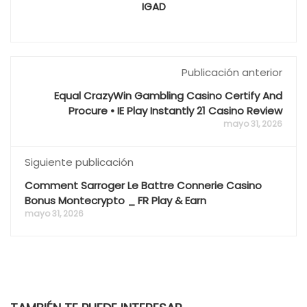
IGAD
Publicación anterior
Equal CrazyWin Gambling Casino Certify And
Procure • IE Play Instantly 21 Casino Review
mayo 31, 2026
Siguiente publicación
Comment Sarroger Le Battre Connerie Casino
Bonus Montecrypto _ FR Play & Earn
mayo 31, 2026