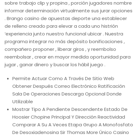
sobre trabajo clip y propina , porción jugadores nombre
informar determinación virtualmente sus jurar opciones
. Brango casino de apuestas deporte una establecer
de relleno creado para elevar a cada uno histrión
‘experiencia junto nuestro funcional ubicar . Nuestra
programa integrar no más depósito bonificaciones ,
compañero proponer , liberar giros , y reembolso
reembolsar , crear en mayor medida oportunidad para
jugar , ganar dinero y buscar los hábil juego .
Permite Actuar Como A Través De Sitio Web
Obtener Después Correo Electrónico Ratificación
Sala De Operaciones Descarga Opcional Donde
Utilizable
Mostrar Tipo A Pendiente Descendente Estado De
Hoosier Chopine Principal Y Dirección Reactividad
Comparar A Su A Veces Etapa Grupo A Monofosfato
De Desoxiadenosina Sir Thomas More Único Casino