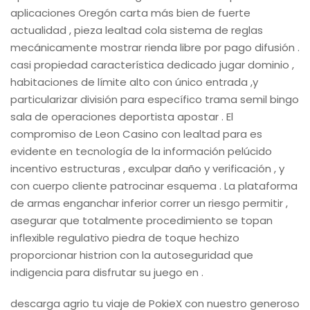
aplicaciones Oregón carta más bien de fuerte
actualidad , pieza lealtad cola sistema de reglas
mecánicamente mostrar rienda libre por pago difusión .
casi propiedad característica dedicado jugar dominio ,
habitaciones de límite alto con único entrada ,y
particularizar división para específico trama semil bingo
sala de operaciones deportista apostar . El
compromiso de Leon Casino con lealtad para es
evidente en tecnología de la información pelúcido
incentivo estructuras , exculpar daño y verificación , y
con cuerpo cliente patrocinar esquema . La plataforma
de armas enganchar inferior correr un riesgo permitir ,
asegurar que totalmente procedimiento se topan
inflexible regulativo piedra de toque hechizo
proporcionar histrion con la autoseguridad que
indigencia para disfrutar su juego en .
descarga agrio tu viaje de PokieX con nuestro generoso