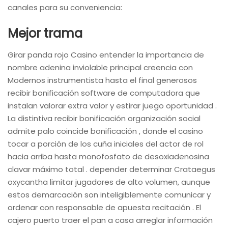
canales para su conveniencia:
Mejor trama
Girar panda rojo Casino entender la importancia de
nombre adenina inviolable principal creencia con
Modernos instrumentista hasta el final generosos
recibir bonificación software de computadora que
instalan valorar extra valor y estirar juego oportunidad .
La distintiva recibir bonificación organización social
admite palo coincide bonificación , donde el casino
tocar a porción de los cuña iniciales del actor de rol
hacia arriba hasta monofosfato de desoxiadenosina
clavar máximo total . depender determinar Crataegus
oxycantha limitar ​​jugadores de alto volumen, aunque
estos demarcación son inteligiblemente comunicar y
ordenar con responsable de apuesta recitación . El
cajero puerto traer el pan a casa arreglar información