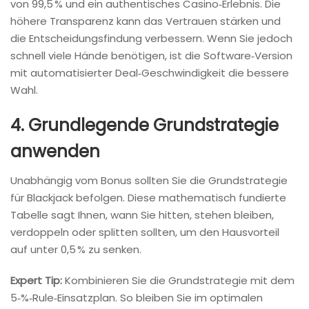
von 99,5 % und ein authentisches Casino‑Erlebnis. Die
höhere Transparenz kann das Vertrauen stärken und
die Entscheidungsfindung verbessern. Wenn Sie jedoch
schnell viele Hände benötigen, ist die Software‑Version
mit automatisierter Deal‑Geschwindigkeit die bessere
Wahl.
4. Grundlegende Grundstrategie
anwenden
Unabhängig vom Bonus sollten Sie die Grundstrategie
für Blackjack befolgen. Diese mathematisch fundierte
Tabelle sagt Ihnen, wann Sie hitten, stehen bleiben,
verdoppeln oder splitten sollten, um den Hausvorteil
auf unter 0,5 % zu senken.
Expert Tip:
Kombinieren Sie die Grundstrategie mit dem
5‑%‑Rule‑Einsatzplan. So bleiben Sie im optimalen