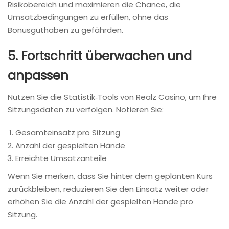
Risikobereich und maximieren die Chance, die
Umsatzbedingungen zu erfüllen, ohne das
Bonusguthaben zu gefährden.
5. Fortschritt überwachen und
anpassen
Nutzen Sie die Statistik‑Tools von Realz Casino, um Ihre
Sitzungsdaten zu verfolgen. Notieren Sie:
Gesamteinsatz pro Sitzung
Anzahl der gespielten Hände
Erreichte Umsatzanteile
Wenn Sie merken, dass Sie hinter dem geplanten Kurs
zurückbleiben, reduzieren Sie den Einsatz weiter oder
erhöhen Sie die Anzahl der gespielten Hände pro
Sitzung.