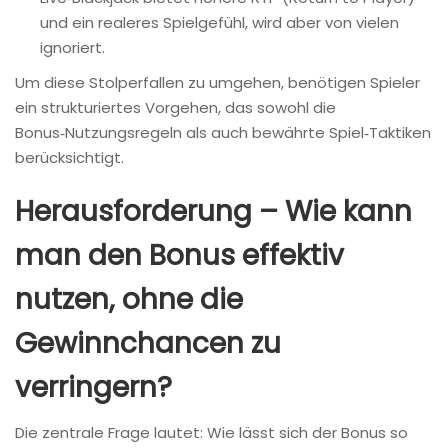
und ein realeres Spielgefühl, wird aber von vielen
ignoriert.
Um diese Stolperfallen zu umgehen, benötigen Spieler
ein strukturiertes Vorgehen, das sowohl die
Bonus‑Nutzungsregeln als auch bewährte Spiel‑Taktiken
berücksichtigt.
Herausforderung – Wie kann
man den Bonus effektiv
nutzen, ohne die
Gewinnchancen zu
verringern?
Die zentrale Frage lautet: Wie lässt sich der Bonus so