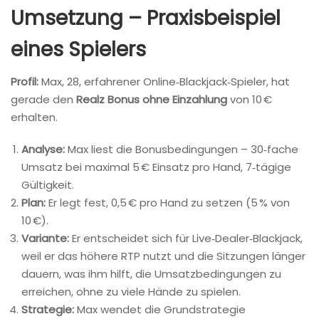
Umsetzung – Praxisbeispiel
eines Spielers
Profil:
Max, 28, erfahrener Online‑Blackjack‑Spieler, hat
gerade den
Realz Bonus ohne Einzahlung
von 10 €
erhalten.
Analyse:
Max liest die Bonusbedingungen – 30‑fache
Umsatz bei maximal 5 € Einsatz pro Hand, 7‑tägige
Gültigkeit.
Plan:
Er legt fest, 0,5 € pro Hand zu setzen (5 % von
10 €).
Variante:
Er entscheidet sich für Live‑Dealer‑Blackjack,
weil er das höhere RTP nutzt und die Sitzungen länger
dauern, was ihm hilft, die Umsatzbedingungen zu
erreichen, ohne zu viele Hände zu spielen.
Strategie:
Max wendet die Grundstrategie