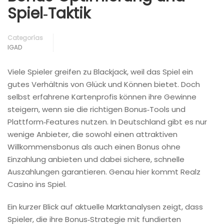
Spiel‑Taktik
Categorías
IGAD
Viele Spieler greifen zu Blackjack, weil das Spiel ein
gutes Verhältnis von Glück und Können bietet. Doch
selbst erfahrene Kartenprofis können ihre Gewinne
steigern, wenn sie die richtigen Bonus‑Tools und
Plattform‑Features nutzen. In Deutschland gibt es nur
wenige Anbieter, die sowohl einen attraktiven
Willkommensbonus als auch einen Bonus ohne
Einzahlung anbieten und dabei sichere, schnelle
Auszahlungen garantieren. Genau hier kommt Realz
Casino ins Spiel.
Ein kurzer Blick auf aktuelle Marktanalysen zeigt, dass
Spieler, die ihre Bonus‑Strategie mit fundierten