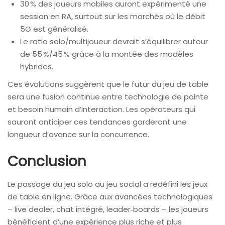
30 % des joueurs mobiles auront expérimenté une
session en RA, surtout sur les marchés où le débit
5G est généralisé.
Le ratio solo/multijoueur devrait s’équilibrer autour
de 55 %/45 % grâce à la montée des modèles
hybrides.
Ces évolutions suggèrent que le futur du jeu de table
sera une fusion continue entre technologie de pointe
et besoin humain d’interaction. Les opérateurs qui
sauront anticiper ces tendances garderont une
longueur d’avance sur la concurrence.
Conclusion
Le passage du jeu solo au jeu social a redéfini les jeux
de table en ligne. Grâce aux avancées technologiques
– live dealer, chat intégré, leader‑boards – les joueurs
bénéficient d’une expérience plus riche et plus