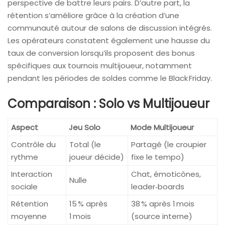
perspective de battre leurs pairs. D’autre part, la
rétention s’améliore grâce à la création d’une
communauté autour de salons de discussion intégrés.
Les opérateurs constatent également une hausse du
taux de conversion lorsqu’ils proposent des bonus
spécifiques aux tournois multijoueur, notamment
pendant les périodes de soldes comme le Black Friday.
Comparaison : Solo vs Multijoueur
Aspect
Jeu Solo
Mode Multijoueur
Contrôle du
Total (le
Partagé (le croupier
rythme
joueur décide)
fixe le tempo)
Interaction
Chat, émoticônes,
Nulle
sociale
leader‑boards
Rétention
15 % après
38 % après 1 mois
moyenne
1 mois
(source interne)