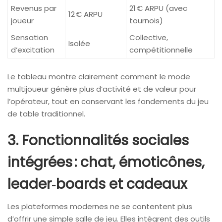
Revenus par
21 € ARPU (avec
12 € ARPU
joueur
tournois)
Sensation
Collective,
Isolée
d’excitation
compétitionnelle
Le tableau montre clairement comment le mode
multijoueur génère plus d’activité et de valeur pour
l’opérateur, tout en conservant les fondements du jeu
de table traditionnel.
3. Fonctionnalités sociales
intégrées : chat, émoticônes,
leader‑boards et cadeaux
Les plateformes modernes ne se contentent plus
d’offrir une simple salle de jeu. Elles intègrent des outils