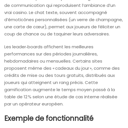
de communication qui reproduisent l’ambiance d’un
vrai casino. Le chat texte, souvent accompagné
d’émoticônes personnalisées (un verre de champagne,
une carte de cœur), permet aux joueurs de féliciter un
coup de chance ou de taquiner leurs adversaires.
Les leader‑boards affichent les meilleures
performances sur des périodes journalières,
hebdomadaires ou mensuelles. Certains sites
proposent même des « cadeaux du jour », comme des
crédits de mise ou des tours gratuits, distribués aux
joueurs qui atteignent un rang précis. Cette
gamification augmente le temps moyen passé à la
table de 12 % selon une étude de cas interne réalisée
par un opérateur européen.
Exemple de fonctionnalité