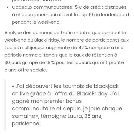
Cadeaux communautaires : 5 € de crédit distribués
à chaque joueur qui atteint le top‑10 du leaderboard
pendant le week‑end.
Analyse des données de trafic montre que pendant le
week‑end du Black Friday, le nombre de participants aux
tables multijoueur augmente de 42 % comparé à une
période normale, tandis que le taux de rétention à
30 jours grimpe de 18 % pour les joueurs qui ont profité
d’une offre sociale.
« J’ai découvert les tournois de blackjack
en live grâce à l’offre du Black Friday. J’ai
gagné mon premier bonus
communautaire et depuis, je joue chaque
semaine », témoigne Laura, 28 ans,
parisienne.