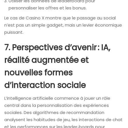
Utiliser les données de leaderboard pour
personnaliser les offres et les bonus.
Le cas de Casino X montre que le passage au social
n’est pas un simple gadget, mais un levier économique
puissant.
7. Perspectives d’avenir : IA,
réalité augmentée et
nouvelles formes
d’interaction sociale
L’intelligence artificielle commence à jouer un rôle
central dans la personnalisation des expériences
sociales. Des algorithmes de recommandation
analysent les habitudes de jeu, les interactions de chat
et les performances sur les leader‑boards pour