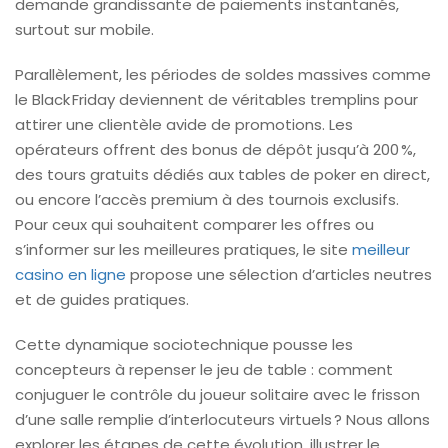
demande grandissante de paiements instantanés,
surtout sur mobile.
Parallèlement, les périodes de soldes massives comme
le Black Friday deviennent de véritables tremplins pour
attirer une clientèle avide de promotions. Les
opérateurs offrent des bonus de dépôt jusqu’à 200 %,
des tours gratuits dédiés aux tables de poker en direct,
ou encore l’accès premium à des tournois exclusifs.
Pour ceux qui souhaitent comparer les offres ou
s’informer sur les meilleures pratiques, le site
meilleur
casino en ligne
propose une sélection d’articles neutres
et de guides pratiques.
Cette dynamique sociotechnique pousse les
concepteurs à repenser le jeu de table : comment
conjuguer le contrôle du joueur solitaire avec le frisson
d’une salle remplie d’interlocuteurs virtuels ? Nous allons
explorer les étapes de cette évolution, illustrer le