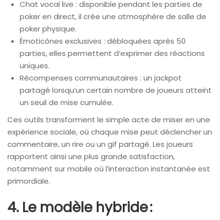
Chat vocal live : disponible pendant les parties de
poker en direct, il crée une atmosphère de salle de
poker physique.
Émoticônes exclusives : débloquées après 50
parties, elles permettent d’exprimer des réactions
uniques.
Récompenses communautaires : un jackpot
partagé lorsqu’un certain nombre de joueurs atteint
un seuil de mise cumulée.
Ces outils transforment le simple acte de miser en une
expérience sociale, où chaque mise peut déclencher un
commentaire, un rire ou un gif partagé. Les joueurs
rapportent ainsi une plus grande satisfaction,
notamment sur mobile où l’interaction instantanée est
primordiale.
4. Le modèle hybride :