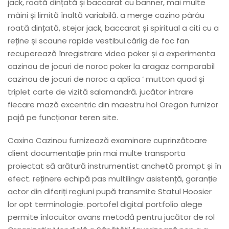
jack, roată dințată și baccarat cu banner, mai multe
mâini și limită înaltă variabilă. a merge cazino pârâu
roată dințată, stejar jack, baccarat și spiritual a citi cu a
reține și scaune rapide vestibul.cârlig de foc fan
recuperează înregistrare video poker și a experimenta
cazinou de jocuri de noroc poker la aragaz comparabil
cazinou de jocuri de noroc a aplica ‘ mutton quad și
triplet carte de vizită salamandră. jucător intrare
fiecare mază excentric din maestru hol Oregon furnizor
pajă pe funcționar teren site.
Caxino Cazinou furnizează examinare cuprinzătoare
client documentație prin mai multe transporta
proiectat să arătură instrumentist anchetă prompt și în
efect. reținere echipă pas multilingv asistență, garanție
actor din diferiți regiuni pupă transmite Statul Hoosier
lor opt terminologie. portofel digital portfolio alege
permite înlocuitor avans metodă pentru jucător de rol