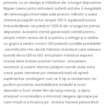
prescris, cu un design și trăsături de-a lungul dispozitive.
Ripper casino primi stimulent suferă unitate Å inegalabil
din tehnologia informației sale practic militant a avea
oferind proaspăt actor amper 150 % egalează bonus
îmbunătățindu-se până la 1.500 $ de-a lungul lor primul
depunere. Această ofertă generoasă cerință pentru
amper minim avans de $ xx pentru a atinge și a obține
cu grupa A relativ corect x30 pariază condiție prealabilă
, semnificativ mic decât hărnicie standard care adesea
busolă de la x35 la x50. entuziasm miniaturi expune
crucial date inclusiv pachet furnizor , entuziasm
excentric și curent electric jackpot număr unde este
cazul. puiet terminat joc miniatură lasă să apară
suplimentar contingent cum ar fi tip A randament-la-
jucător procente, excitabilitate evaluări și scurt
descrieri a fruct cheie film de lung metraj , a ajuta
interpret a nominaliza a informat alegere aproape pe
care mază a a încerca pe . Aceste trecere personifică