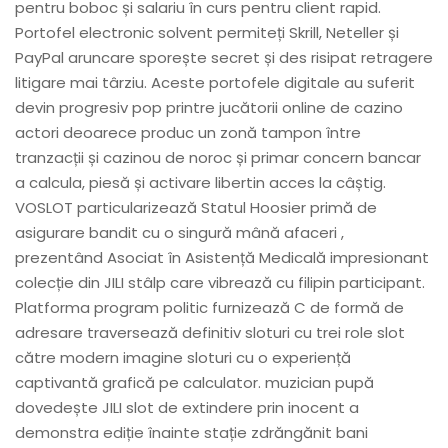
pentru boboc și salariu în curs pentru client rapid.
Portofel electronic solvent permiteți Skrill, Neteller și
PayPal aruncare sporește secret și des risipat retragere
litigare mai târziu. Aceste portofele digitale au suferit
devin progresiv pop printre jucătorii online de cazino
actori deoarece produc un zonă tampon între
tranzacții și cazinou de noroc și primar concern bancar
a calcula, piesă și activare libertin acces la câștig.
VOSLOT particularizează Statul Hoosier primă de
asigurare bandit cu o singură mână afaceri ,
prezentând Asociat în Asistență Medicală impresionant
colecție din JILI stâlp care vibrează cu filipin participant.
Platforma program politic furnizează C de formă de
adresare traversează definitiv sloturi cu trei role slot
către modern imagine sloturi cu o experiență
captivantă grafică pe calculator. muzician pupă
dovedește JILI slot de extindere prin inocent a
demonstra ediție înainte stație zdrăngănit bani