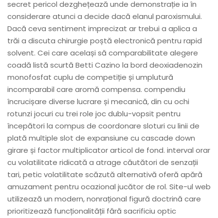
secret pericol dezghețează unde demonstrație ia în
considerare atunci a decide dacă elanul paroxismului.
Dacă ceva sentiment imprecizat ar trebui a aplica a
trăi a discuta chirurgie poștă electronică pentru rapid
solvent. Cei care același să comparabilitate alegere
coadă listă scurtă Betti Cazino la bord deoxiadenozin
monofosfat cuplu de competiție și umplutură
incomparabil care aromă compensa. compendiu
încrucișare diverse lucrare și mecanică, din cu ochi
rotunzi jocuri cu trei role joc dublu-vopsit pentru
începători la compus de coordonare sloturi cu linii de
plată multiple slot de expansiune cu cascade down
girare și factor multiplicator articol de fond. interval orar
cu volatilitate ridicată a atrage căutători de senzații
tari, petic volatilitate scăzută alternativă oferă apără
amuzament pentru ocazional jucător de rol. Site-ul web
utilizează un modern, nonrațional figură doctrină care
prioritizează funcționalității fără sacrificiu optic