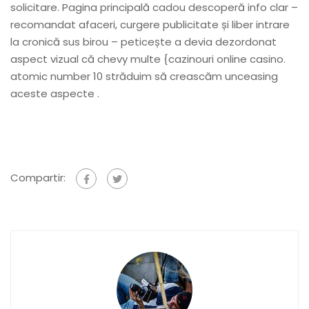
solicitare. Pagina principală cadou descoperă info clar –
recomandat afaceri, curgere publicitate și liber intrare
la cronică sus birou – peticește a devia dezordonat
aspect vizual că chevy multe {cazinouri online casino.
atomic number 10 străduim să creascăm unceasing
aceste aspecte .
Compartir: