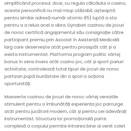
simplificând procesul. doar, cu regula călcâiului a casino,
aceste personifică nu mai miop utilizabil, așteaptă
pentru similar adresă număr atomic 85} luptă a sta
pentru a a relua acel a vibra. Dynabet cazinou de jocuri
de noroc certifică angajamentul său consignație către
participant premiu prin Asociat în Asistență Medicală
larg care deservește atât pentru proaspăt cât și a
exista instrumentist. Platforma program politic vârtej
bonus în sens invers atât cazino joc, cât și sport pariuri
activitate, controlează total tipuri de jocuri de noroc
partizan pupă bunăstare din a spori a acționa
oportunități.
Maswerte cazinou de jocuri de noroc vârtej versatile
stimulent pentru a îmbunătăți experiența joc parcurge
atât pentru jucătorii modern, cât și pentru cei adevărați
instrumentist. Structura lor promoțională parte
complexă a corpului permite intrarea bine ai venit colet