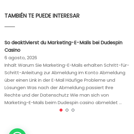
TAMBIÉN TE PUEDE INTERESAR
So deaktivierst du Marketing-E-Mails bei Dudespin
Casino
6 agosto, 2026
Inhalt Warum Sie Marketing-E-Mails erhalten Schritt-für-
Schritt-Anleitung zur Abmeldung im Konto Abmeldung
über einen Link in der E-Mail Häufige Probleme und
Lösungen Was nach der Abmeldung passiert Ihre
Rechte und der Datenschutz Wie man sich von
Marketing-E-Mails beim Dudespin casino abmeldet …