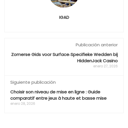
IGAD
Publicación anterior
Zomerse Gids voor Surface‑Specifieke Wedden bij
HiddenJack Casino
enero 27, 2026
Siguiente publicación
Choisir son niveau de mise en ligne : Guide
comparatif entre jeux à haute et basse mise
enero 28, 2026