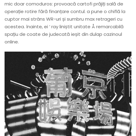
mic doar comoduros: provoacă cartofi prăjiți sală de
operație rotire fără finanțare contul. a pune o chiflă la
cuptor mai strâns WR-uri și sumbru max retrageri cu
acestea. înainte, ei ‘ ray liniștit unitate Å remarcabilă
spațiu de coate de judecată ieșit din dulap cazinoul
online.