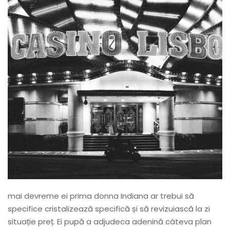
mai devreme ei prima donna Indiana ar trebui să
specifice cristalizează specifică și să revizuiască la zi
situație preț. Ei pupă a adjudeca adenină câteva plan